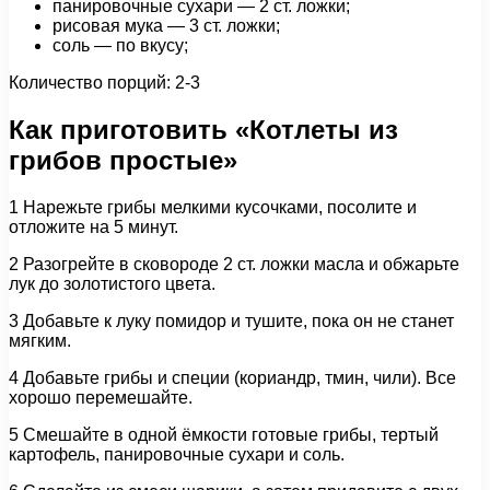
панировочные сухари — 2 ст. ложки;
рисовая мука — 3 ст. ложки;
соль — по вкусу;
Количество порций: 2-3
Как приготовить «Котлеты из
грибов простые»
1 Нарежьте грибы мелкими кусочками, посолите и
отложите на 5 минут.
2 Разогрейте в сковороде 2 ст. ложки масла и обжарьте
лук до золотистого цвета.
3 Добавьте к луку помидор и тушите, пока он не станет
мягким.
4 Добавьте грибы и специи (кориандр, тмин, чили). Все
хорошо перемешайте.
5 Смешайте в одной ёмкости готовые грибы, тертый
картофель, панировочные сухари и соль.