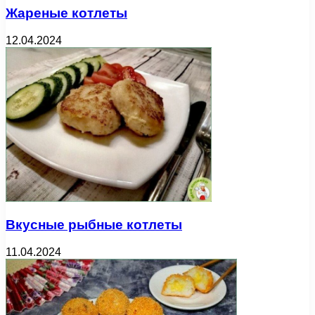
Жареные котлеты
12.04.2024
Вкусные рыбные котлеты
11.04.2024