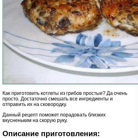
Как приготовить котлеты из грибов простые? Да очень
просто. Достаточно смешать все ингредиенты и
отправить их на сковородку.
Данный рецепт поможет порадовать близких
вкусненьким на скорую руку.
Описание приготовления: