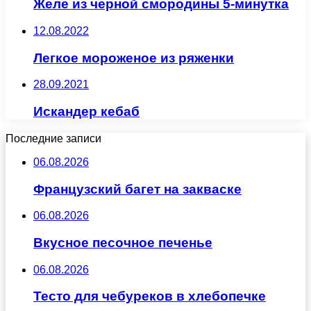
Желе из черной смородины 5-минутка
12.08.2022
Легкое мороженое из ряженки
28.09.2021
Искандер кебаб
Последние записи
06.08.2026
Французский багет на закваске
06.08.2026
Вкусное песочное печенье
06.08.2026
Тесто для чебуреков в хлебопечке