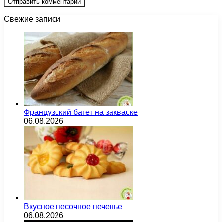
Свежие записи
Французский багет на закваске
06.08.2026
Вкусное песочное печенье
06.08.2026