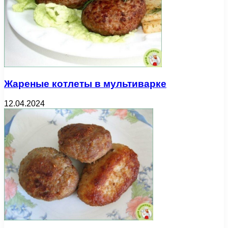
Жареные котлеты в мультиварке
12.04.2024