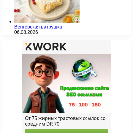
Венгерская ватрушка
06.08.2026