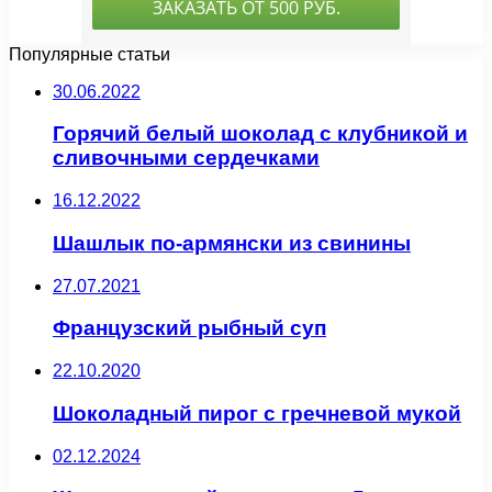
Популярные статьи
30.06.2022
Горячий белый шоколад с клубникой и
сливочными сердечками
16.12.2022
Шашлык по-армянски из свинины
27.07.2021
Французский рыбный суп
22.10.2020
Шоколадный пирог с гречневой мукой
02.12.2024