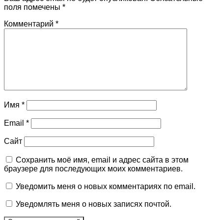
поля помечены
*
Комментарий
*
Имя
*
Email
*
Сайт
Сохранить моё имя, email и адрес сайта в этом
браузере для последующих моих комментариев.
Уведомить меня о новых комментариях по email.
Уведомлять меня о новых записях почтой.