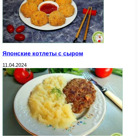
Японские котлеты с сыром
11.04.2024