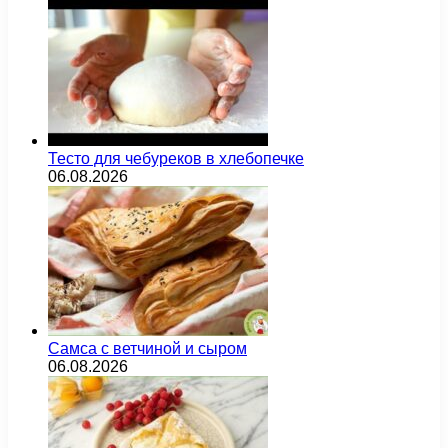
Тесто для чебуреков в хлебопечке
06.08.2026
Самса с ветчиной и сыром
06.08.2026