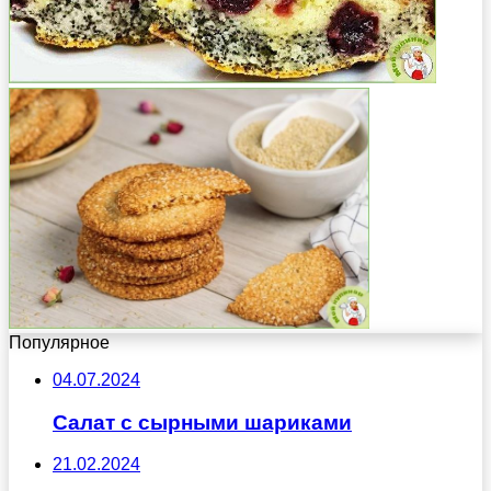
Популярное
04.07.2024
Салат с сырными шариками
21.02.2024