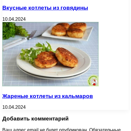
Вкусные котлеты из говядины
10.04.2024
Жареные котлеты из кальмаров
10.04.2024
Добавить комментарий
Ваш адрес email не будет опубликован.
Обязательные