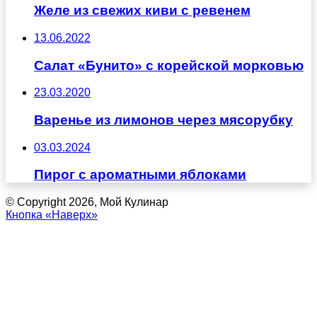
Желе из свежих киви с ревенем
13.06.2022
Салат «Бунито» с корейской морковью
23.03.2020
Варенье из лимонов через мясорубку
03.03.2024
Пирог с ароматными яблоками
© Copyright 2026, Мой Кулинар
Кнопка «Наверх»