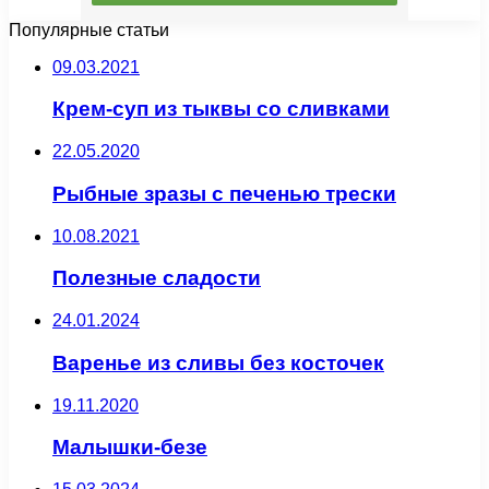
Популярные статьи
09.03.2021
Крем-суп из тыквы со сливками
22.05.2020
Рыбные зразы с печенью трески
10.08.2021
Полезные сладости
24.01.2024
Варенье из сливы без косточек
19.11.2020
Малышки-безе