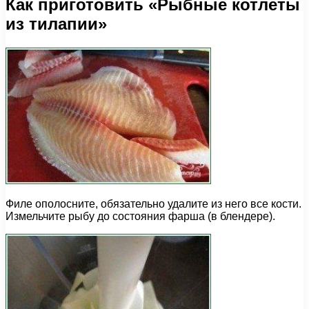
Как приготовить «Рыбные котлеты
из тилапии»
Филе ополосните, обязательно удалите из него все кости.
Измельчите рыбу до состояния фарша (в блендере).