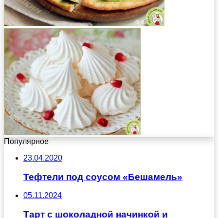
Популярное
23.04.2020
Тефтели под соусом «Бешамель»
05.11.2024
Тарт с шоколадной начинкой и