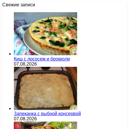
Свежие записи
Киш с лососем и брокколи
07.08.2026
Запеканка с рыбной консервой
07.08.2026