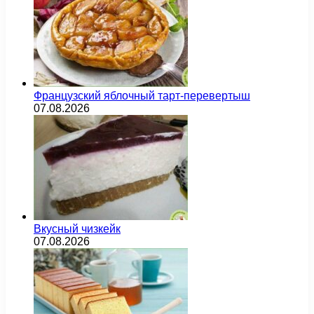
Французский яблочный тарт-перевертыш
07.08.2026
Вкусный чизкейк
07.08.2026