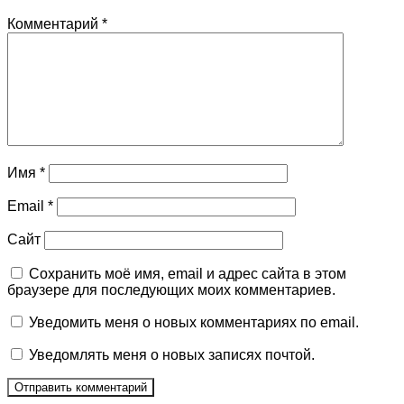
Комментарий
*
Имя
*
Email
*
Сайт
Сохранить моё имя, email и адрес сайта в этом
браузере для последующих моих комментариев.
Уведомить меня о новых комментариях по email.
Уведомлять меня о новых записях почтой.