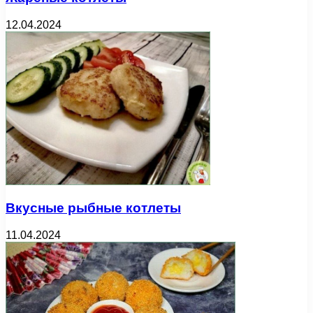
12.04.2024
Вкусные рыбные котлеты
11.04.2024