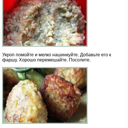
Укроп помойте и мелко нашинкуйте. Добавьте его к
фаршу. Хорошо перемешайте. Посолите.