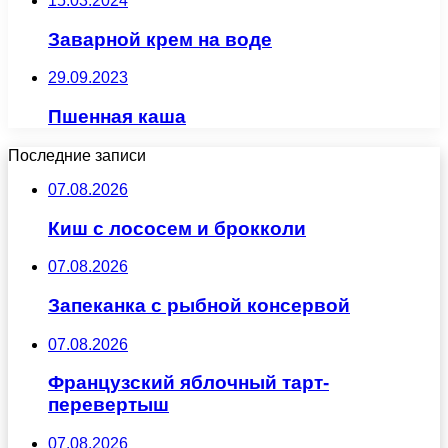
15.03.2024
Заварной крем на воде
29.09.2023
Пшенная каша
Последние записи
07.08.2026
Киш с лососем и брокколи
07.08.2026
Запеканка с рыбной консервой
07.08.2026
Французский яблочный тарт-
перевертыш
07.08.2026