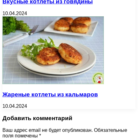
Вкусные котлеты из говядины
10.04.2024
Жареные котлеты из кальмаров
10.04.2024
Добавить комментарий
Ваш адрес email не будет опубликован.
Обязательные
поля помечены
*