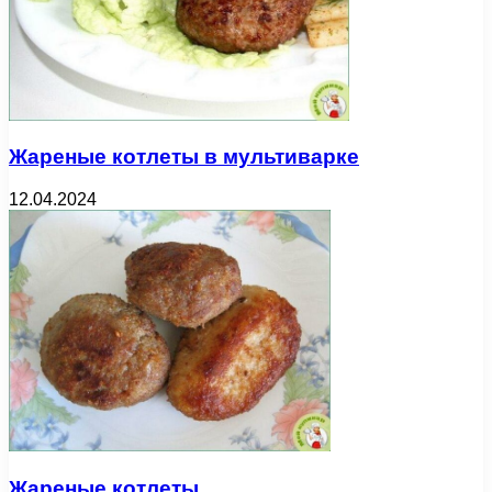
Жареные котлеты в мультиварке
12.04.2024
Жареные котлеты