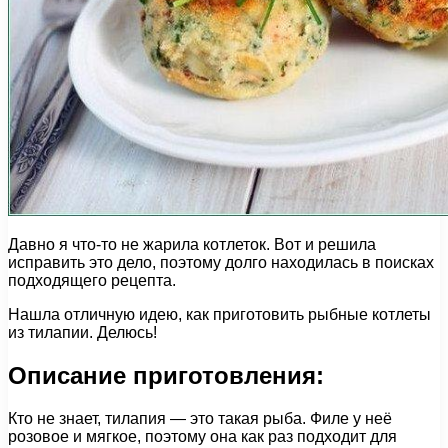
Давно я что-то не жарила котлеток. Вот и решила
исправить это дело, поэтому долго находилась в поисках
подходящего рецепта.
Нашла отличную идею, как приготовить рыбные котлеты
из тилапии. Делюсь!
Описание приготовления:
Кто не знает, тилапия — это такая рыба. Филе у неё
розовое и мягкое, поэтому она как раз подходит для