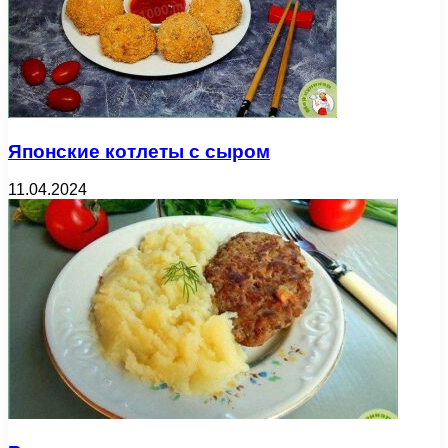
Японские котлеты с сыром
11.04.2024