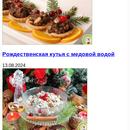
Рождественская кутья с медовой водой
13.08.2024