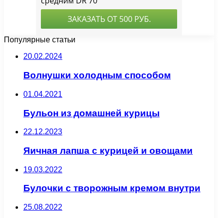
Популярные статьи
20.02.2024
Волнушки холодным способом
01.04.2021
Бульон из домашней курицы
22.12.2023
Яичная лапша с курицей и овощами
19.03.2022
Булочки с творожным кремом внутри
25.08.2022