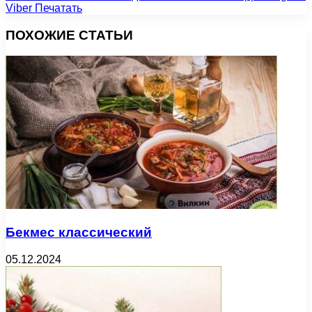
Viber
Печатать
ПОХОЖИЕ СТАТЬИ
Бекмес классический
05.12.2024