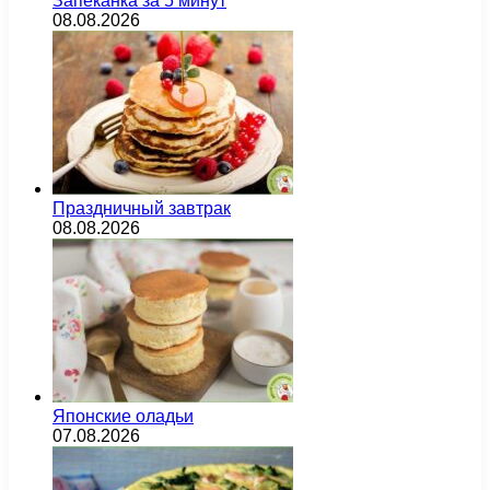
Запеканка за 5 минут
08.08.2026
Праздничный завтрак
08.08.2026
Японские оладьи
07.08.2026