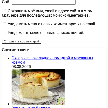
Сайт
Сохранить моё имя, email и адрес сайта в этом
браузере для последующих моих комментариев.
Уведомить меня о новых комментариях по email.
Уведомлять меня о новых записях почтой.
Свежие записи
Эклеры с шоколадной помадкой и масляным
кремом
08.08.2026