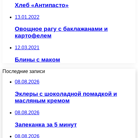
Хлеб «Антипасто»
13.01.2022
Овощное рагу с баклажанами и
картофелем
12.03.2021
Блины с маком
Последние записи
08.08.2026
Эклеры с шоколадной помадкой и
масляным кремом
08.08.2026
Запеканка за 5 минут
08.08.2026