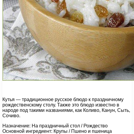
Кутья — традиционное русское блюдо к праздничному
рождественскому столу. Также это блюдо известно в
народе под такими названиями, как Коливо, Канун, Сыть,
Сочиво.
Назначение: На праздничный стол / Рождество
Основной ингредиент: Крупы / Пшено и пшеница