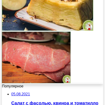
Популярное
05.08.2021
Салат с фасолью, квиноа и томатилло