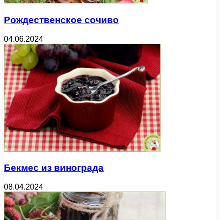
Рождественское сочиво
04.06.2024
Бекмес из винограда
08.04.2024