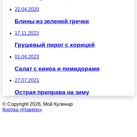
22.04.2020
Блины из зеленой гречки
17.11.2023
Грушевый пирог с корицей
01.04.2023
Салат с киноа и помидорами
27.07.2021
Острая приправа на зиму
© Copyright 2026, Мой Кулинар
Кнопка «Наверх»