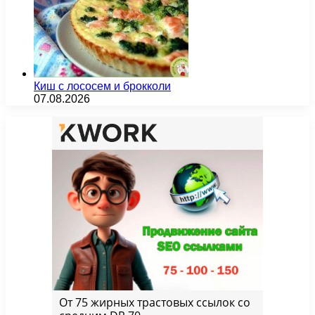
Киш с лососем и брокколи
07.08.2026