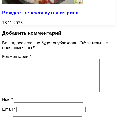
Рождественская кутья из риса
13.11.2023
Добавить комментарий
Ваш адрес email не будет опубликован.
Обязательные
поля помечены
*
Комментарий
*
Имя
*
Email
*