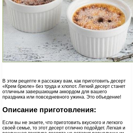
В этом рецепте я расскажу вам, как приготовить десерт
«Крем брюле» без труда и хлопот. Легкий десерт станет
отличным завершающим аккордом для вашего
праздника или повседневного ужина. Это объедение!
Описание приготовления:
Если вы не знаете, что приготовить вкусного и легкого
своей семье, то этот десерт отлично подойдет. Легкая и