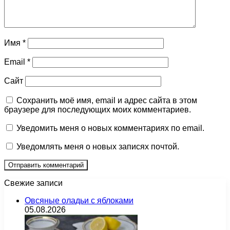
Имя
*
Email
*
Сайт
Сохранить моё имя, email и адрес сайта в этом
браузере для последующих моих комментариев.
Уведомить меня о новых комментариях по email.
Уведомлять меня о новых записях почтой.
Свежие записи
Овсяные оладьи с яблоками
05.08.2026