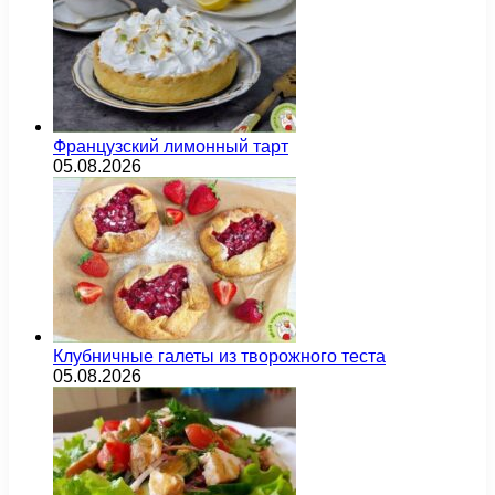
Французский лимонный тарт
05.08.2026
Клубничные галеты из творожного теста
05.08.2026