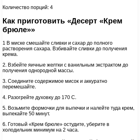
Количество порций: 4
Как приготовить «Десерт «Крем
брюле»»
1 В миске смешайте сливки и сахар до полного
растворения сахара. Взбивайте сливки до получения
крема.
2. Взбейте яичные желтки с ванильным экстрактом до
получения однородной массы.
3. Соедините содержимое мисок и аккуратно
перемешайте.
4. Разогрейте духовку до 170 С.
5. Возьмите формочки для выпечки и налейте туда крем,
выпекайте 50 минут.
6. Готовый «Крем брюле» остудите, уберите в
холодильник минимум на 2 часа.