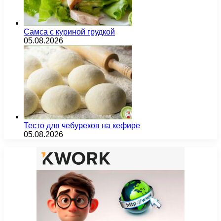
Самса с куриной грудкой
05.08.2026
Тесто для чебуреков на кефире
05.08.2026