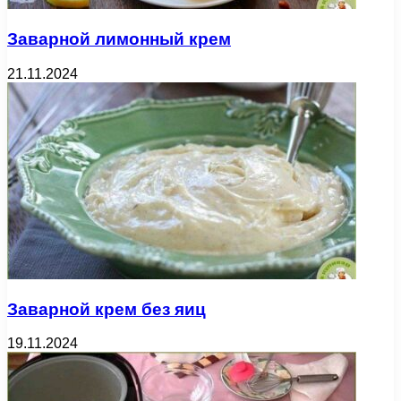
Заварной лимонный крем
21.11.2024
Заварной крем без яиц
19.11.2024