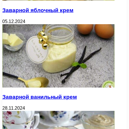
Заварной яблочный крем
05.12.2024
Заварной ванильный крем
28.11.2024