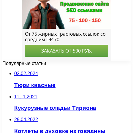
Популярные статьи
02.02.2024
Тюри квасные
11.11.2021
Кукурузные оладьи Тириона
29.04.2022
Котлеты в духовке из говядины