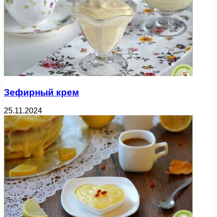
Зефирный крем
25.11.2024