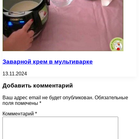
Заварной крем в мультиварке
13.11.2024
Добавить комментарий
Ваш адрес email не будет опубликован.
Обязательные
поля помечены
*
Комментарий
*