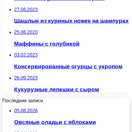
27.06.2023
Шашлык из куриных ножек на шампурах
25.06.2020
Маффины с голубикой
03.02.2023
Консервированные огурцы с укропом
26.09.2023
Кукурузные лепешки с сыром
Последние записи
05.08.2026
Овсяные оладьи с яблоками