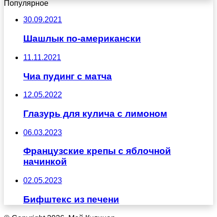
Популярное
30.09.2021
Шашлык по-американски
11.11.2021
Чиа пудинг с матча
12.05.2022
Глазурь для кулича с лимоном
06.03.2023
Французские крепы с яблочной
начинкой
02.05.2023
Бифштекс из печени