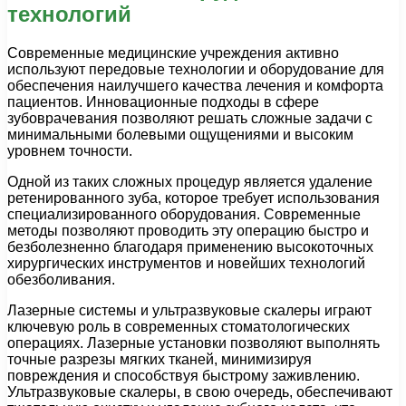
технологий
Современные медицинские учреждения активно
используют передовые технологии и оборудование для
обеспечения наилучшего качества лечения и комфорта
пациентов. Инновационные подходы в сфере
зубоврачевания позволяют решать сложные задачи с
минимальными болевыми ощущениями и высоким
уровнем точности.
Одной из таких сложных процедур является удаление
ретенированного зуба, которое требует использования
специализированного оборудования. Современные
методы позволяют проводить эту операцию быстро и
безболезненно благодаря применению высокоточных
хирургических инструментов и новейших технологий
обезболивания.
Лазерные системы и ультразвуковые скалеры играют
ключевую роль в современных стоматологических
операциях. Лазерные установки позволяют выполнять
точные разрезы мягких тканей, минимизируя
повреждения и способствуя быстрому заживлению.
Ультразвуковые скалеры, в свою очередь, обеспечивают