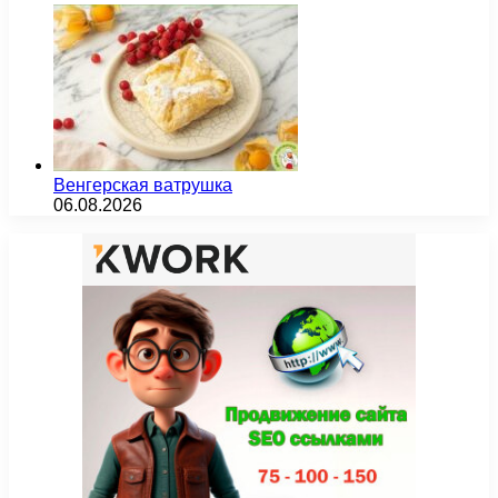
Венгерская ватрушка
06.08.2026