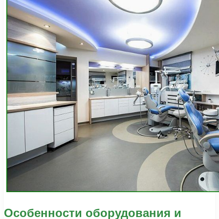
Особенности оборудования и