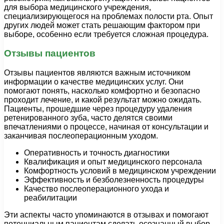
для выбора медицинского учреждения,
специализирующегося на проблемах полости рта. Опыт
других людей может стать решающим фактором при
выборе, особенно если требуется сложная процедура.
Отзывы пациентов
Отзывы пациентов являются важным источником
информации о качестве медицинских услуг. Они
помогают понять, насколько комфортно и безопасно
проходит лечение, и какой результат можно ожидать.
Пациенты, прошедшие через процедуру удаления
ретенированного зуба, часто делятся своими
впечатлениями о процессе, начиная от консультации и
заканчивая послеоперационным уходом.
Оперативность и точность диагностики
Квалификация и опыт медицинского персонала
Комфортность условий в медицинском учреждении
Эффективность и безболезненность процедуры
Качество послеоперационного ухода и
реабилитации
Эти аспекты часто упоминаются в отзывах и помогают
потенциальным пациентам сделать осознанный выбор.