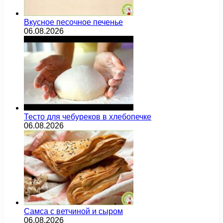
Вкусное песочное печенье
06.08.2026
Тесто для чебуреков в хлебопечке
06.08.2026
Самса с ветчиной и сыром
06.08.2026