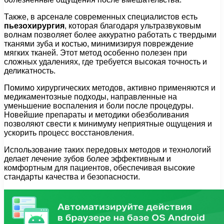
Также, в арсенале современных специалистов есть
пьезохирургия
, которая благодаря ультразвуковым
волнам позволяет более аккуратно работать с твердыми
тканями зуба и костью, минимизируя повреждение
мягких тканей. Этот метод особенно полезен при
сложных удалениях, где требуется высокая точность и
деликатность.
Помимо хирургических методов, активно применяются и
медикаментозные подходы, направленные на
уменьшение воспаления и боли после процедуры.
Новейшие препараты и методики обезболивания
позволяют свести к минимуму неприятные ощущения и
ускорить процесс восстановления.
Использование таких передовых методов и технологий
делает лечение зубов более эффективным и
комфортным для пациентов, обеспечивая высокие
стандарты качества и безопасности.