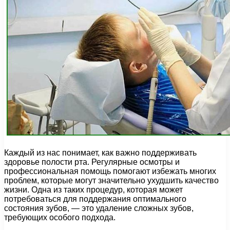
Каждый из нас понимает, как важно поддерживать
здоровье полости рта. Регулярные осмотры и
профессиональная помощь помогают избежать многих
проблем, которые могут значительно ухудшить качество
жизни. Одна из таких процедур, которая может
потребоваться для поддержания оптимального
состояния зубов, — это удаление сложных зубов,
требующих особого подхода.