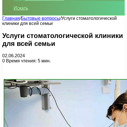
Искать
Главная
/
Бытовые вопросы
/
Услуги стоматологической
клиники для всей семьи
Услуги стоматологической клиники
для всей семьи
02.06.2024
0
Время чтения: 5 мин.