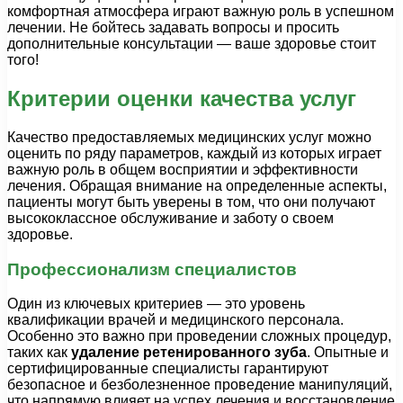
комфортная атмосфера играют важную роль в успешном
лечении. Не бойтесь задавать вопросы и просить
дополнительные консультации — ваше здоровье стоит
того!
Критерии оценки качества услуг
Качество предоставляемых медицинских услуг можно
оценить по ряду параметров, каждый из которых играет
важную роль в общем восприятии и эффективности
лечения. Обращая внимание на определенные аспекты,
пациенты могут быть уверены в том, что они получают
высококлассное обслуживание и заботу о своем
здоровье.
Профессионализм специалистов
Один из ключевых критериев — это уровень
квалификации врачей и медицинского персонала.
Особенно это важно при проведении сложных процедур,
таких как
удаление ретенированного зуба
. Опытные и
сертифицированные специалисты гарантируют
безопасное и безболезненное проведение манипуляций,
что напрямую влияет на успех лечения и восстановление