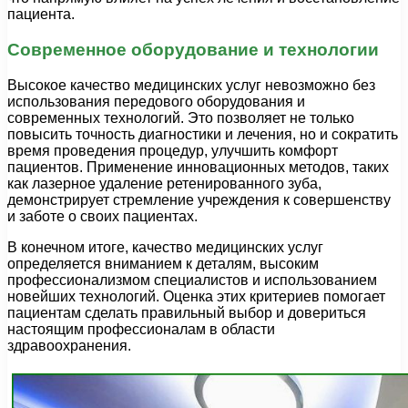
пациента.
Современное оборудование и технологии
Высокое качество медицинских услуг невозможно без
использования передового оборудования и
современных технологий. Это позволяет не только
повысить точность диагностики и лечения, но и сократить
время проведения процедур, улучшить комфорт
пациентов. Применение инновационных методов, таких
как лазерное удаление ретенированного зуба,
демонстрирует стремление учреждения к совершенству
и заботе о своих пациентах.
В конечном итоге, качество медицинских услуг
определяется вниманием к деталям, высоким
профессионализмом специалистов и использованием
новейших технологий. Оценка этих критериев помогает
пациентам сделать правильный выбор и довериться
настоящим профессионалам в области
здравоохранения.