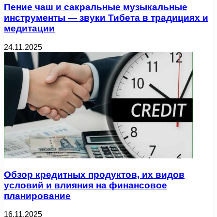
Пение чаш и сакральные музыкальные
инструменты — звуки Тибета в традициях и
медитации
24.11.2025
Обзор кредитных продуктов, их видов
условий и влияния на финансовое
планирование
16.11.2025