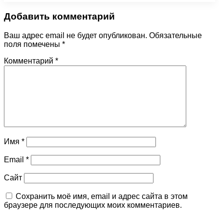
Добавить комментарий
Ваш адрес email не будет опубликован.
Обязательные
поля помечены
*
Комментарий
*
Имя
*
Email
*
Сайт
Сохранить моё имя, email и адрес сайта в этом
браузере для последующих моих комментариев.