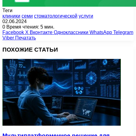
Теги
клиники
семи
стоматологической
услуги
02.06.2024
0
Время чтения: 5 мин.
Facebook
X
Вконтакте
Одноклассники
WhatsApp
Telegram
Viber
Печатать
ПОХОЖИЕ СТАТЬИ
Мультиплатформенное решение для