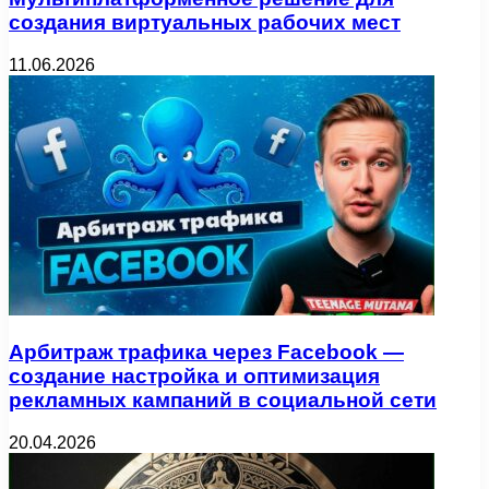
создания виртуальных рабочих мест
11.06.2026
Арбитраж трафика через Facebook —
создание настройка и оптимизация
рекламных кампаний в социальной сети
20.04.2026