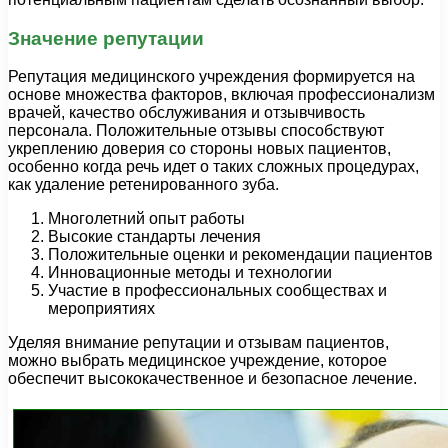
Значение репутации
Репутация медицинского учреждения формируется на
основе множества факторов, включая профессионализм
врачей, качество обслуживания и отзывчивость
персонала. Положительные отзывы способствуют
укреплению доверия со стороны новых пациентов,
особенно когда речь идет о таких сложных процедурах,
как удаление ретенированного зуба.
Многолетний опыт работы
Высокие стандарты лечения
Положительные оценки и рекомендации пациентов
Инновационные методы и технологии
Участие в профессиональных сообществах и
мероприятиях
Уделяя внимание репутации и отзывам пациентов,
можно выбрать медицинское учреждение, которое
обеспечит высококачественное и безопасное лечение.