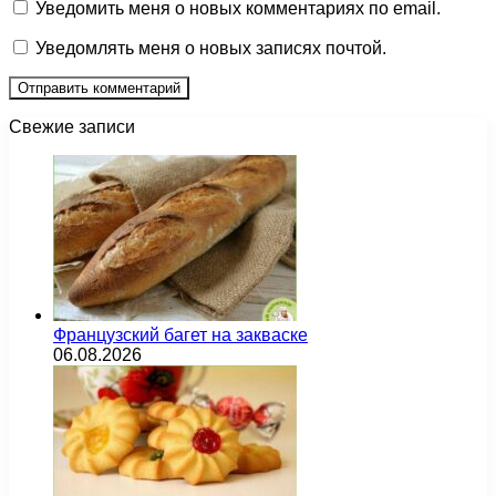
Уведомить меня о новых комментариях по email.
Уведомлять меня о новых записях почтой.
Свежие записи
Французский багет на закваске
06.08.2026