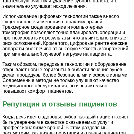
тщательную очистку и удаление зубного налета, что
значительно улучшает исход лечения.
Использование цифровых технологий также внесло
существенные изменения в практику врачей.
Трехмерное моделирование и компьютерная
томография позволяют точно планировать операции и
прогнозировать их результаты, что значительно снижает
риск осложнений. Кроме того, цифровые рентгеновские
аппараты обеспечивают высокую четкость изображений
при минимальной лучевой нагрузке на пациента.
Таким образом, передовые технологии и оборудование
открывают новые горизонты в области лечения зубов,
делая процедуры более безопасными и эффективными.
Современные методы не только улучшают качество
медицинского обслуживания, но и значительно
повышают комфорт пациентов.
Репутация и отзывы пациентов
Когда речь идет о здоровье зубов, каждый пациент хочет
быть уверенным в качестве оказываемых услуг и
профессионализме врачей. В этом разделе мы
рассмотрим, как важны репутация и отзывы пациентов