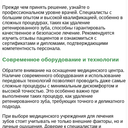
Прежде чем принять решение, узнайте о
профессиональном уровне врачей. Специалисты с
большим опытом и высокой квалификацией, особенно в
сложных процедурах, таких как удаление
ретенированного зуба, способны гарантировать
качественное и безопасное лечение. Рекомендуется
изучить отзывы пациентов и ознакомиться с
сертификатами и дипломами, подтверждающими
компетентность персонала.
Современное оборудование и технологии
Обратите внимание на оснащение медицинского центра.
Наличие современного оборудования и использование
передовых технологий позволяют проводить даже самые
сложные процедуры с минимальным дискомфортом и
высокой точностью. Это особенно важно при
выполнении таких процедур, как удаление
ретенированного зуба, требующих точного и деликатного
подхода.
При выборе медицинского учреждения для лечения
зубов стоит учитывать не только внешние факторы, но и
личные ощущения. Доверие к специалистам и