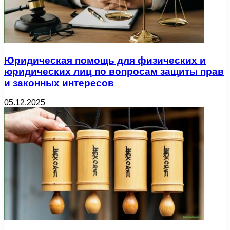
Юридическая помощь для физических и
юридических лиц по вопросам защиты прав
и законных интересов
05.12.2025