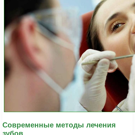
Современные методы лечения
зубов