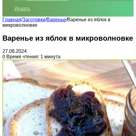
Искать
Главная
/
Заготовки
/
Варенье
/
Варенье из яблок в
микроволновке
Варенье из яблок в микроволновке
27.08.2024
0
Время чтения: 1 минута