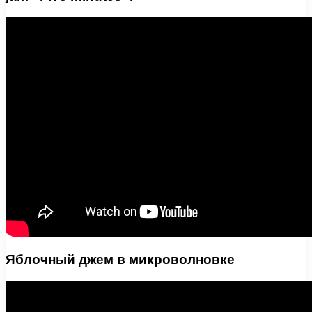
Яблочный джем в микроволновке