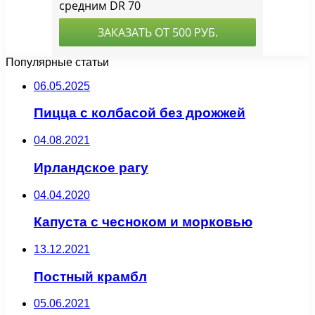
Популярные статьи
06.05.2025
Пицца с колбасой без дрожжей
04.08.2021
Ирландское рагу
04.04.2020
Капуста с чесноком и морковью
13.12.2021
Постный крамбл
05.06.2021