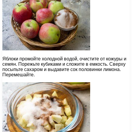
Яблоки промойте холодной водой, очистите от кожуры и
семян. Порежьте кубиками и сложите в емкость. Сверху
посыпьте сахаром и выдавите сок половинки лимона.
Перемешайте.