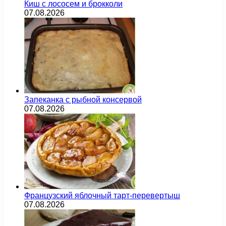
Киш с лососем и брокколи
07.08.2026
Запеканка с рыбной консервой
07.08.2026
Французский яблочный тарт-перевертыш
07.08.2026