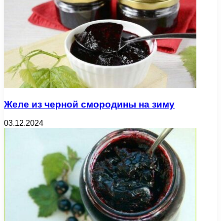
Желе из черной смородины на зиму
03.12.2024