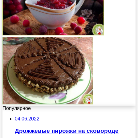
Популярное
04.06.2022
Дрожжевые пирожки на сковороде