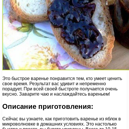
Это быстрое варенье понравится тем, кто умеет ценить
свое время. Результат вас удивит и непременно
порадует. При всей своей быстроте получается очень
вкусно. Заварите чаю и наслаждайтесь вареньем!
Описание приготовления:
Сейчас вы узнаете, как приготовить варенье из яблок в
микроволновке в домашних условиях. Это настолько