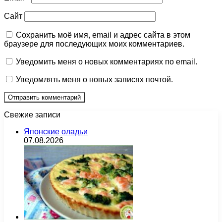
Сайт
Сохранить моё имя, email и адрес сайта в этом
браузере для последующих моих комментариев.
Уведомить меня о новых комментариях по email.
Уведомлять меня о новых записях почтой.
Свежие записи
Японские оладьи
07.08.2026