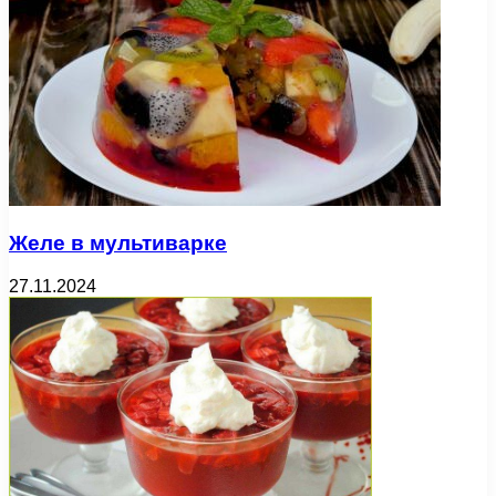
Желе в мультиварке
27.11.2024