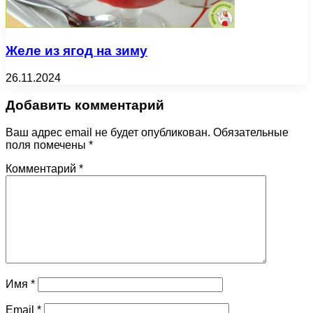
Желе из ягод на зиму
26.11.2024
Добавить комментарий
Ваш адрес email не будет опубликован.
Обязательные
поля помечены
*
Комментарий
*
Имя
*
Email
*