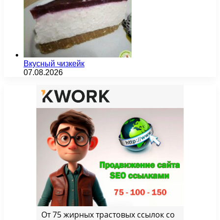
Вкусный чизкейк
07.08.2026