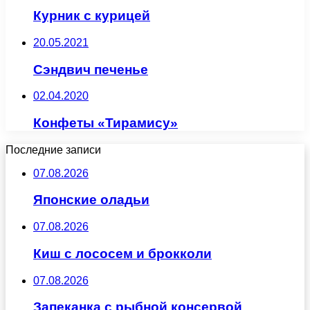
Курник с курицей
20.05.2021
Сэндвич печенье
02.04.2020
Конфеты «Тирамису»
Последние записи
07.08.2026
Японские оладьи
07.08.2026
Киш с лососем и брокколи
07.08.2026
Запеканка с рыбной консервой