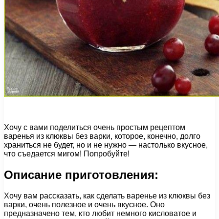
Хочу с вами поделиться очень простым рецептом
варенья из клюквы без варки, которое, конечно, долго
храниться не будет, но и не нужно — настолько вкусное,
что съедается мигом! Попробуйте!
Описание приготовления:
Хочу вам рассказать, как сделать варенье из клюквы без
варки, очень полезное и очень вкусное. Оно
предназначено тем, кто любит немного кисловатое и