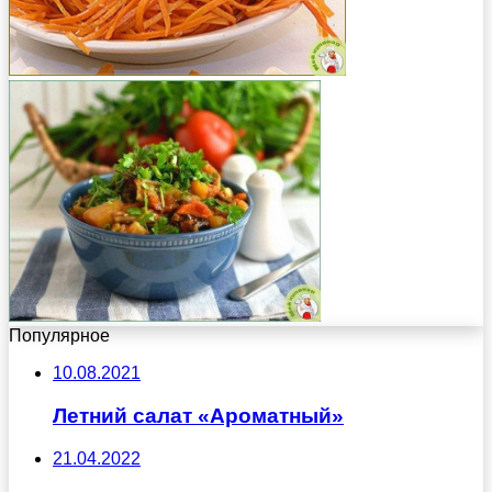
Популярное
10.08.2021
Летний салат «Ароматный»
21.04.2022