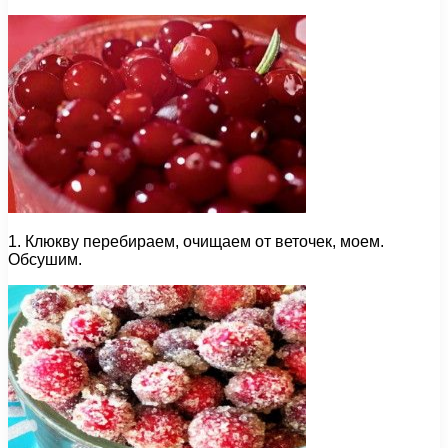
1. Клюкву перебираем, очищаем от веточек, моем.
Обсушим.