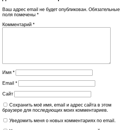
Ваш адрес email не будет опубликован.
Обязательные
поля помечены
*
Комментарий
*
Имя
*
Email
*
Сайт
Сохранить моё имя, email и адрес сайта в этом
браузере для последующих моих комментариев.
Уведомить меня о новых комментариях по email.