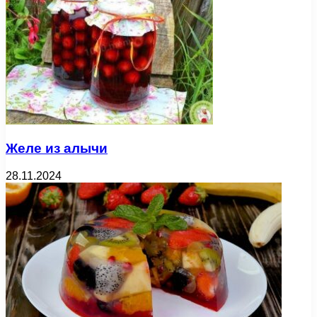
Желе из алычи
28.11.2024