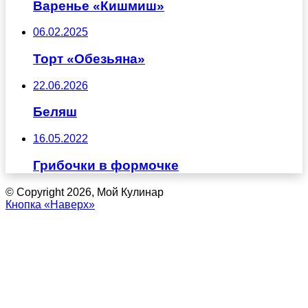
Варенье «Кишмиш»
06.02.2025
Торт «Обезьяна»
22.06.2026
Беляш
16.05.2022
Грибочки в формочке
© Copyright 2026, Мой Кулинар
Кнопка «Наверх»