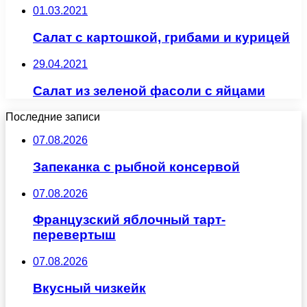
01.03.2021
Салат с картошкой, грибами и курицей
29.04.2021
Салат из зеленой фасоли с яйцами
Последние записи
07.08.2026
Запеканка с рыбной консервой
07.08.2026
Французский яблочный тарт-
перевертыш
07.08.2026
Вкусный чизкейк