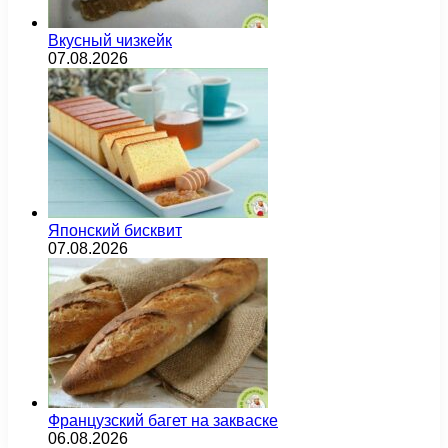
Вкусный чизкейк
07.08.2026
Японский бисквит
07.08.2026
Французский багет на закваске
06.08.2026