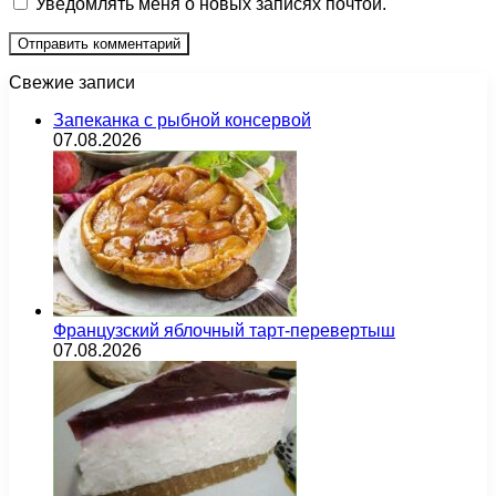
Уведомлять меня о новых записях почтой.
Свежие записи
Запеканка с рыбной консервой
07.08.2026
Французский яблочный тарт-перевертыш
07.08.2026