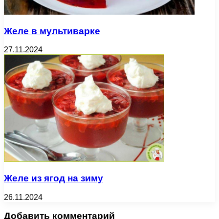
Желе в мультиварке
27.11.2024
Желе из ягод на зиму
26.11.2024
Добавить комментарий