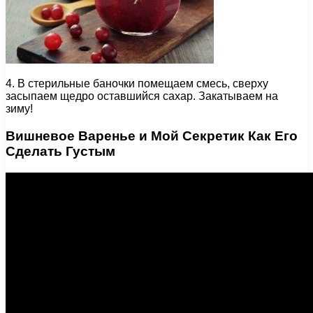
4. В стерильные баночки помещаем смесь, сверху
засыпаем щедро оставшийся сахар. Закатываем на
зиму!
Вишневое Варенье и Мой Секретик Как Его
Сделать Густым