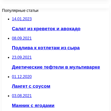
Популярные статьи
14.01.2023
Салат из креветок и авокадо
08.09.2021
Подлива к котлетам из сыра
23.09.2021
Диетические тефтели в мультиварке
01.12.2020
Лангет с соусом
03.08.2021
Манник с ягодами