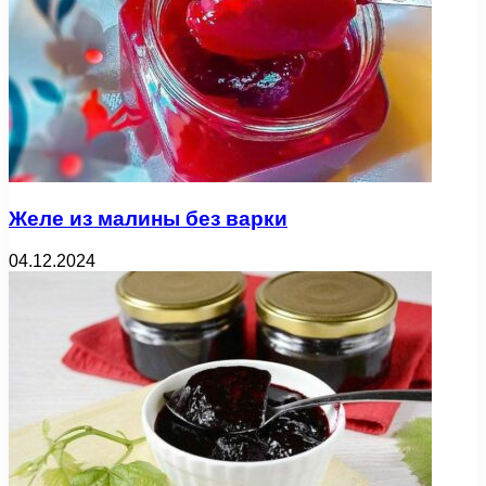
Желе из малины без варки
04.12.2024