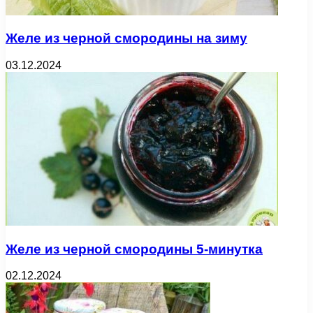
Желе из черной смородины на зиму
03.12.2024
Желе из черной смородины 5-минутка
02.12.2024