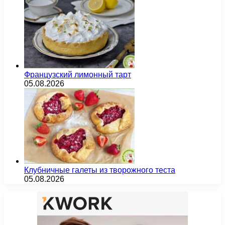
Французский лимонный тарт
05.08.2026
Клубничные галеты из творожного теста
05.08.2026