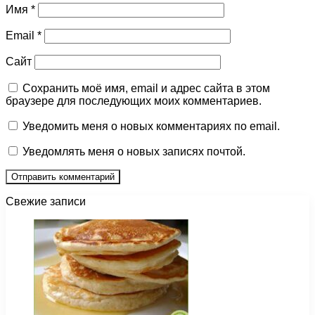
Имя
*
Email
*
Сайт
Сохранить моё имя, email и адрес сайта в этом
браузере для последующих моих комментариев.
Уведомить меня о новых комментариях по email.
Уведомлять меня о новых записях почтой.
Свежие записи