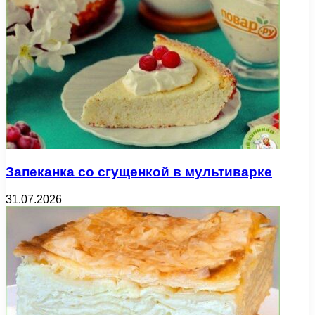
Запеканка со сгущенкой в мультиварке
31.07.2026