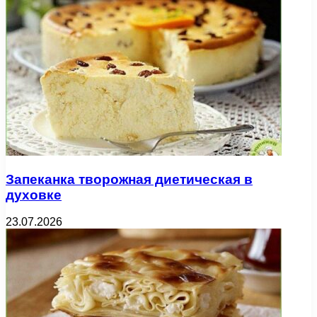
Запеканка творожная диетическая в
духовке
23.07.2026