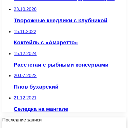
23.10.2020
Творожные кнедлики с клубникой
15.11.2022
Коктейль с «Амаретто»
15.12.2024
Расстегаи с рыбными консервами
20.07.2022
Плов бухарский
21.12.2021
Селедка на мангале
Последние записи