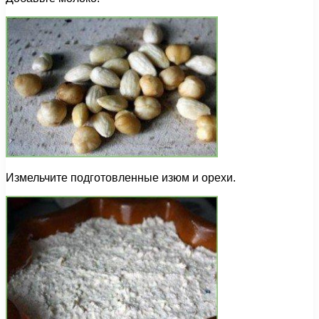
Измельчите подготовленные изюм и орехи.