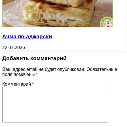
Ачма по-аджарски
22.07.2026
Добавить комментарий
Ваш адрес email не будет опубликован.
Обязательные
поля помечены
*
Комментарий
*