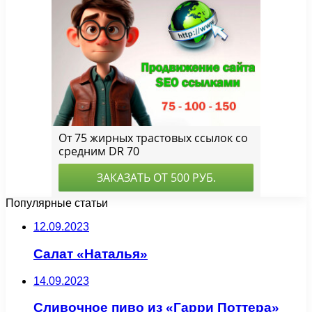
Популярные статьи
12.09.2023
Салат «Наталья»
14.09.2023
Сливочное пиво из «Гарри Поттера»