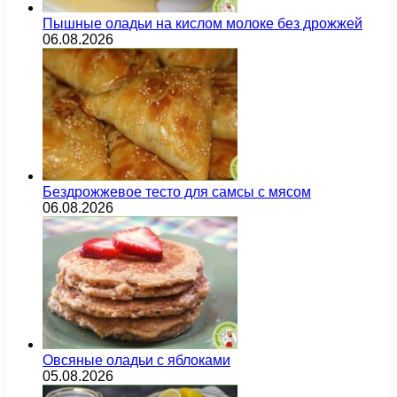
Пышные оладьи на кислом молоке без дрожжей
06.08.2026
Бездрожжевое тесто для самсы с мясом
06.08.2026
Овсяные оладьи с яблоками
05.08.2026