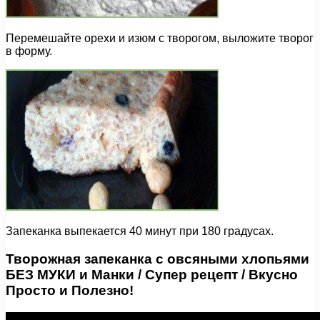
Перемешайте орехи и изюм с творогом, выложите творог
в форму.
Запеканка выпекается 40 минут при 180 градусах.
Творожная запеканка с овсяными хлопьями
БЕЗ МУКИ и Манки / Супер рецепт / Вкусно
Просто и Полезно!