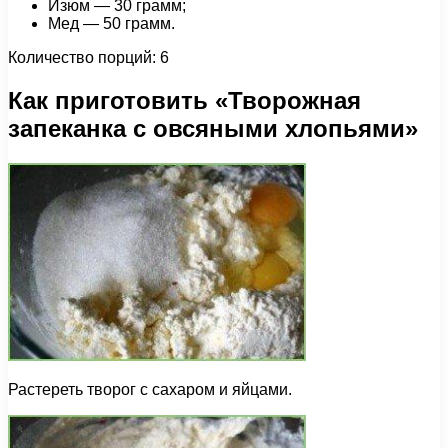
Изюм — 30 грамм;
Мед — 50 грамм.
Количество порций: 6
Как приготовить «Творожная
запеканка с овсяными хлопьями»
Растереть творог с сахаром и яйцами.