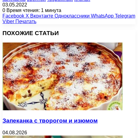
03.05.2022
0
Время чтения: 1 минута
Facebook
X
Вконтакте
Одноклассники
WhatsApp
Telegram
Viber
Печатать
ПОХОЖИЕ СТАТЬИ
Запеканка с творогом и изюмом
04.08.2026