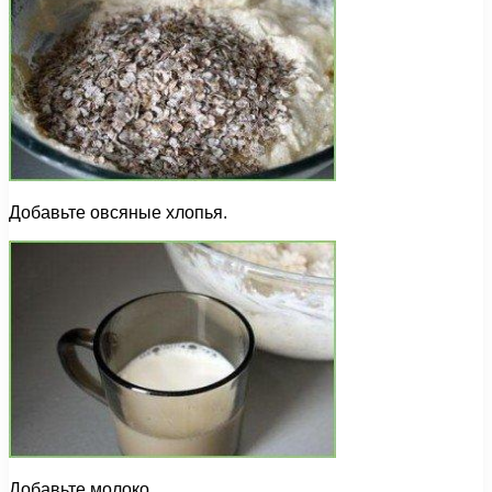
Добавьте овсяные хлопья.
Добавьте молоко.