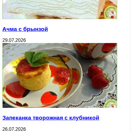
Ачма с брынзой
29.07.2026
Запеканка творожная с клубникой
26.07.2026