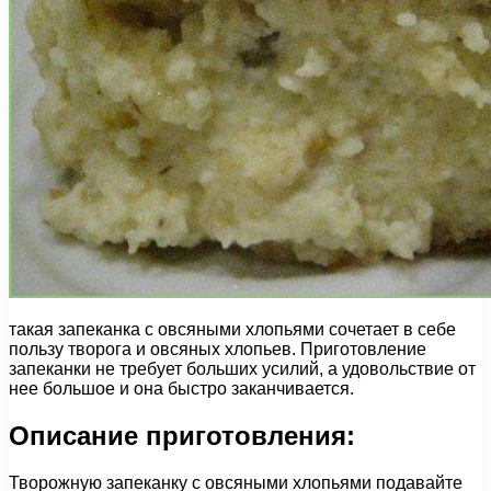
такая запеканка с овсяными хлопьями сочетает в себе
пользу творога и овсяных хлопьев. Приготовление
запеканки не требует больших усилий, а удовольствие от
нее большое и она быстро заканчивается.
Описание приготовления:
Творожную запеканку с овсяными хлопьями подавайте