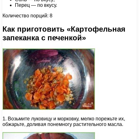
Перец — по вкусу.
Количество порций: 8
Как приготовить «Картофельная
запеканка с печенкой»
1. Возьмите луковицу и морковку, мелко порежьте их,
обжарьте, доливая понемногу растительного масла.