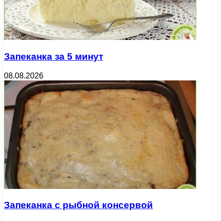
Запеканка за 5 минут
08.08.2026
Запеканка с рыбной консервой