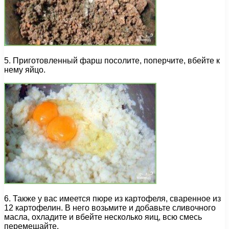
5. Приготовленный фарш посолите, поперчите, вбейте к
нему яйцо.
6. Также у вас имеется пюре из картофеля, сваренное из
12 картофелин. В него возьмите и добавьте сливочного
масла, охладите и вбейте несколько яиц, всю смесь
перемешайте.