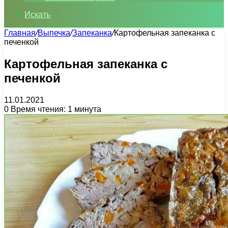
Искать
Главная
/
Выпечка
/
Запеканка
/
Картофельная запеканка с
печенкой
Картофельная запеканка с
печенкой
11.01.2021
0
Время чтения: 1 минута