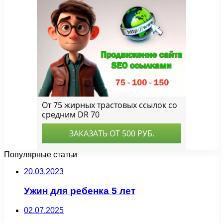
Популярные статьи
20.03.2023
Ужин для ребенка 5 лет
02.07.2025