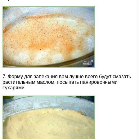
7. Форму для запекания вам лучше всего будут смазать
растительным маслом, посыпать панировочными
сухарями.