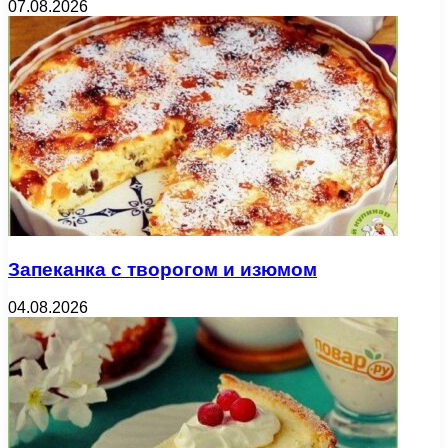
07.08.2026
Запеканка с творогом и изюмом
04.08.2026