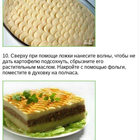
10. Сверху при помощи ложки нанесите волны, чтобы не
дать картофелю подсохнуть, сбрызните его
растительным маслом. Накройте с помощью фольги,
поместите в духовку на полчаса.