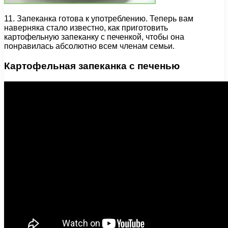
11. Запеканка готова к употреблению. Теперь вам
наверняка стало известно, как приготовить
картофельную запеканку с печенкой, чтобы она
понравилась абсолютно всем членам семьи.
Картофельная запеканка с печенью