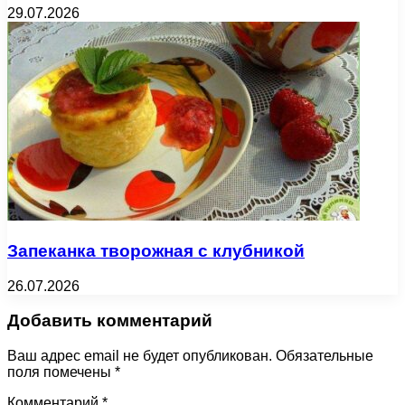
29.07.2026
Запеканка творожная с клубникой
26.07.2026
Добавить комментарий
Ваш адрес email не будет опубликован.
Обязательные
поля помечены
*
Комментарий
*