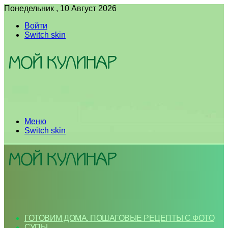
Понедельник , 10 Август 2026
Войти
Switch skin
Меню
Switch skin
ГОТОВИМ ДОМА. ПОШАГОВЫЕ РЕЦЕПТЫ С ФОТО
СУПЫ