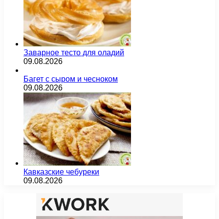
Заварное тесто для оладий
09.08.2026
Багет с сыром и чесноком
09.08.2026
Кавказские чебуреки
09.08.2026