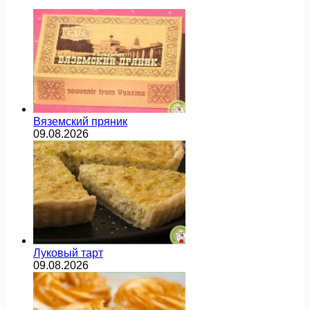
Вяземский пряник
09.08.2026
Луковый тарт
09.08.2026