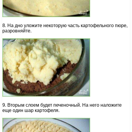
8. На дно уложите некоторую часть картофельного пюре,
разровняйте.
9. Вторым слоем будет печеночный. На него наложите
еще один шар картофеля.