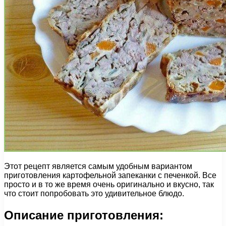
Этот рецепт является самым удобным вариантом
приготовления картофельной запеканки с печенкой. Все
просто и в то же время очень оригинально и вкусно, так
что стоит попробовать это удивительное блюдо.
Описание приготовления: