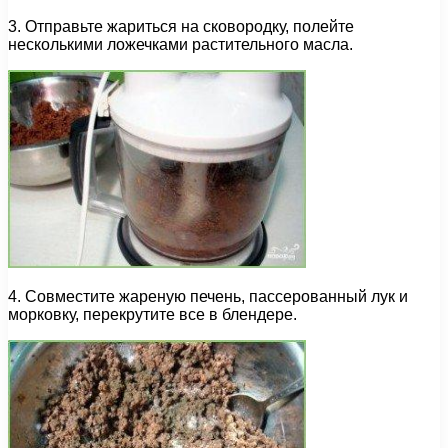
3. Отправьте жариться на сковородку, полейте
несколькими ложечками растительного масла.
4. Совместите жареную печень, пассерованный лук и
морковку, перекрутите все в блендере.