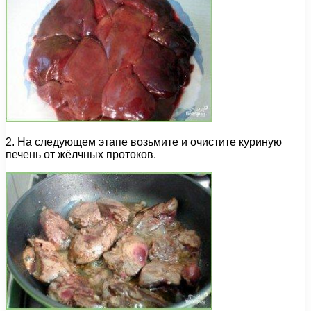
2. На следующем этапе возьмите и очистите куриную
печень от жёлчных протоков.