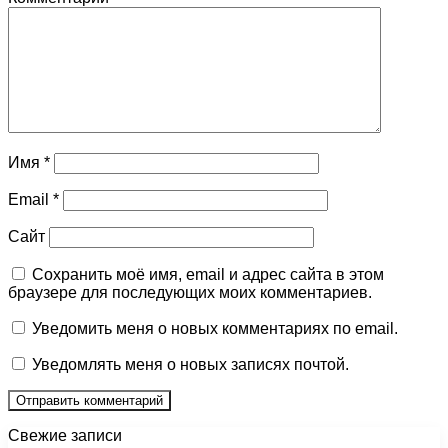
Имя
*
Email
*
Сайт
Сохранить моё имя, email и адрес сайта в этом
браузере для последующих моих комментариев.
Уведомить меня о новых комментариях по email.
Уведомлять меня о новых записях почтой.
Свежие записи