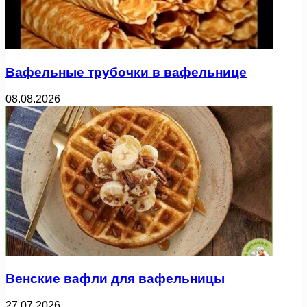
Вафельные трубочки в вафельнице
08.08.2026
Венские вафли для вафельницы
27.07.2026