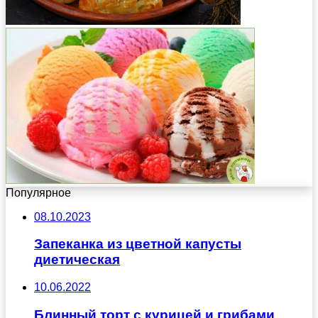
Популярное
08.10.2023
Запеканка из цветной капусты
диетическая
10.06.2022
Блинный торт с курицей и грибами