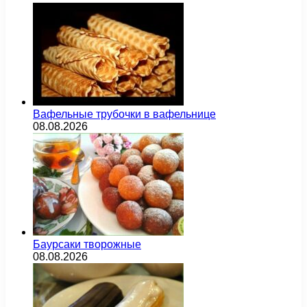
Вафельные трубочки в вафельнице
08.08.2026
Баурсаки творожные
08.08.2026