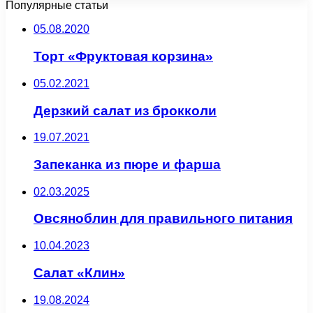
Популярные статьи
05.08.2020
Торт «Фруктовая корзина»
05.02.2021
Дерзкий салат из брокколи
19.07.2021
Запеканка из пюре и фарша
02.03.2025
Овсяноблин для правильного питания
10.04.2023
Салат «Клин»
19.08.2024