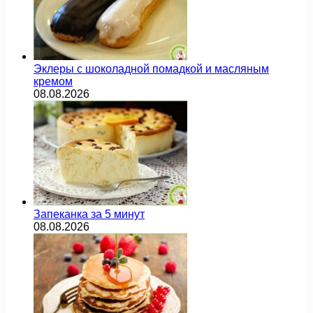
Эклеры с шоколадной помадкой и масляным
кремом
08.08.2026
Запеканка за 5 минут
08.08.2026