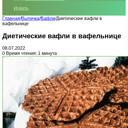
Искать
Главная
/
Выпечка
/
Вафли
/
Диетические вафли в
вафельнице
Диетические вафли в вафельнице
08.07.2022
0
Время чтения: 1 минута