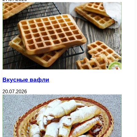
Вкусные вафли
20.07.2026