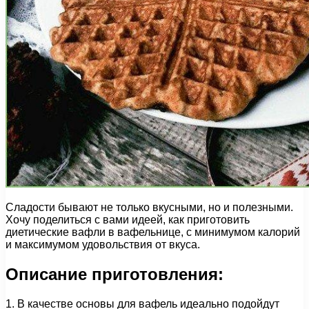
Сладости бывают не только вкусными, но и полезными.
Хочу поделиться с вами идеей, как приготовить
диетические вафли в вафельнице, с минимумом калорий
и максимумом удовольствия от вкуса.
Описание приготовления:
1. В качестве основы для вафель идеально подойдут