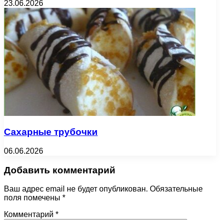
23.06.2026
Сахарные трубочки
06.06.2026
Добавить комментарий
Ваш адрес email не будет опубликован.
Обязательные
поля помечены
*
Комментарий
*