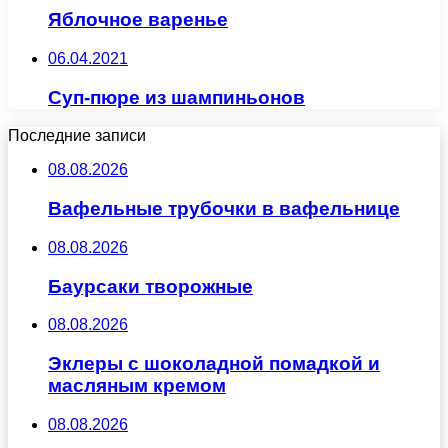
Яблочное варенье
06.04.2021
Суп-пюре из шампиньонов
Последние записи
08.08.2026
Вафельные трубочки в вафельнице
08.08.2026
Баурсаки творожные
08.08.2026
Эклеры с шоколадной помадкой и
масляным кремом
08.08.2026