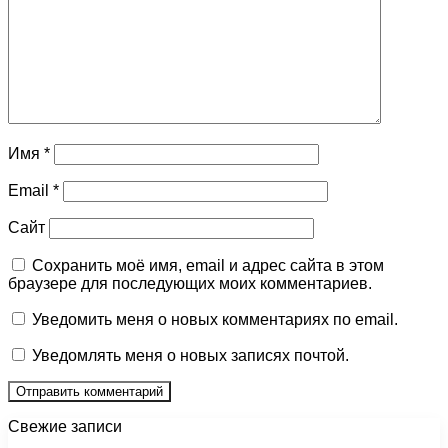
Имя
*
Email
*
Сайт
Сохранить моё имя, email и адрес сайта в этом
браузере для последующих моих комментариев.
Уведомить меня о новых комментариях по email.
Уведомлять меня о новых записях почтой.
Свежие записи