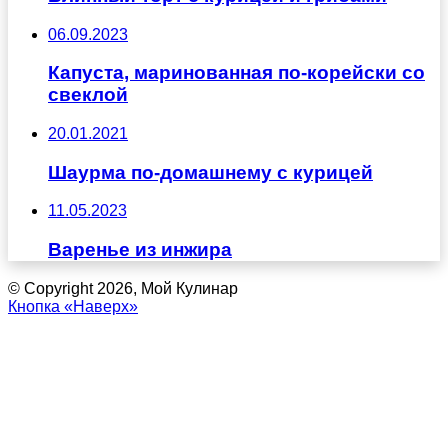
06.09.2023
Капуста, маринованная по-корейски со
свеклой
20.01.2021
Шаурма по-домашнему с курицей
11.05.2023
Варенье из инжира
© Copyright 2026, Мой Кулинар
Кнопка «Наверх»