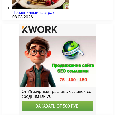
Праздничный завтрак
08.08.2026