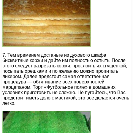
7. Тем временем достаньте из духового шкафа
бисквитные коржи и дайте им полностью остыть. После
этого следует разрезать коржи, прослоить их сгущенкой,
посыпать орешками и по желанию можно пропитать
ликером. Далее предстоит самая ответственная
процедура — обтягивание всех поверхностей
марцепаном. Торт «Футбольное поле» в домашних
условиях приготовить не сложно. Не пугайтесь, что Вас
предстоит иметь дело с мастикой, это все делается очень
легко.