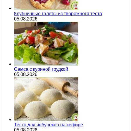
Клубничные галеты из творожного теста
05.08.2026
Самса с куриной грудкой
05.08.2026
Тесто для чебуреков на кефире
05.08.2026