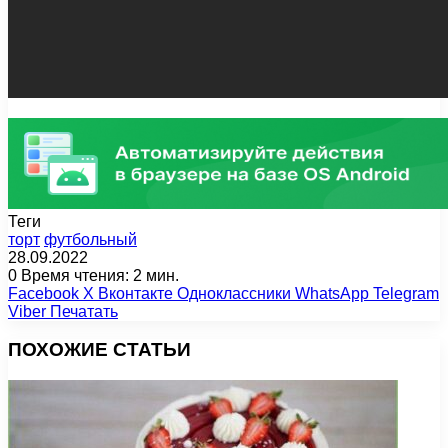
Теги
торт
футбольный
28.09.2022
0
Время чтения: 2 мин.
Facebook
X
Вконтакте
Одноклассники
WhatsApp
Telegram
Viber
Печатать
ПОХОЖИЕ СТАТЬИ