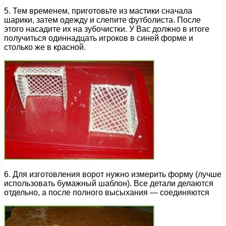
5. Тем временем, приготовьте из мастики сначала
шарики, затем одежду и слепите футболиста. После
этого насадите их на зубочистки. У Вас должно в итоге
получиться одиннадцать игроков в синей форме и
столько же в красной.
6. Для изготовления ворот нужно измерить форму (лучше
использовать бумажный шаблон). Все детали делаются
отдельно, а после полного высыхания — соединяются