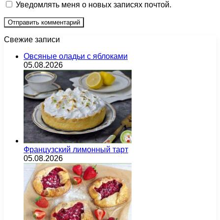
Уведомлять меня о новых записях почтой.
Свежие записи
Овсяные оладьи с яблоками
05.08.2026
Французский лимонный тарт
05.08.2026