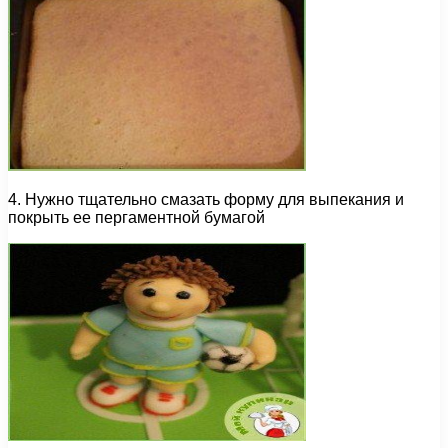
4. Нужно тщательно смазать форму для выпекания и
покрыть ее пергаментной бумагой