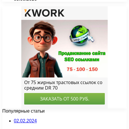
Популярные статьи
02.02.2024