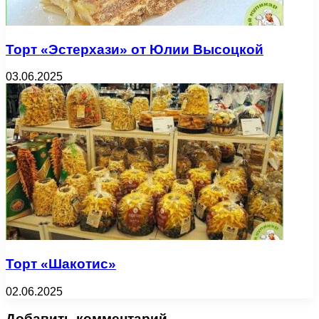
Торт «Эстерхази» от Юлии Высоцкой
03.06.2025
Торт «Шакотис»
02.06.2025
Добавить комментарий