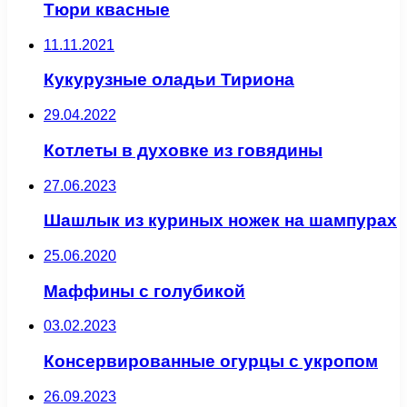
Тюри квасные
11.11.2021
Кукурузные оладьи Тириона
29.04.2022
Котлеты в духовке из говядины
27.06.2023
Шашлык из куриных ножек на шампурах
25.06.2020
Маффины с голубикой
03.02.2023
Консервированные огурцы с укропом
26.09.2023