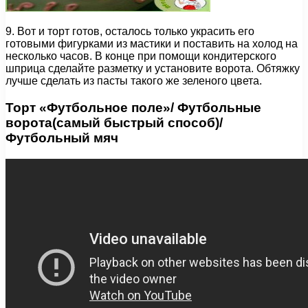
9. Вот и торт готов, осталось только украсить его
готовыми фигурками из мастики и поставить на холод на
несколько часов. В конце при помощи кондитерского
шприца сделайте разметку и установите ворота. Обтяжку
лучше сделать из пасты такого же зеленого цвета.
Торт «Футбольное поле»/ Футбольные
ворота(самый быстрый способ)/
Футбольный мяч