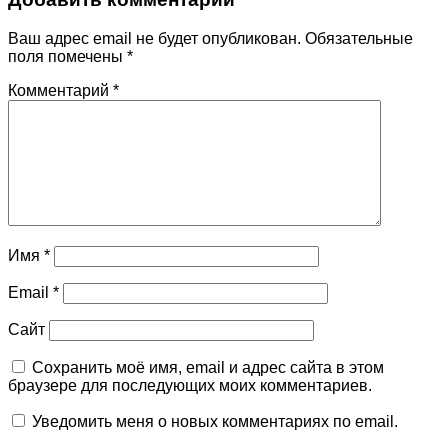
Ваш адрес email не будет опубликован.
Обязательные
поля помечены
*
Комментарий
*
Имя
*
Email
*
Сайт
Сохранить моё имя, email и адрес сайта в этом
браузере для последующих моих комментариев.
Уведомить меня о новых комментариях по email.