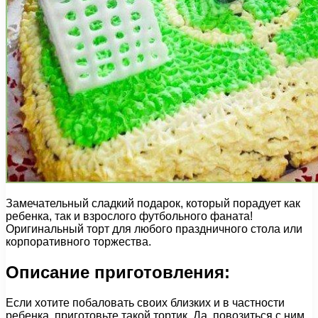
Замечательный сладкий подарок, который порадует как
ребенка, так и взрослого футбольного фаната!
Оригинальный торт для любого праздничного стола или
корпоративного торжества.
Описание приготовления:
Если хотите побаловать своих близких и в частности
ребенка, приготовьте такой тортик. Да, повозиться с ним