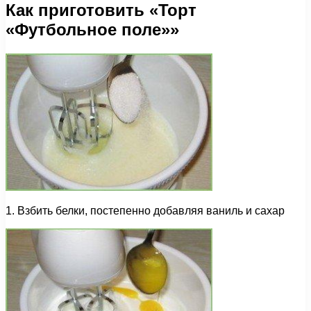
Как приготовить «Торт
«Футбольное поле»»
1. Взбить белки, постепенно добавляя ваниль и сахар