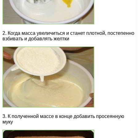
2. Когда масса увеличиться и станет плотной, постепенно
взбивать и добавлять желтки
3. К полученной массе в конце добавить просеянную
муку