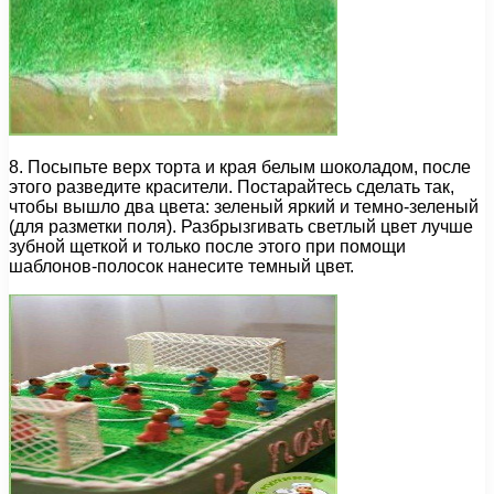
8. Посыпьте верх торта и края белым шоколадом, после
этого разведите красители. Постарайтесь сделать так,
чтобы вышло два цвета: зеленый яркий и темно-зеленый
(для разметки поля). Разбрызгивать светлый цвет лучше
зубной щеткой и только после этого при помощи
шаблонов-полосок нанесите темный цвет.