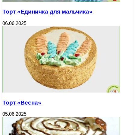
Торт «Единичка для мальчика»
06.06.2025
Торт «Весна»
05.06.2025