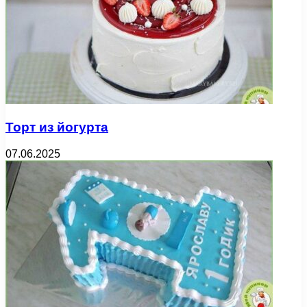
Торт из йогурта
07.06.2025