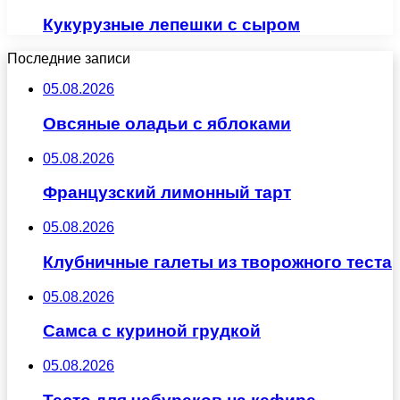
Кукурузные лепешки с сыром
Последние записи
05.08.2026
Овсяные оладьи с яблоками
05.08.2026
Французский лимонный тарт
05.08.2026
Клубничные галеты из творожного теста
05.08.2026
Самса с куриной грудкой
05.08.2026