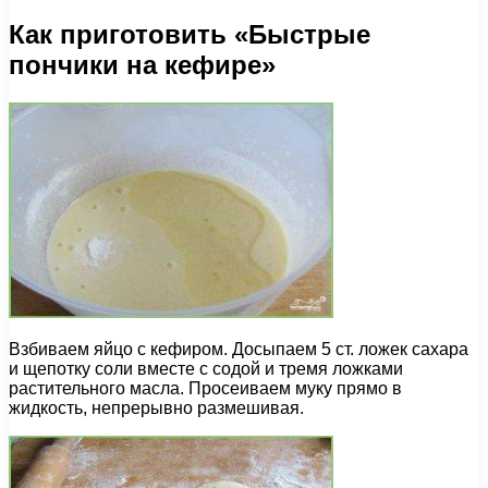
Как приготовить «Быстрые
пончики на кефире»
Взбиваем яйцо с кефиром. Досыпаем 5 ст. ложек сахара
и щепотку соли вместе с содой и тремя ложками
растительного масла. Просеиваем муку прямо в
жидкость, непрерывно размешивая.