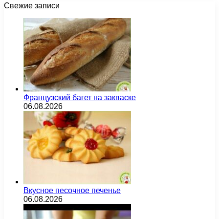
Свежие записи
Французский багет на закваске
06.08.2026
Вкусное песочное печенье
06.08.2026