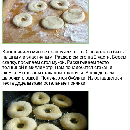
Замешиваем мягкое нелипучее тесто. Оно должно быть
пышным и эластичным. Разделяем его на 2 части. Берем
скалку, посыпаем стол мукой. Раскатываем тесто
толщиной в миллиметр. Нам понадобится стакан и
рюмка. Вырезаем стаканом кружочки. В них делаем
дырочки рюмкой. Получаются бублики. Из оставшегося
теста доделываем остальные пончики.