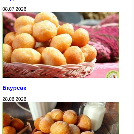
08.07.2026
Баурсак
28.06.2026