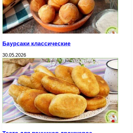
Баурсаки классические
30.05.2026