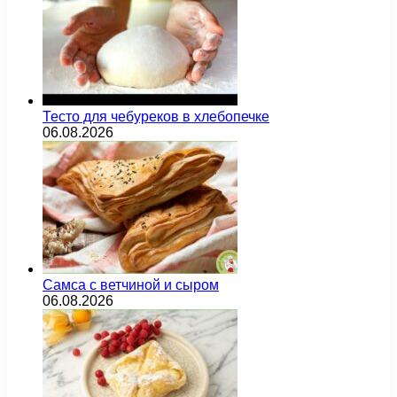
Тесто для чебуреков в хлебопечке
06.08.2026
Самса с ветчиной и сыром
06.08.2026