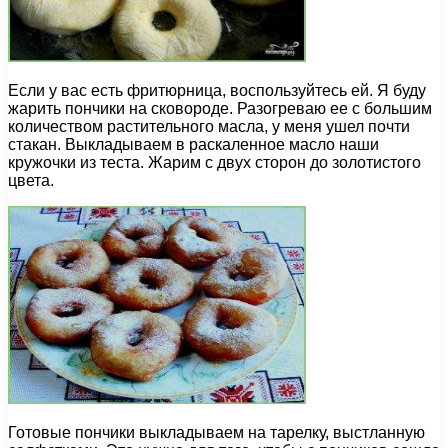
Если у вас есть фритюрница, воспользуйтесь ей. Я буду
жарить пончики на сковороде. Разогреваю ее с большим
количеством растительного масла, у меня ушел почти
стакан. Выкладываем в раскаленное масло наши
кружочки из теста. Жарим с двух сторон до золотистого
цвета.
Готовые пончики выкладываем на тарелку, выстланную