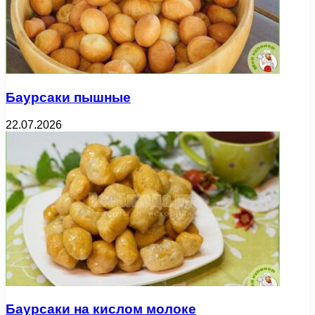
Баурсаки пышные
22.07.2026
Баурсаки на кислом молоке