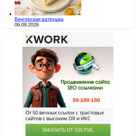
Венгерская ватрушка
06.08.2026