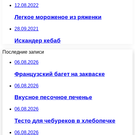
12.08.2022
Легкое мороженое из ряженки
28.09.2021
Искандер кебаб
Последние записи
06.08.2026
Французский багет на закваске
06.08.2026
Вкусное песочное печенье
06.08.2026
Тесто для чебуреков в хлебопечке
06.08.2026