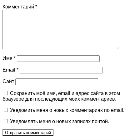
Комментарий
*
Имя
*
Email
*
Сайт
Сохранить моё имя, email и адрес сайта в этом
браузере для последующих моих комментариев.
Уведомить меня о новых комментариях по email.
Уведомлять меня о новых записях почтой.