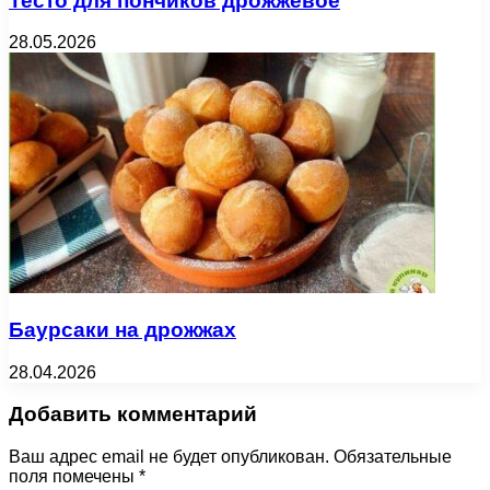
Тесто для пончиков дрожжевое
28.05.2026
Баурсаки на дрожжах
28.04.2026
Добавить комментарий
Ваш адрес email не будет опубликован.
Обязательные
поля помечены
*