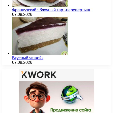
Французский яблочный тарт-перевертыш
07.08.2026
Вкусный чизкейк
07.08.2026