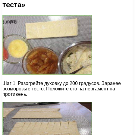
теста»
Шаг 1. Разогрейте духовку до 200 градусов. Заранее
розморозьте тесто. Положите его на пергамент на
противень.