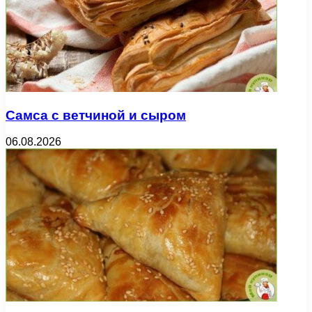
Самса с ветчиной и сыром
06.08.2026