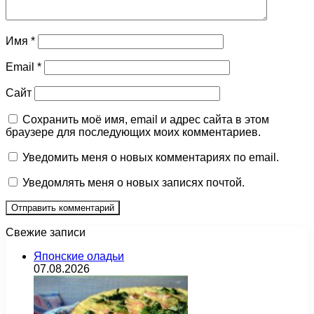
Имя
*
Email
*
Сайт
Сохранить моё имя, email и адрес сайта в этом
браузере для последующих моих комментариев.
Уведомить меня о новых комментариях по email.
Уведомлять меня о новых записях почтой.
Свежие записи
Японские оладьи
07.08.2026