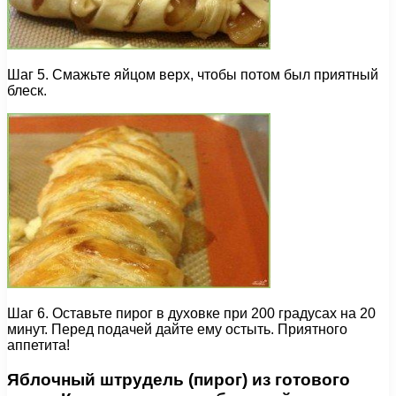
Шаг 5. Смажьте яйцом верх, чтобы потом был приятный
блеск.
Шаг 6. Оставьте пирог в духовке при 200 градусах на 20
минут. Перед подачей дайте ему остыть. Приятного
аппетита!
Яблочный штрудель (пирог) из готового