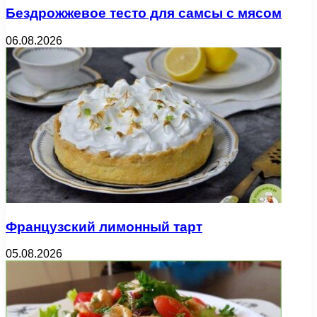
Бездрожжевое тесто для самсы с мясом
06.08.2026
Французский лимонный тарт
05.08.2026