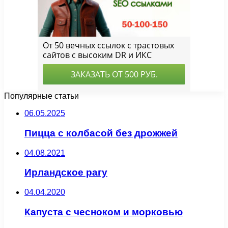
Популярные статьи
06.05.2025
Пицца с колбасой без дрожжей
04.08.2021
Ирландское рагу
04.04.2020
Капуста с чесноком и морковью