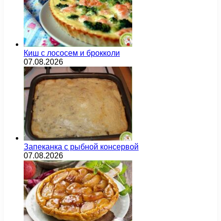
Киш с лососем и брокколи
07.08.2026
Запеканка с рыбной консервой
07.08.2026