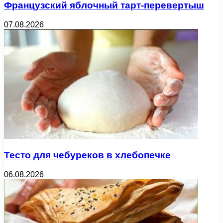
Французский яблочный тарт-перевертыш
07.08.2026
Тесто для чебуреков в хлебопечке
06.08.2026