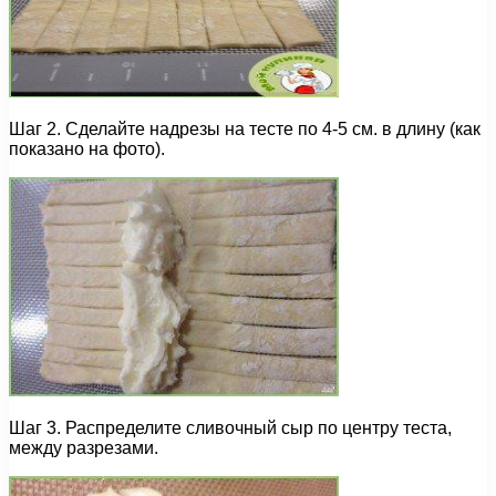
Шаг 2. Сделайте надрезы на тесте по 4-5 см. в длину (как
показано на фото).
Шаг 3. Распределите сливочный сыр по центру теста,
между разрезами.