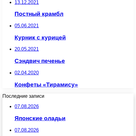
13.12.2021
Постный крамбл
05.06.2021
Курник с курицей
20.05.2021
Сэндвич печенье
02.04.2020
Конфеты «Тирамису»
Последние записи
07.08.2026
Японские оладьи
07.08.2026