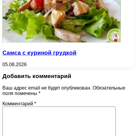
Самса с куриной грудкой
05.08.2026
Добавить комментарий
Ваш адрес email не будет опубликован.
Обязательные
поля помечены
*
Комментарий
*