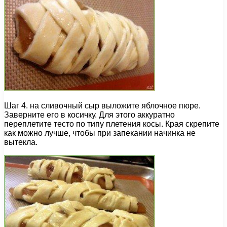
Шаг 4. на сливочный сыр выложите яблочное пюре.
Заверните его в косичку. Для этого аккуратно
переплетите тесто по типу плетения косы. Края скрепите
как можно лучше, чтобы при запекании начинка не
вытекла.