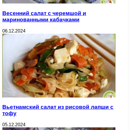
Весенний салат с черемшой и
маринованными кабачками
06.12.2024
Вьетнамский салат из рисовой лапши с
тофу
05.12.2024