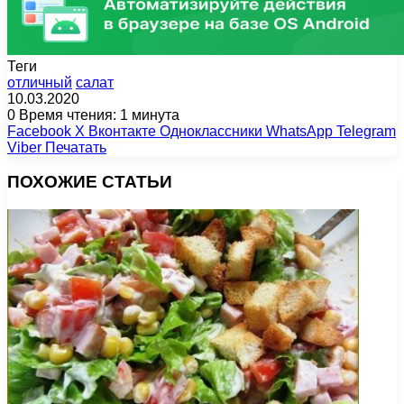
Теги
отличный
салат
10.03.2020
0
Время чтения: 1 минута
Facebook
X
Вконтакте
Одноклассники
WhatsApp
Telegram
Viber
Печатать
ПОХОЖИЕ СТАТЬИ