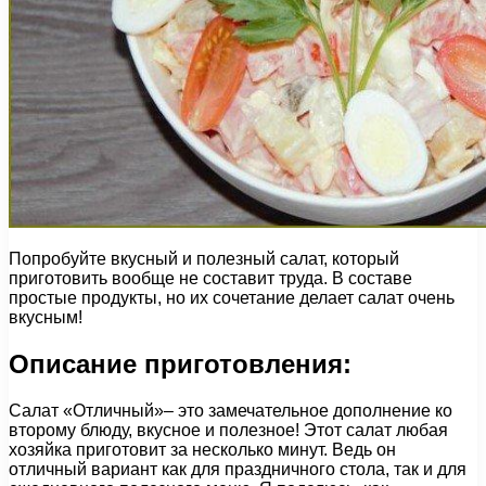
Попробуйте вкусный и полезный салат, который
приготовить вообще не составит труда. В составе
простые продукты, но их сочетание делает салат очень
вкусным!
Описание приготовления:
Салат «Отличный»– это замечательное дополнение ко
второму блюду, вкусное и полезное! Этот салат любая
хозяйка приготовит за несколько минут. Ведь он
отличный вариант как для праздничного стола, так и для