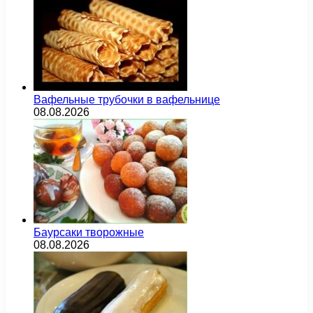
Вафельные трубочки в вафельнице
08.08.2026
Баурсаки творожные
08.08.2026