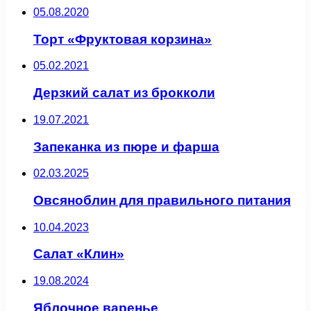
05.08.2020
Торт «Фруктовая корзина»
05.02.2021
Дерзкий салат из брокколи
19.07.2021
Запеканка из пюре и фарша
02.03.2025
Овсяноблин для правильного питания
10.04.2023
Салат «Клин»
19.08.2024
Яблочное варенье