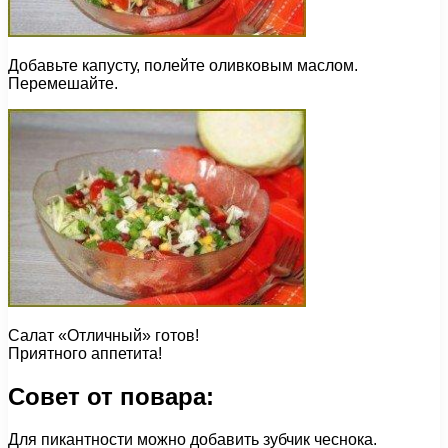
Добавьте капусту, полейте оливковым маслом.
Перемешайте.
Салат «Отличный» готов!
Приятного аппетита!
Совет от повара:
Для пикантности можно добавить зубчик чеснока.