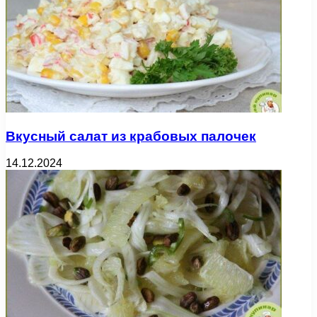
Вкусный салат из крабовых палочек
14.12.2024