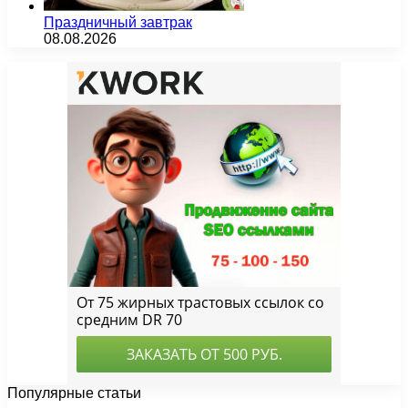
Праздничный завтрак
08.08.2026
Популярные статьи