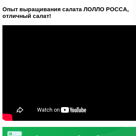
Опыт выращивания салата ЛОЛЛО РОССА,
отличный салат!