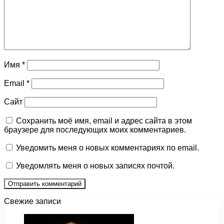
Имя
*
Email
*
Сайт
Сохранить моё имя, email и адрес сайта в этом
браузере для последующих моих комментариев.
Уведомить меня о новых комментариях по email.
Уведомлять меня о новых записях почтой.
Свежие записи