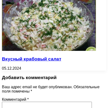
Вкусный крабовый салат
05.12.2024
Добавить комментарий
Ваш адрес email не будет опубликован.
Обязательные
поля помечены
*
Комментарий
*