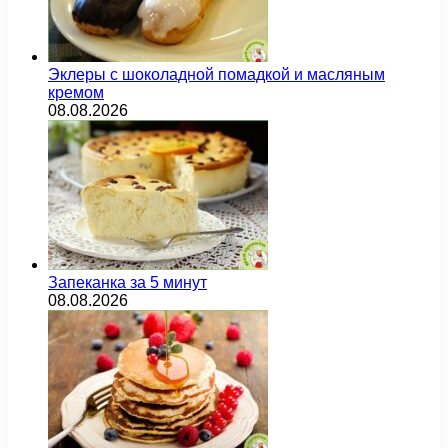
Эклеры с шоколадной помадкой и масляным
кремом
08.08.2026
Запеканка за 5 минут
08.08.2026