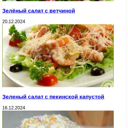
Зелёный салат с ветчиной
20.12.2024
Зеленый салат с пекинской капустой
16.12.2024