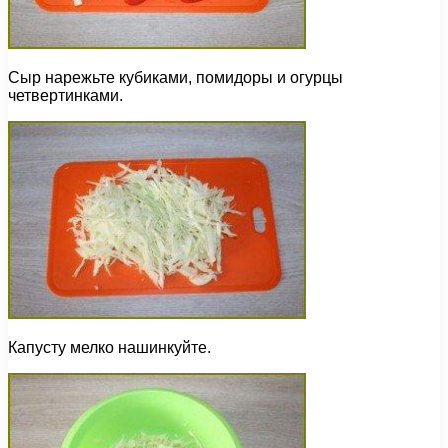
Сыр нарежьте кубиками, помидоры и огурцы
четвертинками.
Капусту мелко нашинкуйте.