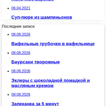
06.04.2021
Суп-пюре из шампиньонов
Последние записи
08.08.2026
Вафельные трубочки в вафельнице
08.08.2026
Баурсаки творожные
08.08.2026
Эклеры с шоколадной помадкой и
масляным кремом
08.08.2026
Запеканка за 5 минут