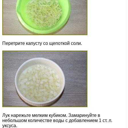
Перетрите капусту со щепоткой соли.
Лук нарежьте мелким кубиком. Замаринуйте в
небольшом количестве воды с добавлением 1 ст. л.
уксуса.