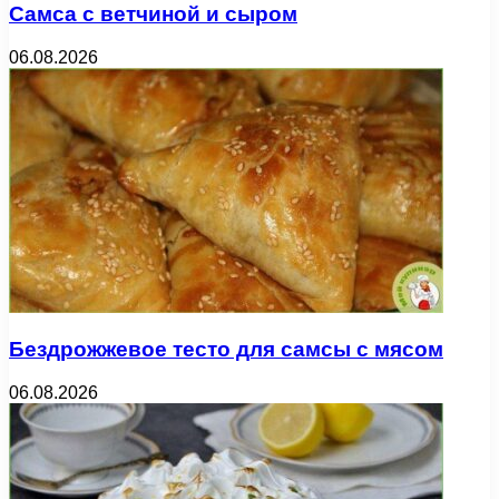
Самса с ветчиной и сыром
06.08.2026
Бездрожжевое тесто для самсы с мясом
06.08.2026