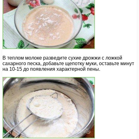
В теплом молоке разведите сухие дрожжи с ложкой
сахарного песка, добавьте щепотку муки, оставьте минут
на 10-15 до появления характерной пены.