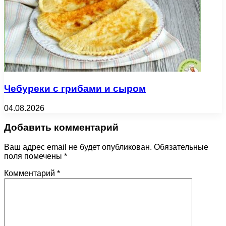
Чебуреки с грибами и сыром
04.08.2026
Добавить комментарий
Ваш адрес email не будет опубликован.
Обязательные
поля помечены
*
Комментарий
*