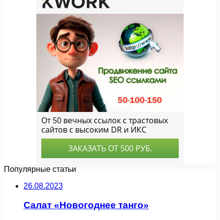
Популярные статьи
26.08.2023
Салат «Новогоднее танго»