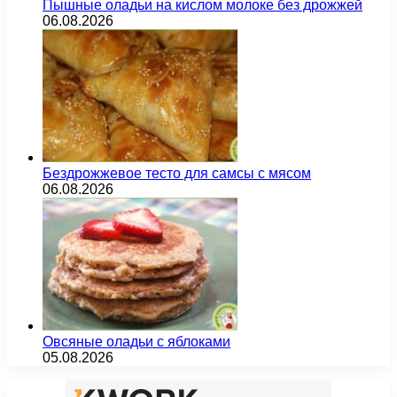
Пышные оладьи на кислом молоке без дрожжей
06.08.2026
Бездрожжевое тесто для самсы с мясом
06.08.2026
Овсяные оладьи с яблоками
05.08.2026