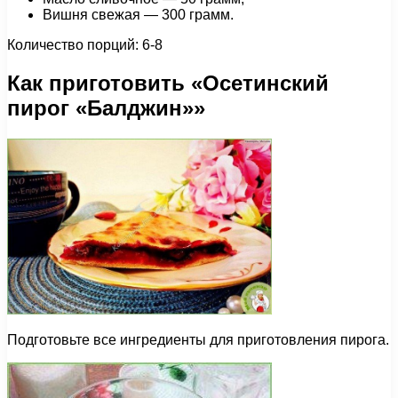
Вишня свежая — 300 грамм.
Количество порций: 6-8
Как приготовить «Осетинский
пирог «Балджин»»
Подготовьте все ингредиенты для приготовления пирога.