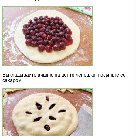
Выкладывайте вишню на центр лепешки, посыпьте ее
сахаром.