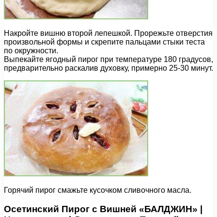
Накройте вишню второй лепешкой. Прорежьте отверстия
произвольной формы и скрепите пальцами стыки теста
по окружности.
Выпекайте ягодный пирог при температуре 180 градусов,
предварительно раскалив духовку, примерно 25-30 минут.
Горячий пирог смажьте кусочком сливочного масла.
Осетинский Пирог с Вишней «БАЛДЖИН» |