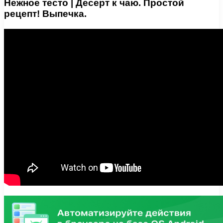
Нежное тесто | Десерт к чаю. Простой
рецепт! Выпечка.