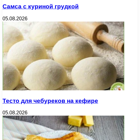
Самса с куриной грудкой
05.08.2026
Тесто для чебуреков на кефире
05.08.2026