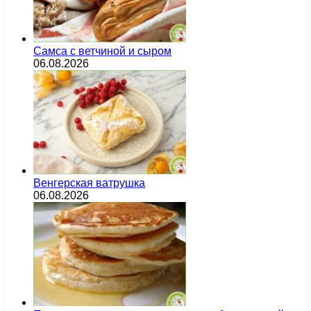
Самса с ветчиной и сыром
06.08.2026
Венгерская ватрушка
06.08.2026