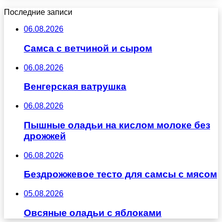
Последние записи
06.08.2026
Самса с ветчиной и сыром
06.08.2026
Венгерская ватрушка
06.08.2026
Пышные оладьи на кислом молоке без
дрожжей
06.08.2026
Бездрожжевое тесто для самсы с мясом
05.08.2026
Овсяные оладьи с яблоками