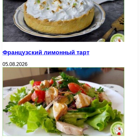
Французский лимонный тарт
05.08.2026