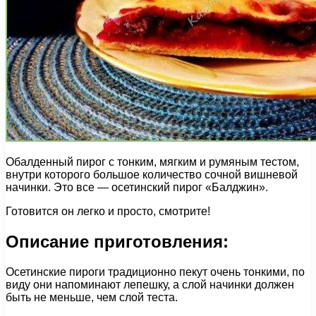
Обалденный пирог с тонким, мягким и румяным тестом,
внутри которого большое количество сочной вишневой
начинки. Это все — осетинский пирог «Балджин».
Готовится он легко и просто, смотрите!
Описание приготовления:
Осетинские пироги традиционно пекут очень тонкими, по
виду они напоминают лепешку, а слой начинки должен
быть не меньше, чем слой теста.