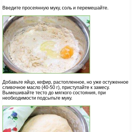
Введите просеянную муку, соль и перемешайте.
Добавьте яйцо, кефир, растопленное, но уже остуженное
сливочное масло (40-50 г), приступайте к замесу.
Вымешивайте тесто до мягкого состояния, при
необходимости подсыпьте муку.