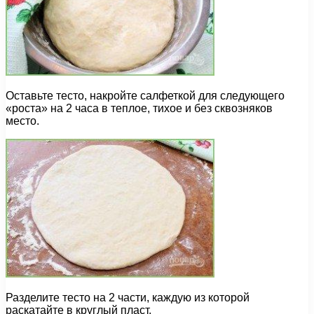
Оставьте тесто, накройте салфеткой для следующего
«роста» на 2 часа в теплое, тихое и без сквозняков
место.
Разделите тесто на 2 части, каждую из которой
раскатайте в круглый пласт.