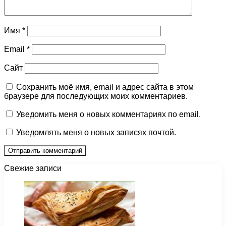
Имя
*
Email
*
Сайт
Сохранить моё имя, email и адрес сайта в этом
браузере для последующих моих комментариев.
Уведомить меня о новых комментариях по email.
Уведомлять меня о новых записях почтой.
Свежие записи