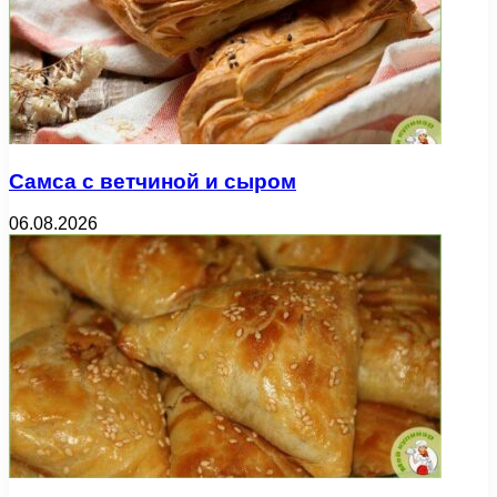
Самса с ветчиной и сыром
06.08.2026