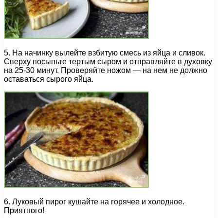
5. На начинку вылейте взбитую смесь из яйца и сливок.
Сверху посыпьте тертым сыром и отправляйте в духовку
на 25-30 минут. Проверяйте ножом — на нем не должно
оставаться сырого яйца.
6. Луковый пирог кушайте на горячее и холодное.
Приятного!