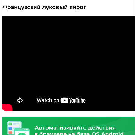
Французский луковый пирог