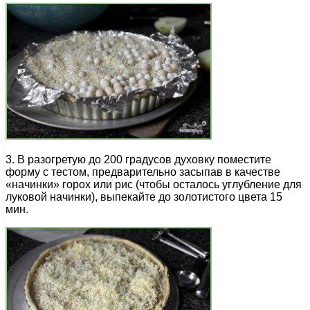
3. В разогретую до 200 градусов духовку поместите
форму с тестом, предварительно засыпав в качестве
«начинки» горох или рис (чтобы осталось углубление для
луковой начинки), выпекайте до золотистого цвета 15
мин.