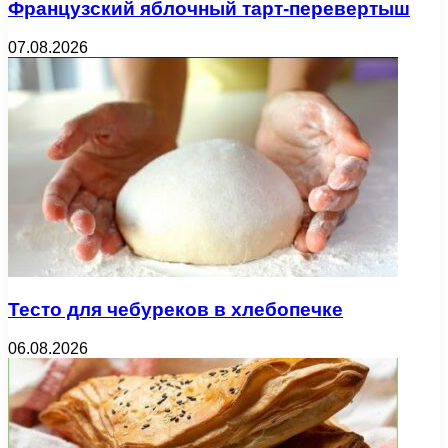
Французский яблочный тарт-перевертыш
07.08.2026
Тесто для чебуреков в хлебопечке
06.08.2026