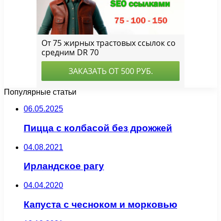
Популярные статьи
06.05.2025
Пицца с колбасой без дрожжей
04.08.2021
Ирландское рагу
04.04.2020
Капуста с чесноком и морковью