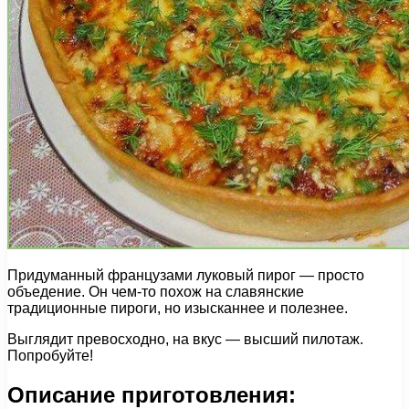
Придуманный французами луковый пирог — просто
объедение. Он чем-то похож на славянские
традиционные пироги, но изысканнее и полезнее.
Выглядит превосходно, на вкус — высший пилотаж.
Попробуйте!
Описание приготовления: