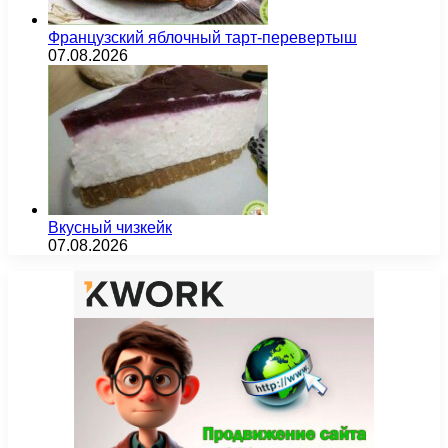
Французский яблочный тарт-перевертыш
07.08.2026
Вкусный чизкейк
07.08.2026