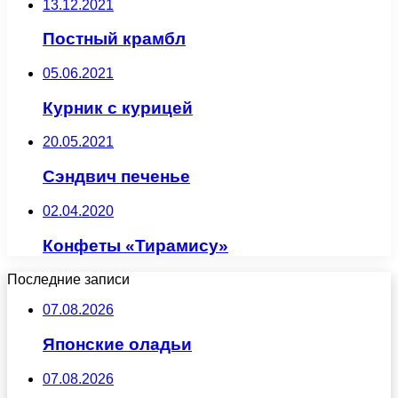
13.12.2021
Постный крамбл
05.06.2021
Курник с курицей
20.05.2021
Сэндвич печенье
02.04.2020
Конфеты «Тирамису»
Последние записи
07.08.2026
Японские оладьи
07.08.2026