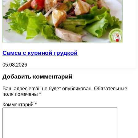
Самса с куриной грудкой
05.08.2026
Добавить комментарий
Ваш адрес email не будет опубликован.
Обязательные
поля помечены
*
Комментарий
*