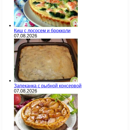
Киш с лососем и брокколи
07.08.2026
Запеканка с рыбной консервой
07.08.2026