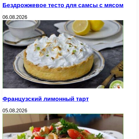
Бездрожжевое тесто для самсы с мясом
06.08.2026
Французский лимонный тарт
05.08.2026