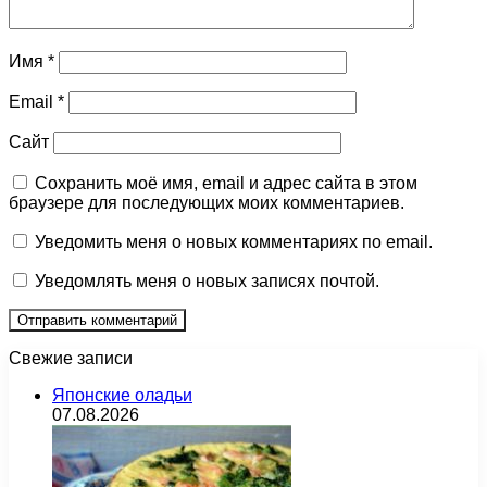
Имя
*
Email
*
Сайт
Сохранить моё имя, email и адрес сайта в этом
браузере для последующих моих комментариев.
Уведомить меня о новых комментариях по email.
Уведомлять меня о новых записях почтой.
Свежие записи
Японские оладьи
07.08.2026