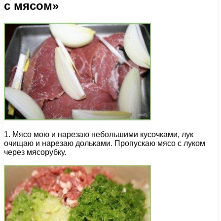
с мясом»
1. Мясо мою и нарезаю небольшими кусочками, лук
очищаю и нарезаю дольками. Пропускаю мясо с луком
через мясорубку.