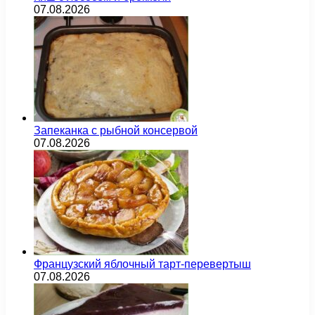
07.08.2026
Запеканка с рыбной консервой
07.08.2026
Французский яблочный тарт-перевертыш
07.08.2026