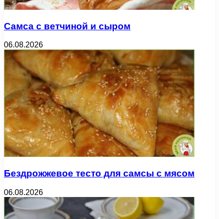
Самса с ветчиной и сыром
06.08.2026
Бездрожжевое тесто для самсы с мясом
06.08.2026