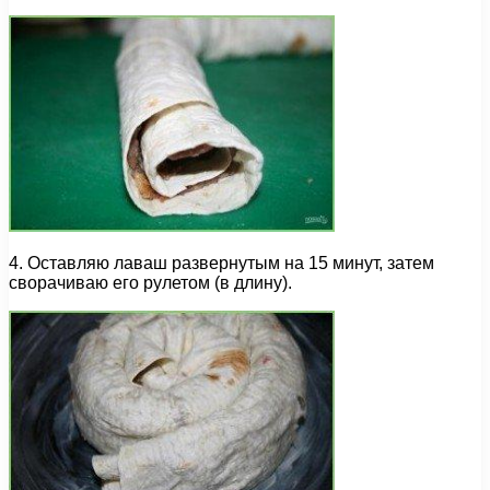
4. Оставляю лаваш развернутым на 15 минут, затем
сворачиваю его рулетом (в длину).