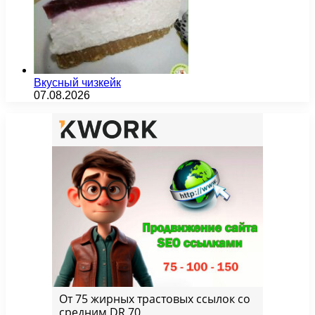
Вкусный чизкейк
07.08.2026