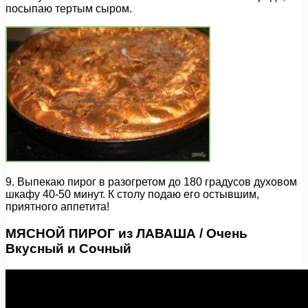
посыпаю тертым сыром.
9. Выпекаю пирог в разогретом до 180 градусов духовом
шкафу 40-50 минут. К столу подаю его остывшим,
приятного аппетита!
МЯСНОЙ ПИРОГ из ЛАВАША / Очень
Вкусный и Сочный