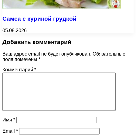
Самса с куриной грудкой
05.08.2026
Добавить комментарий
Ваш адрес email не будет опубликован.
Обязательные
поля помечены
*
Комментарий
*
Имя
*
Email
*