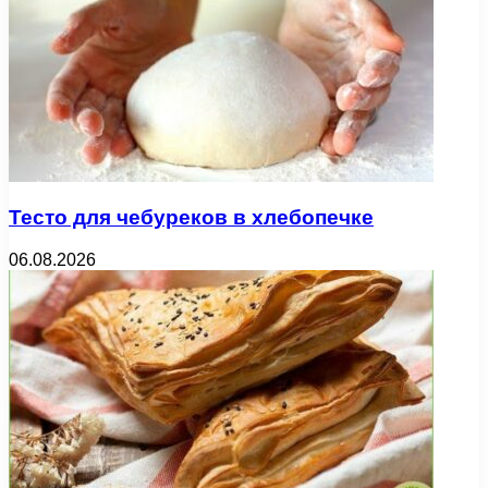
Тесто для чебуреков в хлебопечке
06.08.2026