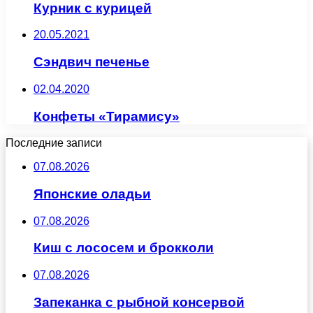
Курник с курицей
20.05.2021
Сэндвич печенье
02.04.2020
Конфеты «Тирамису»
Последние записи
07.08.2026
Японские оладьи
07.08.2026
Киш с лососем и брокколи
07.08.2026
Запеканка с рыбной консервой