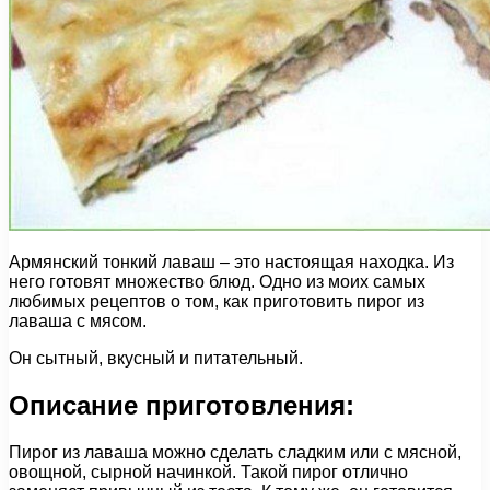
Армянский тонкий лаваш – это настоящая находка. Из
него готовят множество блюд. Одно из моих самых
любимых рецептов о том, как приготовить пирог из
лаваша с мясом.
Он сытный, вкусный и питательный.
Описание приготовления:
Пирог из лаваша можно сделать сладким или с мясной,
овощной, сырной начинкой. Такой пирог отлично