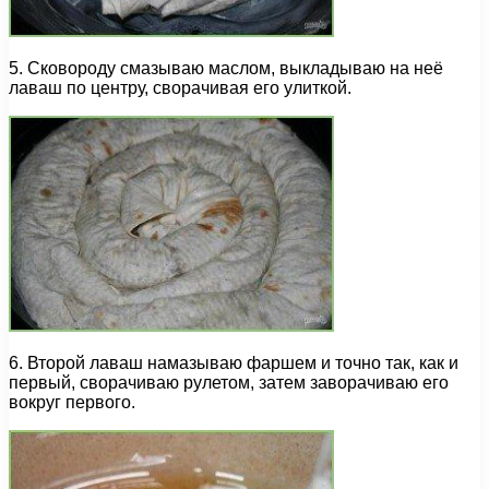
5. Сковороду смазываю маслом, выкладываю на неё
лаваш по центру, сворачивая его улиткой.
6. Второй лаваш намазываю фаршем и точно так, как и
первый, сворачиваю рулетом, затем заворачиваю его
вокруг первого.