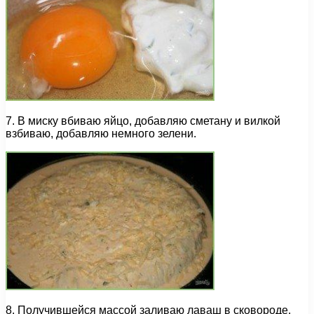
7. В миску вбиваю яйцо, добавляю сметану и вилкой
взбиваю, добавляю немного зелени.
8. Получившейся массой заливаю лаваш в сковороде,