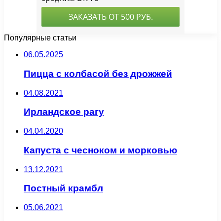
Популярные статьи
06.05.2025
Пицца с колбасой без дрожжей
04.08.2021
Ирландское рагу
04.04.2020
Капуста с чесноком и морковью
13.12.2021
Постный крамбл
05.06.2021