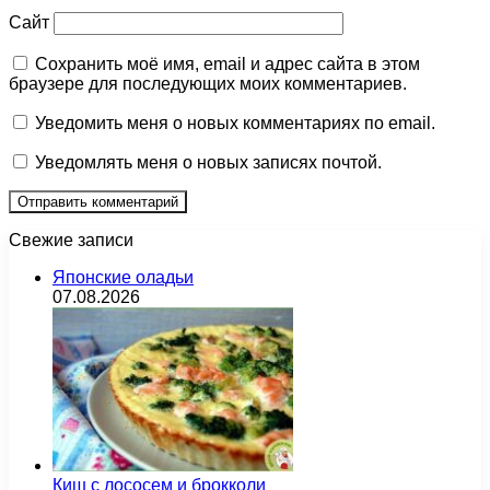
Сайт
Сохранить моё имя, email и адрес сайта в этом
браузере для последующих моих комментариев.
Уведомить меня о новых комментариях по email.
Уведомлять меня о новых записях почтой.
Свежие записи
Японские оладьи
07.08.2026
Киш с лососем и брокколи