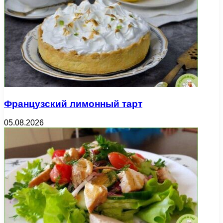
Французский лимонный тарт
05.08.2026