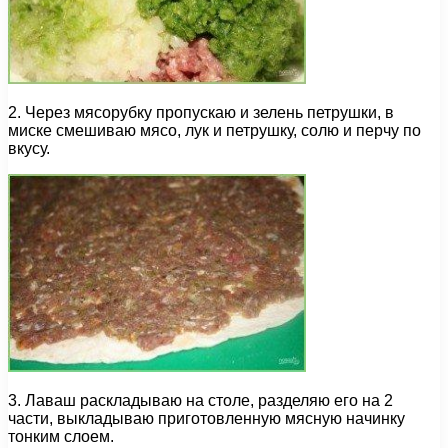
2. Через мясорубку пропускаю и зелень петрушки, в
миске смешиваю мясо, лук и петрушку, солю и перчу по
вкусу.
3. Лаваш раскладываю на столе, разделяю его на 2
части, выкладываю приготовленную мясную начинку
тонким слоем.