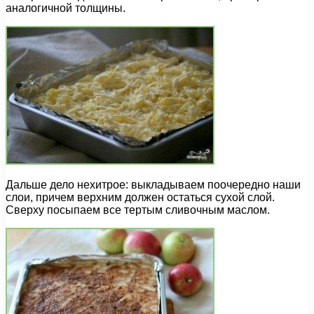
аналогичной толщины.
Дальше дело нехитрое: выкладываем поочередно наши
слои, причем верхним должен остаться сухой слой.
Сверху посыпаем все тертым сливочным маслом.