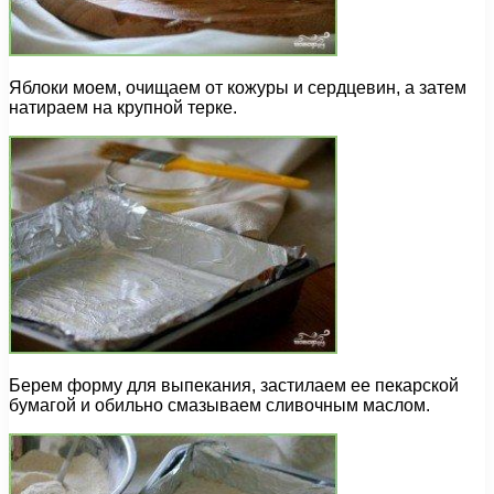
Яблоки моем, очищаем от кожуры и сердцевин, а затем
натираем на крупной терке.
Берем форму для выпекания, застилаем ее пекарской
бумагой и обильно смазываем сливочным маслом.