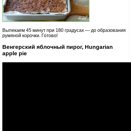
Выпекаем 45 минут при 180 градусах — до образования
румяной корочки. Готово!
Венгерский яблочный пирог, Hungarian
apple pie