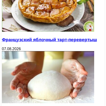
Французский яблочный тарт-перевертыш
07.08.2026