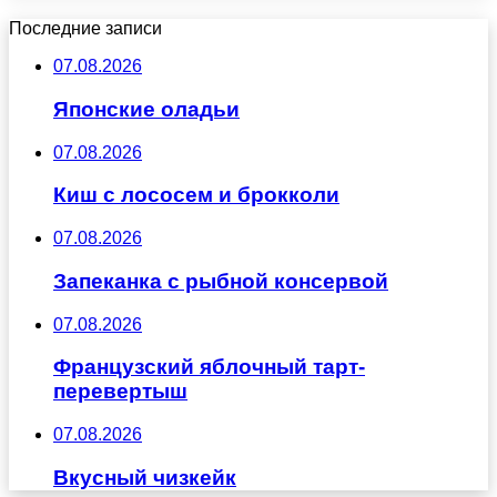
Последние записи
07.08.2026
Японские оладьи
07.08.2026
Киш с лососем и брокколи
07.08.2026
Запеканка с рыбной консервой
07.08.2026
Французский яблочный тарт-
перевертыш
07.08.2026
Вкусный чизкейк