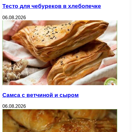
Тесто для чебуреков в хлебопечке
06.08.2026
Самса с ветчиной и сыром
06.08.2026