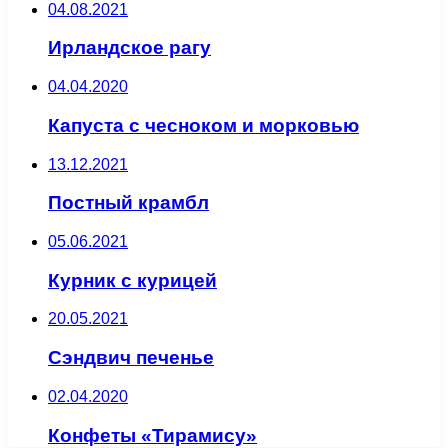
04.08.2021
Ирландское рагу
04.04.2020
Капуста с чесноком и морковью
13.12.2021
Постный крамбл
05.06.2021
Курник с курицей
20.05.2021
Сэндвич печенье
02.04.2020
Конфеты «Тирамису»