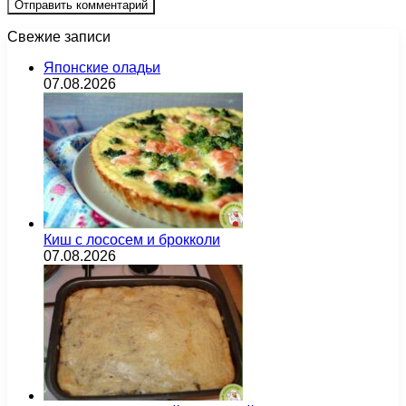
Свежие записи
Японские оладьи
07.08.2026
Киш с лососем и брокколи
07.08.2026