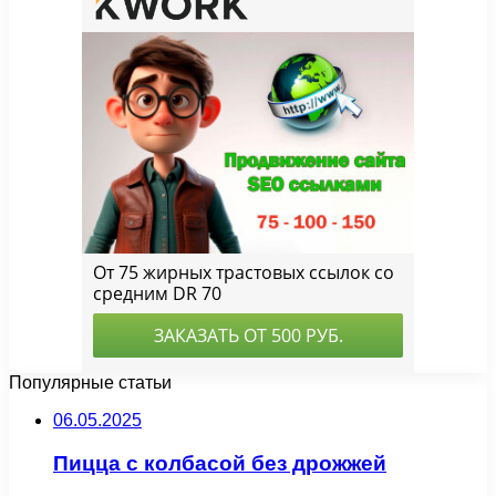
Популярные статьи
06.05.2025
Пицца с колбасой без дрожжей