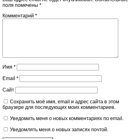
поля помечены
*
Комментарий
*
Имя
*
Email
*
Сайт
Сохранить моё имя, email и адрес сайта в этом
браузере для последующих моих комментариев.
Уведомить меня о новых комментариях по email.
Уведомлять меня о новых записях почтой.