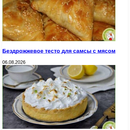
Бездрожжевое тесто для самсы с мясом
06.08.2026