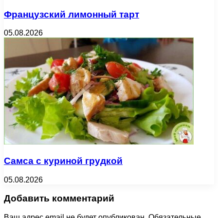
Французский лимонный тарт
05.08.2026
Самса с куриной грудкой
05.08.2026
Добавить комментарий
Ваш адрес email не будет опубликован.
Обязательные