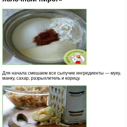
Для начала смешаем все сыпучие ингредиенты — муку,
манку, сахар, разрыхлитель и корицу.