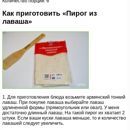
Количество порций: 6
Как приготовить «Пирог из
лаваша»
1. Для приготовления блюда возьмите армянский тонкий
лаваш. При покупке лаваша выбирайте лаваш
удлиненной формы (прямоугольник или овал). У меня
достаточно длинный лаваш. На такой пирог их хватает 2
штуки. Если ваши куски лаваша меньше, то и количество
лавашей следует увеличить.