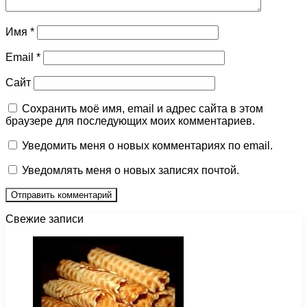
Имя
*
Email
*
Сайт
Сохранить моё имя, email и адрес сайта в этом
браузере для последующих моих комментариев.
Уведомить меня о новых комментариях по email.
Уведомлять меня о новых записях почтой.
Свежие записи