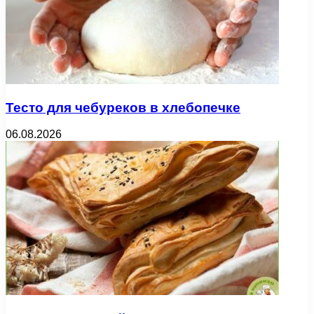
Тесто для чебуреков в хлебопечке
06.08.2026