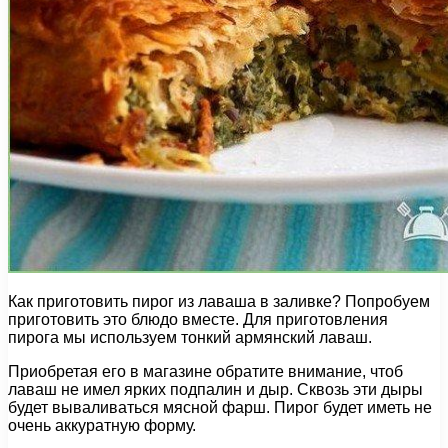
Как приготовить пирог из лаваша в заливке? Попробуем
приготовить это блюдо вместе. Для приготовления
пирога мы используем тонкий армянский лаваш.
Приобретая его в магазине обратите внимание, чтоб
лаваш не имел ярких подпалин и дыр. Сквозь эти дыры
будет вываливаться мясной фарш. Пирог будет иметь не
очень аккуратную форму.