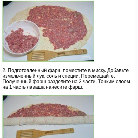
2. Подготовленный фарш поместите в миску. Добавьте
измельченный лук, соль и специи. Перемешайте.
Полученный фарш разделите на 2 части. Тонким слоем
на 1 часть лаваша нанесите фарш.