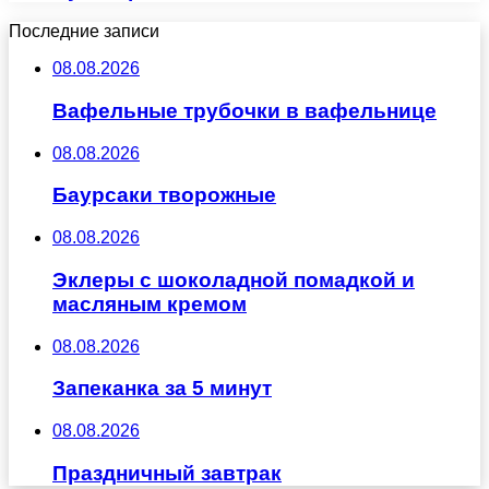
Последние записи
08.08.2026
Вафельные трубочки в вафельнице
08.08.2026
Баурсаки творожные
08.08.2026
Эклеры с шоколадной помадкой и
масляным кремом
08.08.2026
Запеканка за 5 минут
08.08.2026
Праздничный завтрак