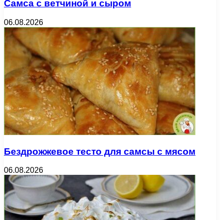
Самса с ветчиной и сыром
06.08.2026
Бездрожжевое тесто для самсы с мясом
06.08.2026