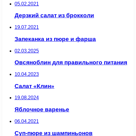
05.02.2021
Дерзкий салат из брокколи
19.07.2021
Запеканка из пюре и фарша
02.03.2025
Овсяноблин для правильного питания
10.04.2023
Салат «Клин»
19.08.2024
Яблочное варенье
06.04.2021
Суп-пюре из шампиньонов