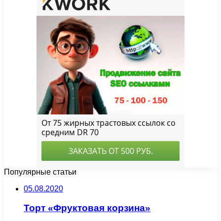
Популярные статьи
05.08.2020
Торт «Фруктовая корзина»