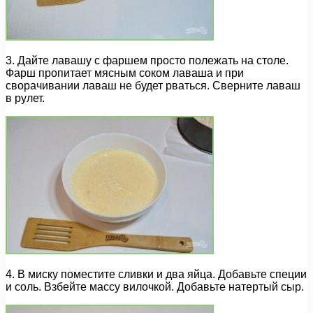
3. Дайте лавашу с фаршем просто полежать на столе.
Фарш пропитает мясным соком лаваша и при
сворачивании лаваш не будет рваться. Сверните лаваш
в рулет.
4. В миску поместите сливки и два яйца. Добавьте специи
и соль. Взбейте массу вилочкой. Добавьте натертый сыр.