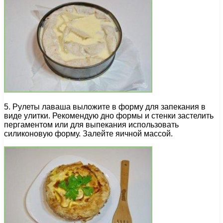
5. Рулеты лаваша выложите в форму для запекания в
виде улитки. Рекомендую дно формы и стенки застелить
пергаментом или для выпекания использовать
силиконовую форму. Залейте яичной массой.