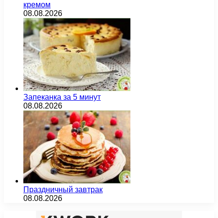
кремом
08.08.2026
Запеканка за 5 минут
08.08.2026
Праздничный завтрак
08.08.2026