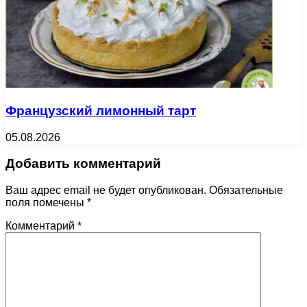
Французский лимонный тарт
05.08.2026
Добавить комментарий
Ваш адрес email не будет опубликован.
Обязательные
поля помечены
*
Комментарий
*