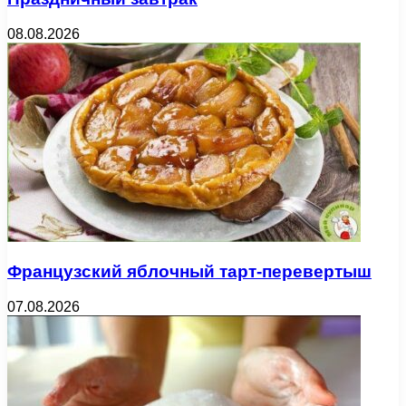
08.08.2026
Французский яблочный тарт-перевертыш
07.08.2026