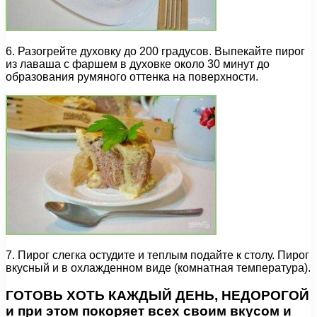
6. Разогрейте духовку до 200 градусов. Выпекайте пирог
из лаваша с фаршем в духовке около 30 минут до
образования румяного оттенка на поверхности.
7. Пирог слегка остудите и теплым подайте к столу. Пирог
вкусный и в охлажденном виде (комнатная температура).
ГОТОВЬ ХОТЬ КАЖДЫЙ ДЕНЬ, НЕДОРОГОЙ
и при этом покоряет всех своим вкусом и