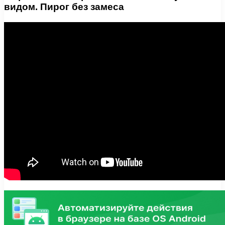
видом. Пирог без замеса