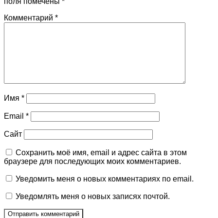
поля помечены
*
Комментарий
*
Имя
*
Email
*
Сайт
Сохранить моё имя, email и адрес сайта в этом
браузере для последующих моих комментариев.
Уведомить меня о новых комментариях по email.
Уведомлять меня о новых записях почтой.