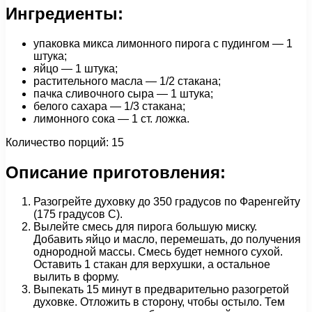
Ингредиенты:
упаковка микса лимонного пирога с пудингом — 1
штука;
яйцо — 1 штука;
растительного масла — 1/2 стакана;
пачка сливочного сыра — 1 штука;
белого сахара — 1/3 стакана;
лимонного сока — 1 ст. ложка.
Количество порций: 15
Описание приготовления:
Разогрейте духовку до 350 градусов по Фаренгейту
(175 градусов С).
Вылейте смесь для пирога большую миску.
Добавить яйцо и масло, перемешать, до получения
однородной массы. Смесь будет немного сухой.
Оставить 1 стакан для верхушки, а остальное
вылить в форму.
Выпекать 15 минут в предварительно разогретой
духовке. Отложить в сторону, чтобы остыло. Тем