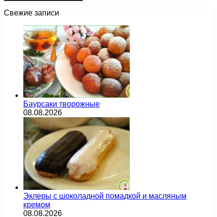
Свежие записи
Баурсаки творожные
08.08.2026
Эклеры с шоколадной помадкой и масляным
кремом
08.08.2026