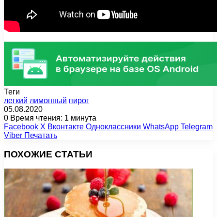
Теги
легкий
лимонный
пирог
05.08.2020
0
Время чтения: 1 минута
Facebook
X
Вконтакте
Одноклассники
WhatsApp
Telegram
Viber
Печатать
ПОХОЖИЕ СТАТЬИ