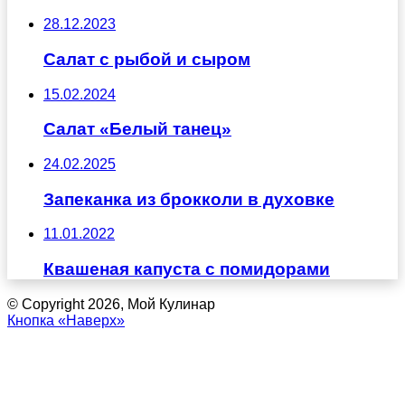
28.12.2023
Салат с рыбой и сыром
15.02.2024
Салат «Белый танец»
24.02.2025
Запеканка из брокколи в духовке
11.01.2022
Квашеная капуста с помидорами
© Copyright 2026, Мой Кулинар
Кнопка «Наверх»