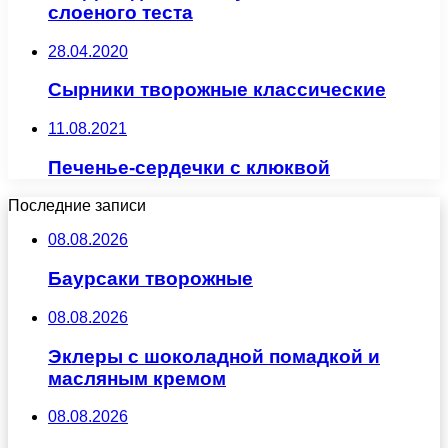
слоеного теста
28.04.2020
Сырники творожные классические
11.08.2021
Печенье-сердечки с клюквой
Последние записи
08.08.2026
Баурсаки творожные
08.08.2026
Эклеры с шоколадной помадкой и
масляным кремом
08.08.2026