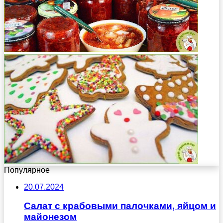
Популярное
20.07.2024
Салат с крабовыми палочками, яйцом и
майонезом