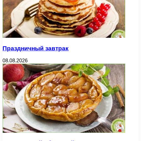
Праздничный завтрак
08.08.2026