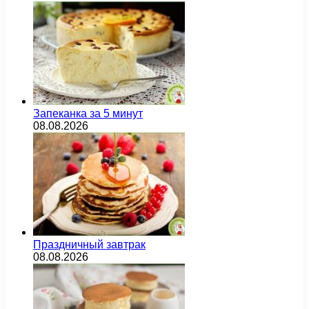
Запеканка за 5 минут
08.08.2026
Праздничный завтрак
08.08.2026