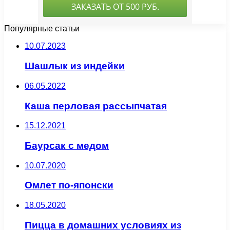
Популярные статьи
10.07.2023
Шашлык из индейки
06.05.2022
Каша перловая рассыпчатая
15.12.2021
Баурсак с медом
10.07.2020
Омлет по-японски
18.05.2020
Пицца в домашних условиях из