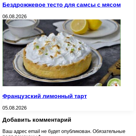
Бездрожжевое тесто для самсы с мясом
06.08.2026
Французский лимонный тарт
05.08.2026
Добавить комментарий
Ваш адрес email не будет опубликован.
Обязательные