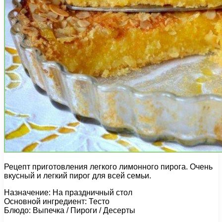
Рецепт приготовления легкого лимонного пирога. Очень
вкусный и легкий пирог для всей семьи.
Назначение: На праздничный стол
Основной ингредиент: Тесто
Блюдо: Выпечка / Пироги / Десерты