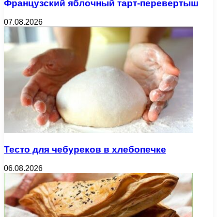
Французский яблочный тарт-перевертыш
07.08.2026
Тесто для чебуреков в хлебопечке
06.08.2026