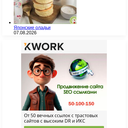
Японские оладьи
07.08.2026