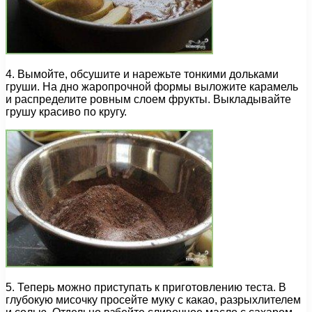
4. Вымойте, обсушите и нарежьте тонкими дольками
груши. На дно жаропрочной формы выложите карамель
и распределите ровным слоем фрукты. Выкладывайте
грушу красиво по кругу.
5. Теперь можно приступать к приготовлению теста. В
глубокую мисочку просейте муку с какао, разрыхлителем