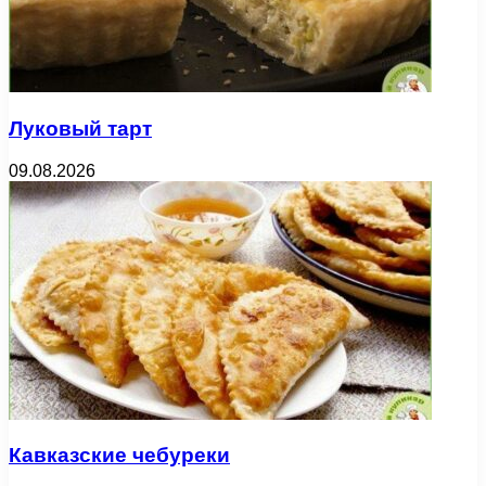
Луковый тарт
09.08.2026
Кавказские чебуреки