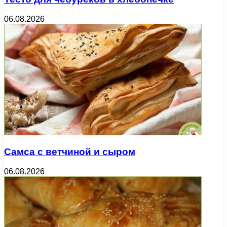
06.08.2026
Самса с ветчиной и сыром
06.08.2026