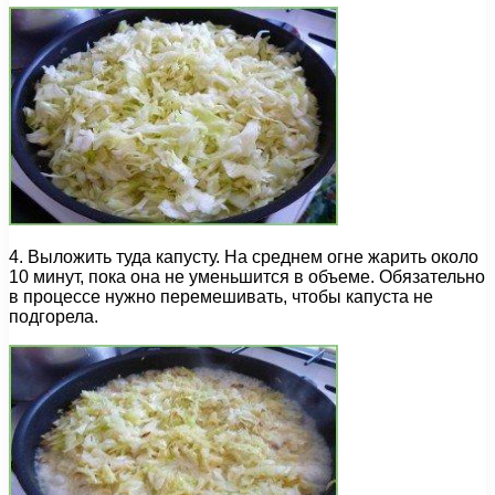
4. Выложить туда капусту. На среднем огне жарить около
10 минут, пока она не уменьшится в объеме. Обязательно
в процессе нужно перемешивать, чтобы капуста не
подгорела.