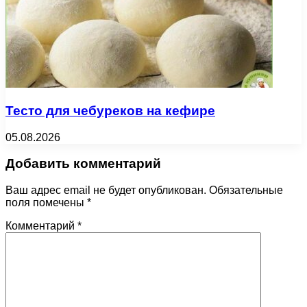
Тесто для чебуреков на кефире
05.08.2026
Добавить комментарий
Ваш адрес email не будет опубликован.
Обязательные
поля помечены
*
Комментарий
*