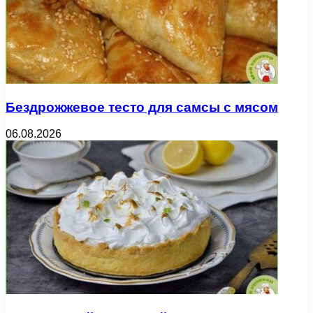
Бездрожжевое тесто для самсы с мясом
06.08.2026