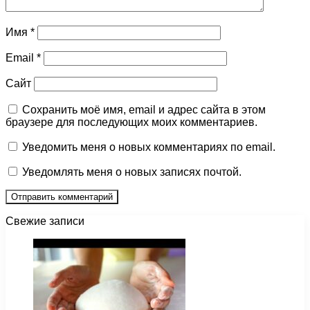
Имя
*
Email
*
Сайт
Сохранить моё имя, email и адрес сайта в этом
браузере для последующих моих комментариев.
Уведомить меня о новых комментариях по email.
Уведомлять меня о новых записях почтой.
Свежие записи