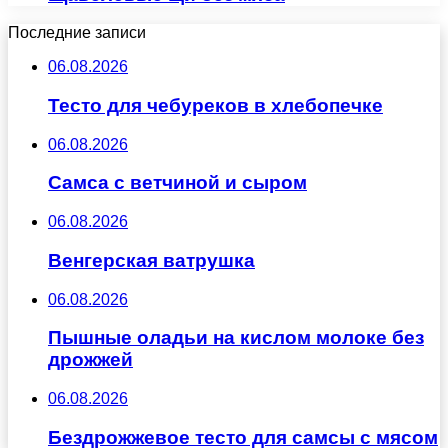
Последние записи
06.08.2026
Тесто для чебуреков в хлебопечке
06.08.2026
Самса с ветчиной и сыром
06.08.2026
Венгерская ватрушка
06.08.2026
Пышные оладьи на кислом молоке без
дрожжей
06.08.2026
Бездрожжевое тесто для самсы с мясом