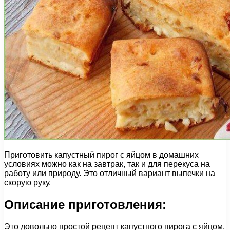
Приготовить капустный пирог с яйцом в домашних
условиях можно как на завтрак, так и для перекуса на
работу или природу. Это отличный вариант выпечки на
скорую руку.
Описание приготовления:
Это довольно простой рецепт капустного пирога с яйцом,