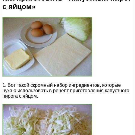
с яйцом»
1. Вот такой скромный набор ингредиентов, которые
нужно использовать в рецепт приготовления капустного
пирога с яйцом.