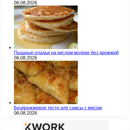
06.08.2026
Пышные оладьи на кислом молоке без дрожжей
06.08.2026
Бездрожжевое тесто для самсы с мясом
06.08.2026