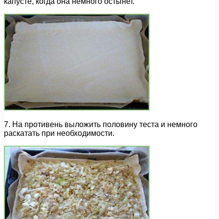
капусте, когда она немного остынет.
7. На противень выложить половину теста и немного
раскатать при необходимости.