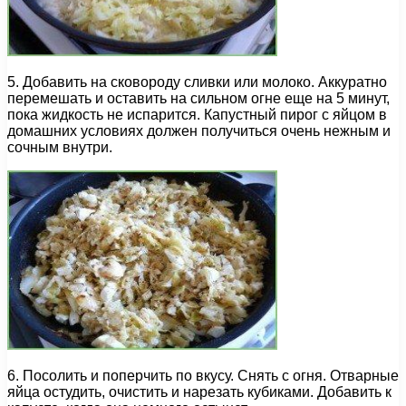
5. Добавить на сковороду сливки или молоко. Аккуратно
перемешать и оставить на сильном огне еще на 5 минут,
пока жидкость не испарится. Капустный пирог с яйцом в
домашних условиях должен получиться очень нежным и
сочным внутри.
6. Посолить и поперчить по вкусу. Снять с огня. Отварные
яйца остудить, очистить и нарезать кубиками. Добавить к