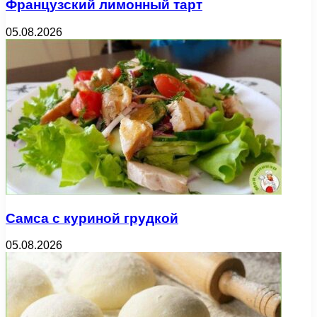
Французский лимонный тарт
05.08.2026
Самса с куриной грудкой
05.08.2026