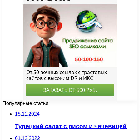
Популярные статьи
15.11.2024
Турецкий салат с рисом и чечевицей
01.12.2022