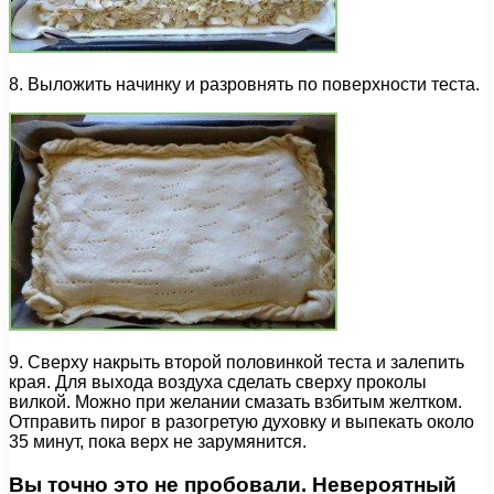
8. Выложить начинку и разровнять по поверхности теста.
9. Сверху накрыть второй половинкой теста и залепить
края. Для выхода воздуха сделать сверху проколы
вилкой. Можно при желании смазать взбитым желтком.
Отправить пирог в разогретую духовку и выпекать около
35 минут, пока верх не зарумянится.
Вы точно это не пробовали. Невероятный