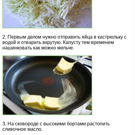
2. Первым делом нужно отправить яйца в кастрюльку с
водой и отварить вкрутую. Капусту тем временем
нашинковать как можно мельче.
3. На сковороде с высокими бортами растопить
сливочное масло.