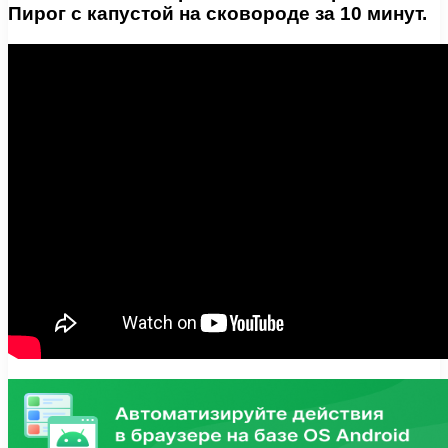
Пирог с капустой на сковороде за 10 минут.