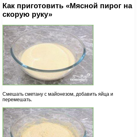
Как приготовить «Мясной пирог на
скорую руку»
Смешать сметану с майонезом, добавить яйца и
перемешать.