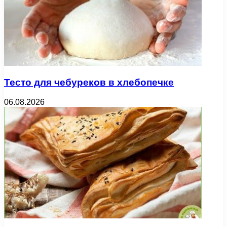
Тесто для чебуреков в хлебопечке
06.08.2026