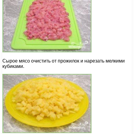
Сырое мясо очистить от прожилок и нарезать мелкими
кубиками.