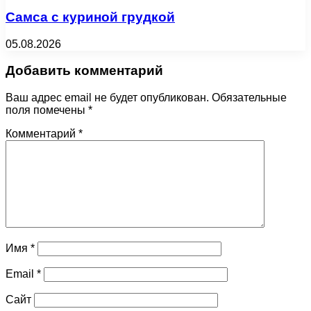
Самса с куриной грудкой
05.08.2026
Добавить комментарий
Ваш адрес email не будет опубликован.
Обязательные
поля помечены
*
Комментарий
*
Имя
*
Email
*
Сайт