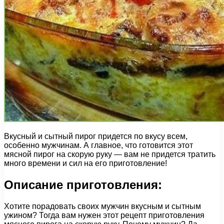
Вкусный и сытный пирог придется по вкусу всем,
особенно мужчинам. А главное, что готовится этот
мясной пирог на скорую руку — вам не придется тратить
много времени и сил на его приготовление!
Описание приготовления:
Хотите порадовать своих мужчин вкусным и сытным
ужином? Тогда вам нужен этот рецепт приготовления