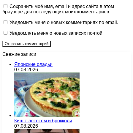
Сохранить моё имя, email и адрес сайта в этом
браузере для последующих моих комментариев.
Уведомить меня о новых комментариях по email.
Уведомлять меня о новых записях почтой.
Свежие записи
Японские оладьи
07.08.2026
Киш с лососем и брокколи
07.08.2026