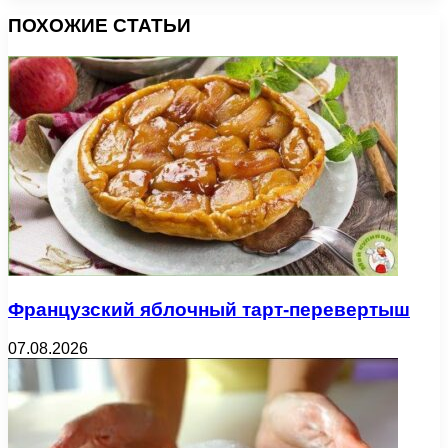
ПОХОЖИЕ СТАТЬИ
Французский яблочный тарт-перевертыш
07.08.2026