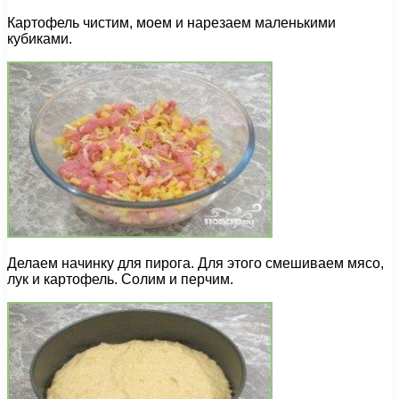
Картофель чистим, моем и нарезаем маленькими
кубиками.
Делаем начинку для пирога. Для этого смешиваем мясо,
лук и картофель. Солим и перчим.