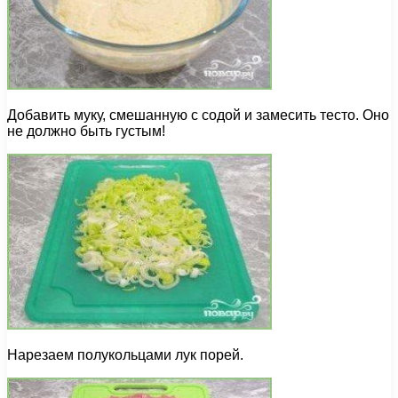
Добавить муку, смешанную с содой и замесить тесто. Оно
не должно быть густым!
Нарезаем полукольцами лук порей.