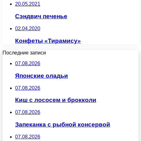
20.05.2021
Сэндвич печенье
02.04.2020
Конфеты «Тирамису»
Последние записи
07.08.2026
Японские оладьи
07.08.2026
Киш с лососем и брокколи
07.08.2026
Запеканка с рыбной консервой
07.08.2026