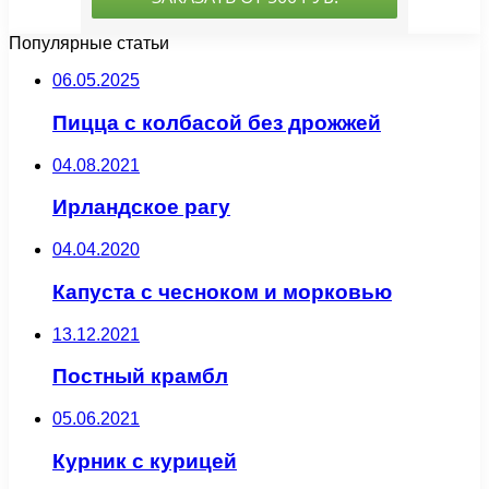
Популярные статьи
06.05.2025
Пицца с колбасой без дрожжей
04.08.2021
Ирландское рагу
04.04.2020
Капуста с чесноком и морковью
13.12.2021
Постный крамбл
05.06.2021
Курник с курицей