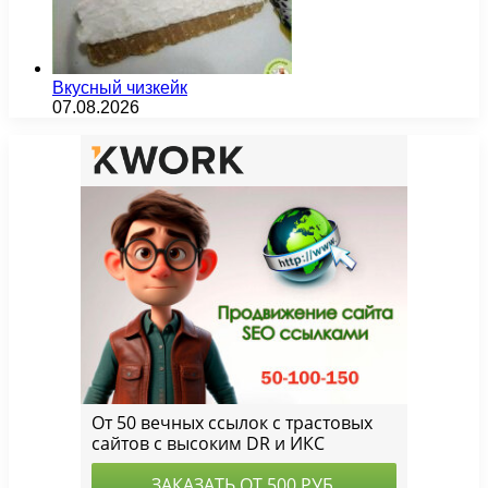
Вкусный чизкейк
07.08.2026