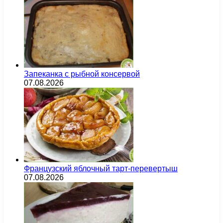
Запеканка с рыбной консервой
07.08.2026
Французский яблочный тарт-перевертыш
07.08.2026