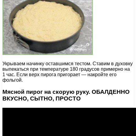
Укрываем начинку оставшимся тестом. Ставим в духовку
выпекаться при температуре 180 градусов примерно на
1 час. Если верх пирога пригорает — накройте его
фольгой.
Мясной пирог на скорую руку. ОБАЛДЕННО
ВКУСНО, СЫТНО, ПРОСТО