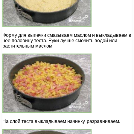
Форму для выпечки смазываем маслом и выкладываем в
нее половину теста. Руки лучше смочить водой или
растительным маслом.
На слой теста выкладываем начинку, разравниваем.