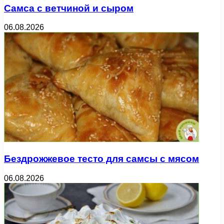
Самса с ветчиной и сыром
06.08.2026
Бездрожжевое тесто для самсы с мясом
06.08.2026