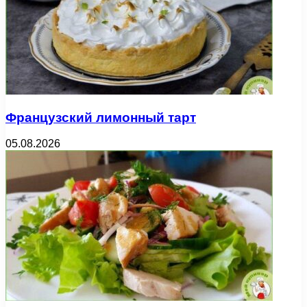
Французский лимонный тарт
05.08.2026