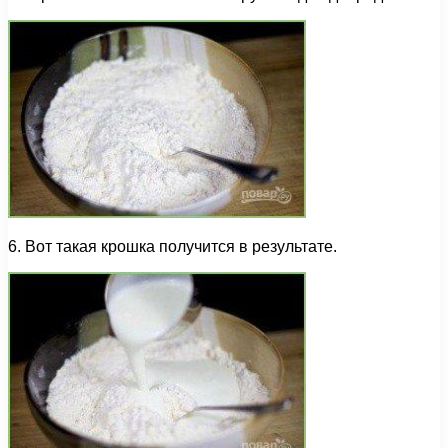
6. Вот такая крошка получится в результате.