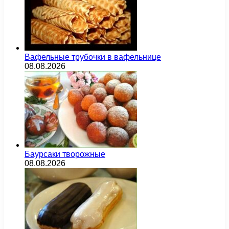
Вафельные трубочки в вафельнице
08.08.2026
Баурсаки творожные
08.08.2026