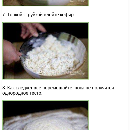
7. Тонкой струйкой влейте кефир.
8. Как следует все перемешайте, пока не получится
однородное тесто.