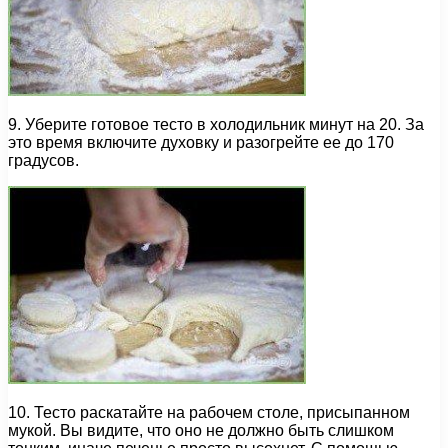
9. Уберите готовое тесто в холодильник минут на 20. За
это время включите духовку и разогрейте ее до 170
градусов.
10. Тесто раскатайте на рабочем столе, присыпанном
мукой. Вы видите, что оно не должно быть слишком