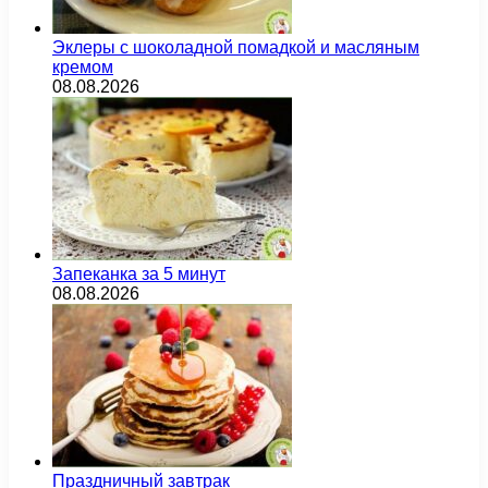
Эклеры с шоколадной помадкой и масляным
кремом
08.08.2026
Запеканка за 5 минут
08.08.2026
Праздничный завтрак