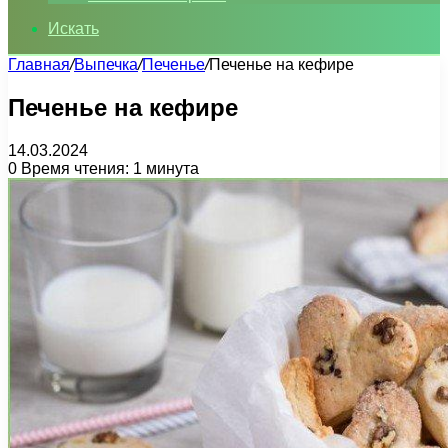
Искать
Главная
/
Выпечка
/
Печенье
/
Печенье на кефире
Печенье на кефире
14.03.2024
0
Время чтения: 1 минута