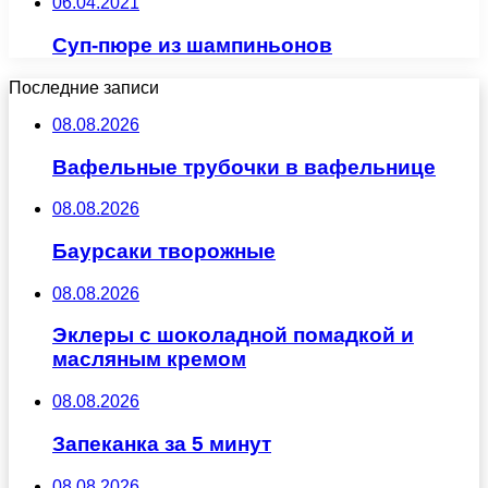
06.04.2021
Суп-пюре из шампиньонов
Последние записи
08.08.2026
Вафельные трубочки в вафельнице
08.08.2026
Баурсаки творожные
08.08.2026
Эклеры с шоколадной помадкой и
масляным кремом
08.08.2026
Запеканка за 5 минут
08.08.2026