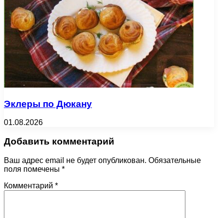
Эклеры по Дюкану
01.08.2026
Добавить комментарий
Ваш адрес email не будет опубликован.
Обязательные
поля помечены
*
Комментарий
*