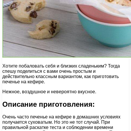
Хотите побаловать себя и близких сладеньким? Тогда
спешу поделиться с вами очень простым и
действительно классным вариантом, как приготовить
печенье на кефире.
Нежное, воздушное и невероятно вкусное.
Описание приготовления:
Очень часто печенье на кефире в домашних условиях
получается суховатым. Но это не тот случай. При
правильной раскатке теста и соблюдении времени