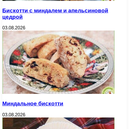
Бискотти с миндалем и апельсиновой
цедрой
03.08.2026
Миндальное бискотти
03.08.2026