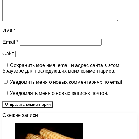
Имя
*
Email
*
Сайт
Сохранить моё имя, email и адрес сайта в этом
браузере для последующих моих комментариев.
Уведомить меня о новых комментариях по email.
Уведомлять меня о новых записях почтой.
Свежие записи