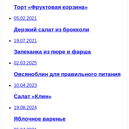
Торт «Фруктовая корзина»
05.02.2021
Дерзкий салат из брокколи
19.07.2021
Запеканка из пюре и фарша
02.03.2025
Овсяноблин для правильного питания
10.04.2023
Салат «Клин»
19.08.2024
Яблочное варенье