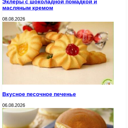
Эклеры с шоколадной помадкой и
масляным кремом
08.08.2026
Вкусное песочное печенье
06.08.2026