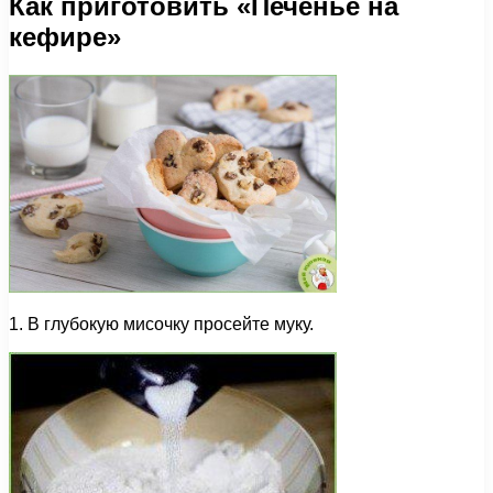
Как приготовить «Печенье на
кефире»
1. В глубокую мисочку просейте муку.