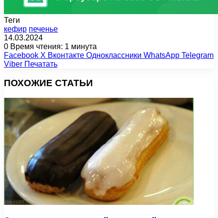
Теги
кефир
печенье
14.03.2024
0
Время чтения: 1 минута
Facebook
X
Вконтакте
Одноклассники
WhatsApp
Telegram
Viber
Печатать
ПОХОЖИЕ СТАТЬИ