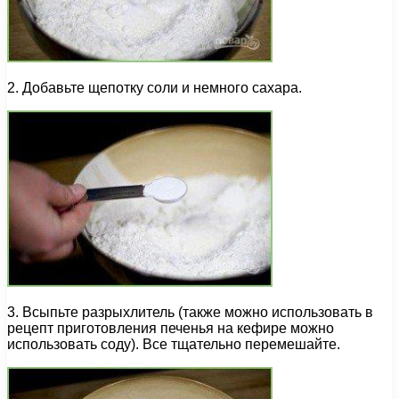
2. Добавьте щепотку соли и немного сахара.
3. Всыпьте разрыхлитель (также можно использовать в
рецепт приготовления печенья на кефире можно
использовать соду). Все тщательно перемешайте.