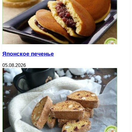
Японское печенье
05.08.2026