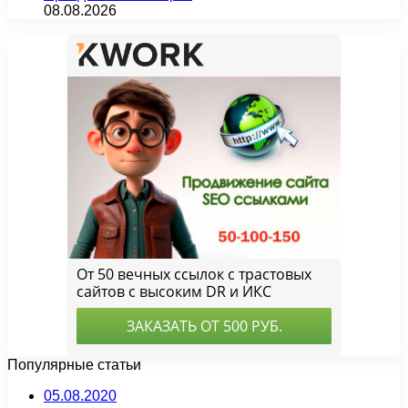
08.08.2026
Популярные статьи
05.08.2020