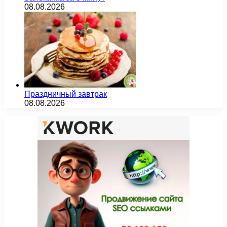
08.08.2026
Праздничный завтрак
08.08.2026