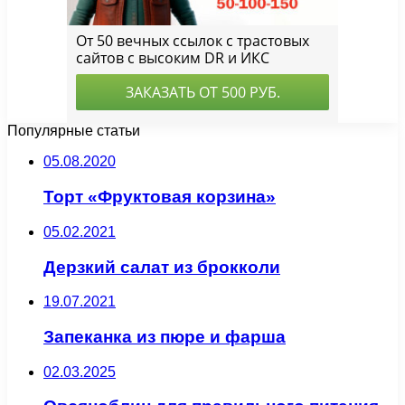
Популярные статьи
05.08.2020
Торт «Фруктовая корзина»
05.02.2021
Дерзкий салат из брокколи
19.07.2021
Запеканка из пюре и фарша
02.03.2025