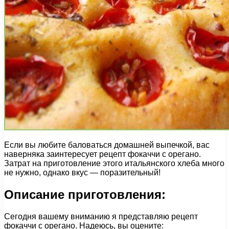
Если вы любите баловаться домашней выпечкой, вас
наверняка заинтересует рецепт фокаччи с орегано.
Затрат на приготовление этого итальянского хлеба много
не нужно, однако вкус — поразительный!
Описание приготовления:
Сегодня вашему вниманию я представляю рецепт
фокаччи с орегано. Надеюсь, вы оцените: