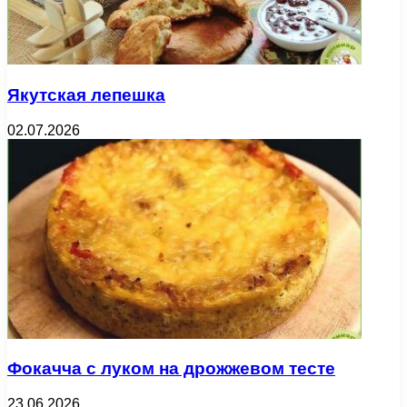
Якутская лепешка
02.07.2026
Фокачча с луком на дрожжевом тесте
23.06.2026