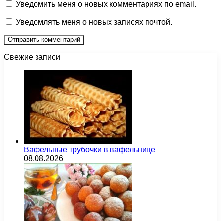
Уведомить меня о новых комментариях по email.
Уведомлять меня о новых записях почтой.
Свежие записи
Вафельные трубочки в вафельнице
08.08.2026