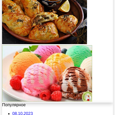
Популярное
08.10.2023