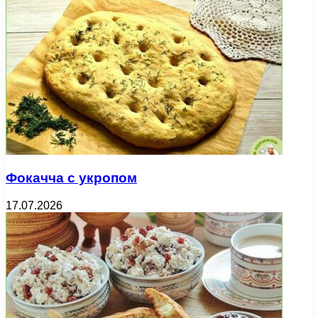
Фокачча с укропом
17.07.2026