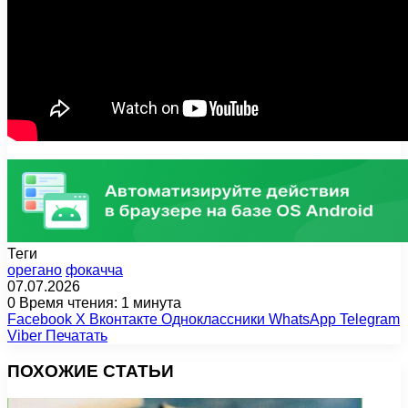
Теги
орегано
фокачча
07.07.2026
0
Время чтения: 1 минута
Facebook
X
Вконтакте
Одноклассники
WhatsApp
Telegram
Viber
Печатать
ПОХОЖИЕ СТАТЬИ