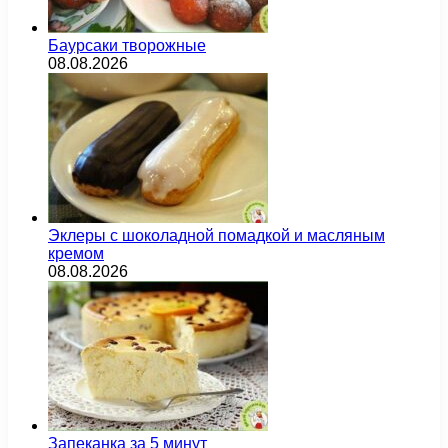
Баурсаки творожные
08.08.2026
Эклеры с шоколадной помадкой и масляным
кремом
08.08.2026
Запеканка за 5 минут