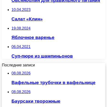
Овсяноблин для правильного питания
10.04.2023
Салат «Клин»
19.08.2024
Яблочное варенье
06.04.2021
Суп-пюре из шампиньонов
Последние записи
08.08.2026
Вафельные трубочки в вафельнице
08.08.2026
Баурсаки творожные