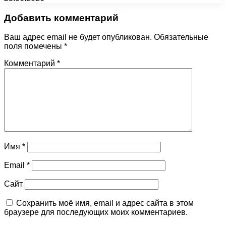
Добавить комментарий
Ваш адрес email не будет опубликован.
Обязательные
поля помечены
*
Комментарий
*
Имя
*
Email
*
Сайт
Сохранить моё имя, email и адрес сайта в этом
браузере для последующих моих комментариев.