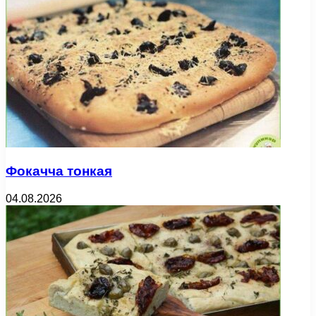
Фокачча тонкая
04.08.2026