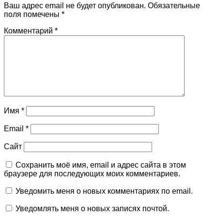
Ваш адрес email не будет опубликован.
Обязательные
поля помечены
*
Комментарий
*
Имя
*
Email
*
Сайт
Сохранить моё имя, email и адрес сайта в этом
браузере для последующих моих комментариев.
Уведомить меня о новых комментариях по email.
Уведомлять меня о новых записях почтой.