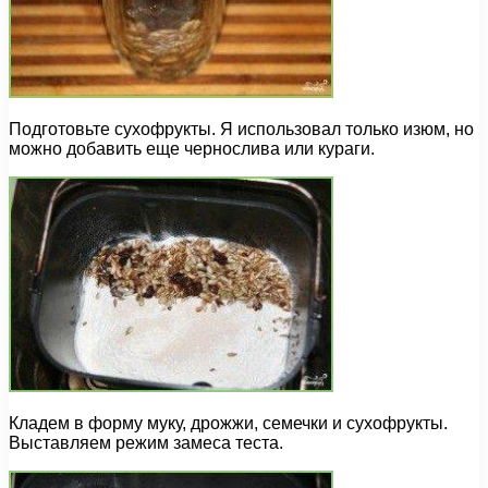
Подготовьте сухофрукты. Я использовал только изюм, но
можно добавить еще чернослива или кураги.
Кладем в форму муку, дрожжи, семечки и сухофрукты.
Выставляем режим замеса теста.