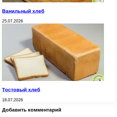
Ванильный хлеб
25.07.2026
Тостовый хлеб
18.07.2026
Добавить комментарий