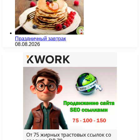
Праздничный завтрак
08.08.2026