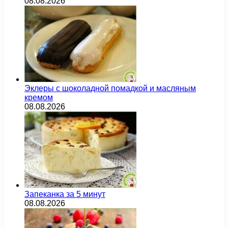
08.08.2026
Эклеры с шоколадной помадкой и масляным
кремом
08.08.2026
Запеканка за 5 минут
08.08.2026