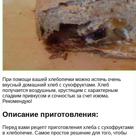
При помощи вашей хлебопечки можно испечь очень
вкусный домашний хлеб с сухофруктами. Хлеб
получается воздушным, хрустящим с характерным
сладким привкусом и сочностью за счет изюма.
Рекомендую!
Описание приготовления:
Перед вами рецепт приготовления хлеба с сухофруктами
в хлебопечке. Самое простое решение для того, чтобы