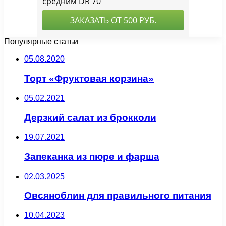
Популярные статьи
05.08.2020
Торт «Фруктовая корзина»
05.02.2021
Дерзкий салат из брокколи
19.07.2021
Запеканка из пюре и фарша
02.03.2025
Овсяноблин для правильного питания
10.04.2023