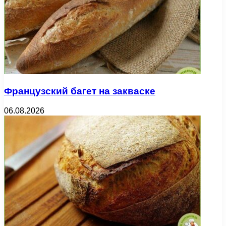
Французский багет на закваске
06.08.2026