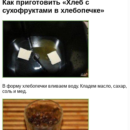
Как приготовить «Хлеб с
сухофруктами в хлебопечке»
В форму хлебопечки вливаем воду. Кладем масло, сахар,
соль и мед.