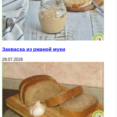
Закваска из ржаной муки
28.07.2026