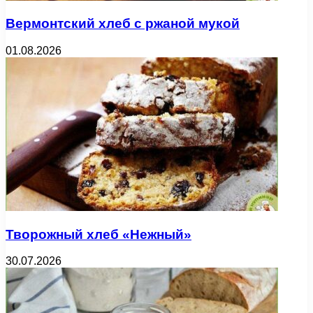
Вермонтский хлеб с ржаной мукой
01.08.2026
Творожный хлеб «Нежный»
30.07.2026