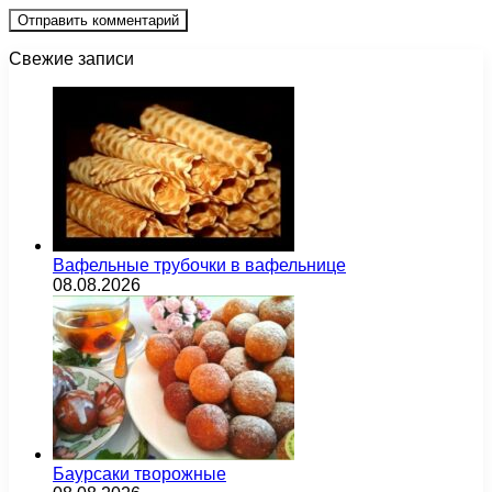
Свежие записи
Вафельные трубочки в вафельнице
08.08.2026
Баурсаки творожные