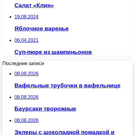
Салат «Клин»
19.08.2024
Яблочное варенье
06.04.2021
Суп-пюре из шампиньонов
Последние записи
08.08.2026
Вафельные трубочки в вафельнице
08.08.2026
Баурсаки творожные
08.08.2026
Эклеры с шоколадной помадкой и