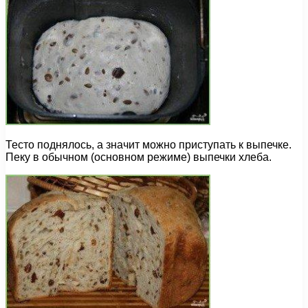
Тесто поднялось, а значит можно приступать к выпечке.
Пеку в обычном (основном режиме) выпечки хлеба.