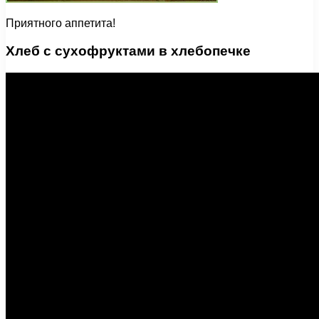
Приятного аппетита!
Хлеб с сухофруктами в хлебопечке