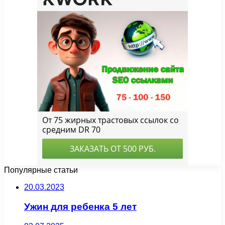
Популярные статьи
20.03.2023
Ужин для ребенка 5 лет