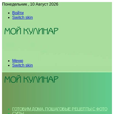
Понедельник , 10 Август 2026
Войти
Switch skin
Меню
Switch skin
ГОТОВИМ ДОМА. ПОШАГОВЫЕ РЕЦЕПТЫ С ФОТО
СУПЫ