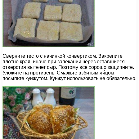
Сверните тесто с начинкой конвертиком. Закрепите
плотно края, иначе при запекании через оставшиеся
отверстия вытечет сыр. Поэтому все хорошо защипните.
Уложите на противень. Смажьте взбитым яйцом,
посыпьте кунжутом. Кунжут использовать не обязательно.