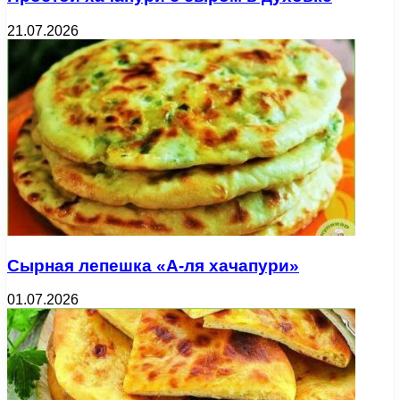
21.07.2026
Сырная лепешка «А-ля хачапури»
01.07.2026