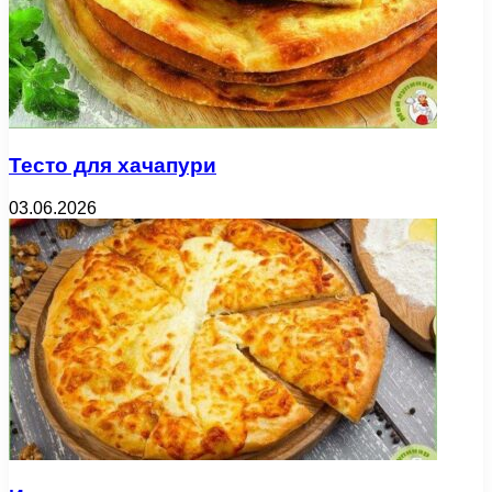
Тесто для хачапури
03.06.2026