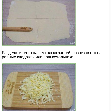
Разделите тесто на несколько частей, разрезав его на
равные квадраты или прямоугольники.