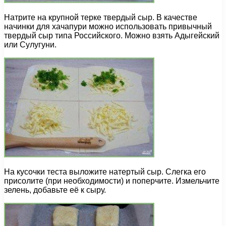
Натрите на крупной терке твердый сыр. В качестве
начинки для хачапури можно использовать привычный
твердый сыр типа Российского. Можно взять Адыгейский
или Сулугуни.
На кусочки теста выложите натертый сыр. Слегка его
присолите (при необходимости) и поперчите. Измельчите
зелень, добавьте её к сыру.