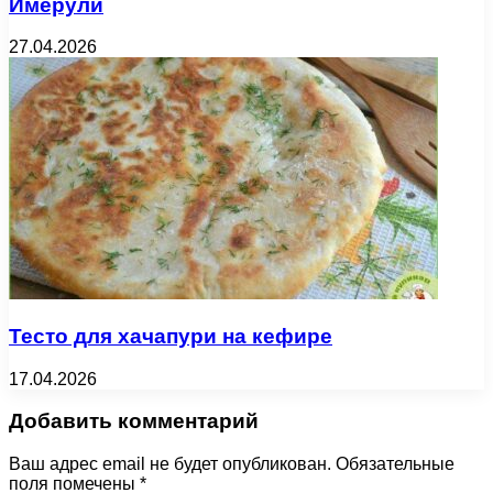
Имерули
27.04.2026
Тесто для хачапури на кефире
17.04.2026
Добавить комментарий
Ваш адрес email не будет опубликован.
Обязательные
поля помечены
*