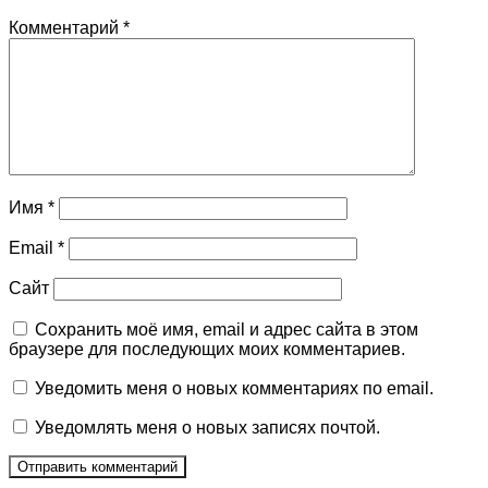
Комментарий
*
Имя
*
Email
*
Сайт
Сохранить моё имя, email и адрес сайта в этом
браузере для последующих моих комментариев.
Уведомить меня о новых комментариях по email.
Уведомлять меня о новых записях почтой.