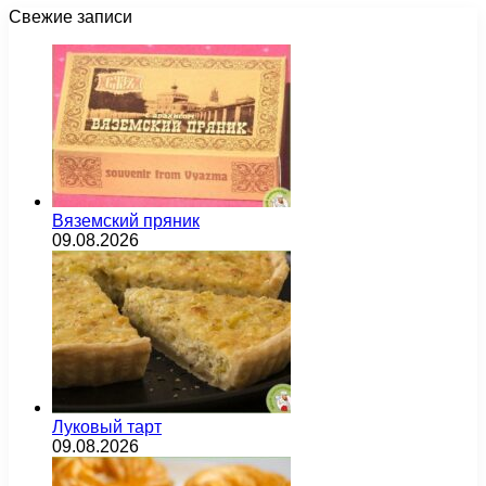
Свежие записи
Вяземский пряник
09.08.2026
Луковый тарт
09.08.2026