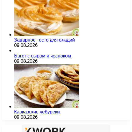
Заварное тесто для оладий
09.08.2026
Багет с сыром и чесноком
09.08.2026
Кавказские чебуреки
09.08.2026