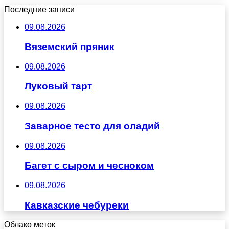
Последние записи
09.08.2026
Вяземский пряник
09.08.2026
Луковый тарт
09.08.2026
Заварное тесто для оладий
09.08.2026
Багет с сыром и чесноком
09.08.2026
Кавказские чебуреки
Облако меток