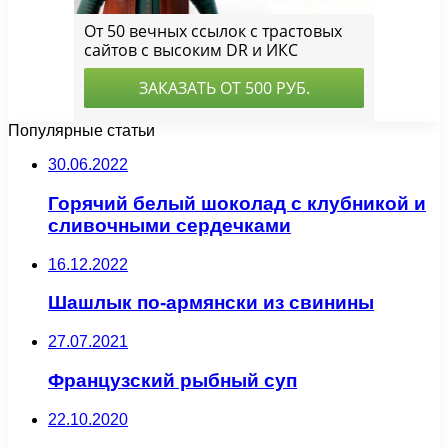
Популярные статьи
30.06.2022
Горячий белый шоколад с клубникой и
сливочными сердечками
16.12.2022
Шашлык по-армянски из свинины
27.07.2021
Французский рыбный суп
22.10.2020