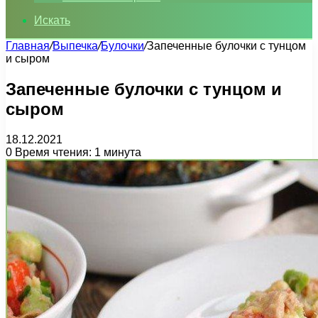
Искать
Главная
/
Выпечка
/
Булочки
/
Запеченные булочки с тунцом
и сыром
Запеченные булочки с тунцом и
сыром
18.12.2021
0
Время чтения: 1 минута