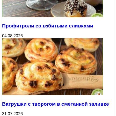
Профитроли со взбитыми сливками
04.08.2026
Ватрушки с творогом в сметанной заливке
31.07.2026