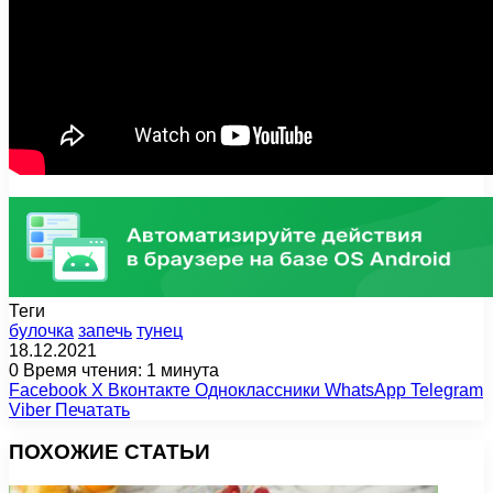
Теги
булочка
запечь
тунец
18.12.2021
0
Время чтения: 1 минута
Facebook
X
Вконтакте
Одноклассники
WhatsApp
Telegram
Viber
Печатать
ПОХОЖИЕ СТАТЬИ