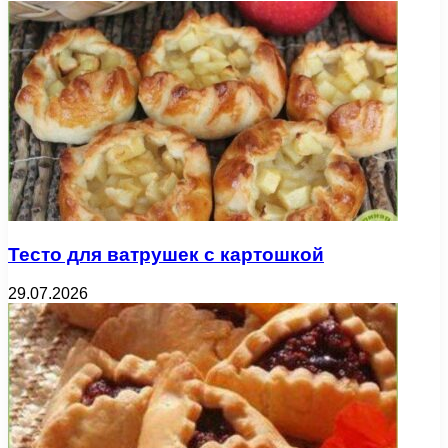
Тесто для ватрушек с картошкой
29.07.2026