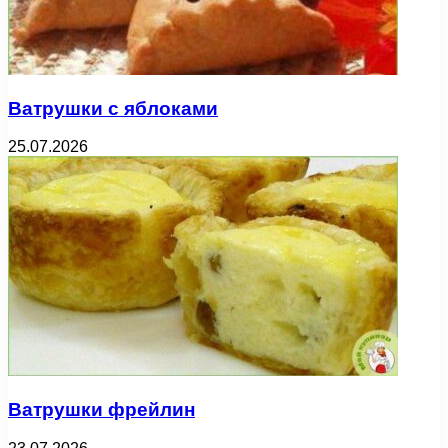
Ватрушки с яблоками
25.07.2026
Ватрушки фрейлин