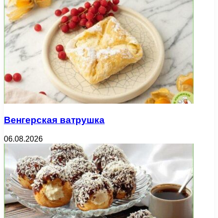
Венгерская ватрушка
06.08.2026