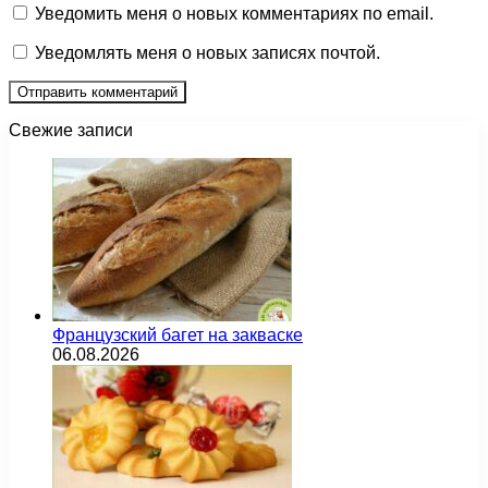
Уведомить меня о новых комментариях по email.
Уведомлять меня о новых записях почтой.
Свежие записи
Французский багет на закваске
06.08.2026