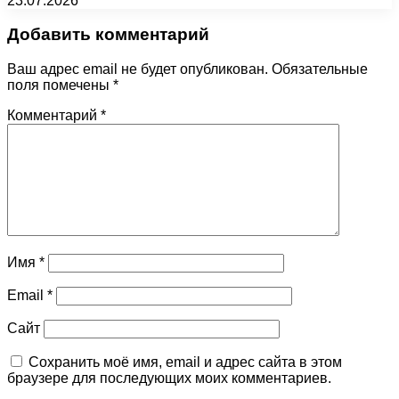
23.07.2026
Добавить комментарий
Ваш адрес email не будет опубликован.
Обязательные
поля помечены
*
Комментарий
*
Имя
*
Email
*
Сайт
Сохранить моё имя, email и адрес сайта в этом
браузере для последующих моих комментариев.