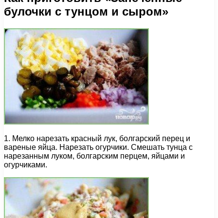
булочки с тунцом и сыром»
1. Мелко нарезать красный лук, болгарский перец и
вареные яйца. Нарезать огурчики. Смешать тунца с
нарезанным луком, болгарским перцем, яйцами и
огурчиками.