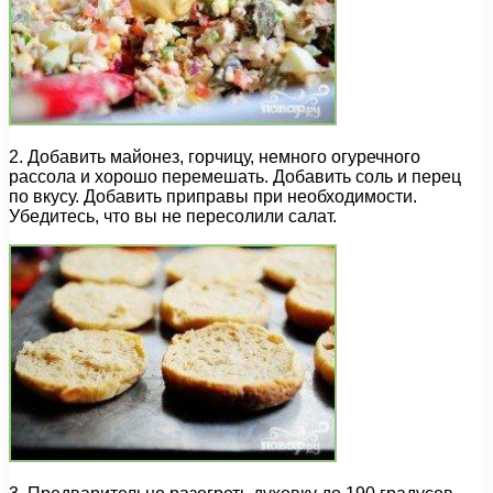
2. Добавить майонез, горчицу, немного огуречного
рассола и хорошо перемешать. Добавить соль и перец
по вкусу. Добавить приправы при необходимости.
Убедитесь, что вы не пересолили салат.