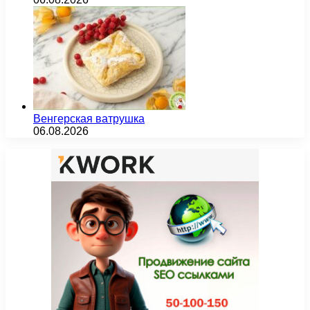
Венгерская ватрушка
06.08.2026