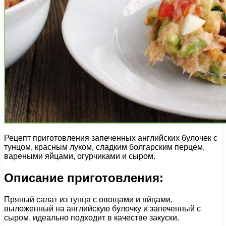
Рецепт приготовления запеченных английских булочек с
тунцом, красным луком, сладким болгарским перцем,
вареными яйцами, огурчиками и сыром.
Описание приготовления:
Пряный салат из тунца с овощами и яйцами,
выложенный на английскую булочку и запеченный с
сыром, идеально подходит в качестве закуски.