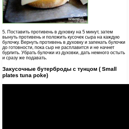
5. Поставить противень в духовку на 5 минут, затем
вынуть противень и положить кусочек сыра на каждую
булочку. Вернуть противень в духовку и запекать булочки
до готовности, пока сыр не расплавится и не начнет
бурлить. Убрать булочки из духовки, дать немного остыть
и сразу же подавать.
Закусочные бутерброды с тунцом ( Small
plates tuna poke)