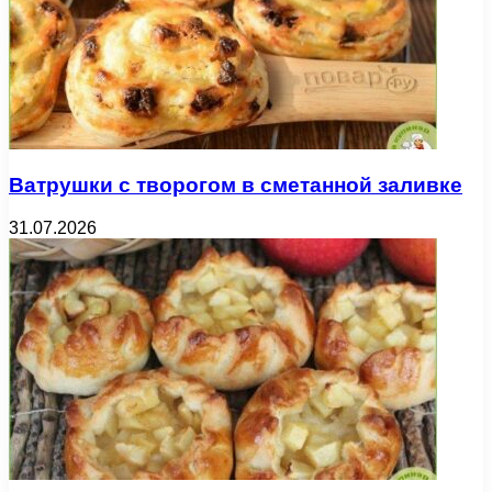
Ватрушки с творогом в сметанной заливке
31.07.2026