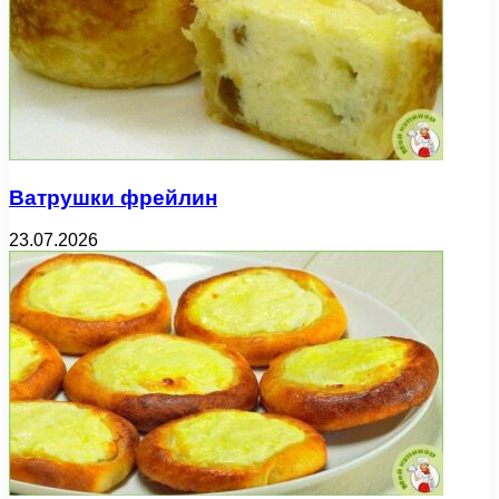
Ватрушки фрейлин
23.07.2026