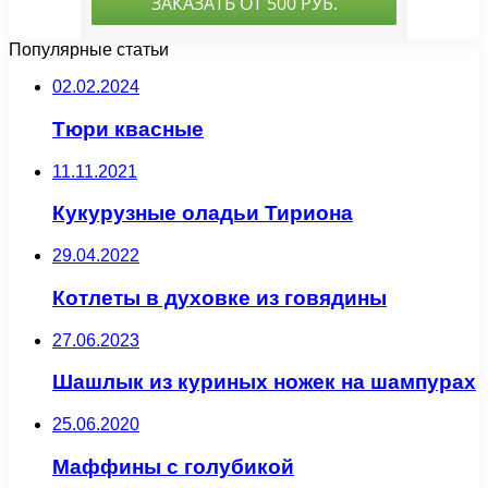
Популярные статьи
02.02.2024
Тюри квасные
11.11.2021
Кукурузные оладьи Тириона
29.04.2022
Котлеты в духовке из говядины
27.06.2023
Шашлык из куриных ножек на шампурах
25.06.2020
Маффины с голубикой