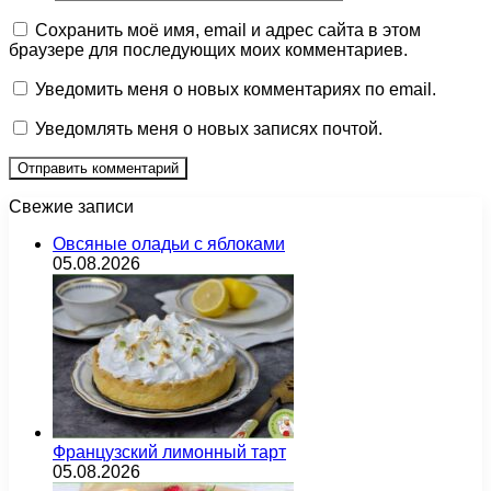
Сохранить моё имя, email и адрес сайта в этом
браузере для последующих моих комментариев.
Уведомить меня о новых комментариях по email.
Уведомлять меня о новых записях почтой.
Свежие записи
Овсяные оладьи с яблоками
05.08.2026
Французский лимонный тарт
05.08.2026