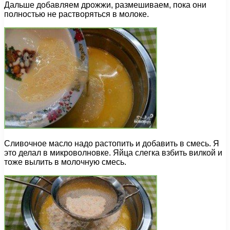
Дальше добавляем дрожжи, размешиваем, пока они
полностью не растворяться в молоке.
Сливочное масло надо растопить и добавить в смесь. Я
это делал в микроволновке. Яйца слегка взбить вилкой и
тоже вылить в молочную смесь.