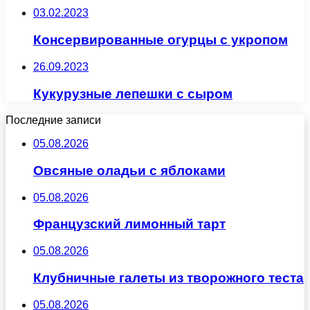
03.02.2023
Консервированные огурцы с укропом
26.09.2023
Кукурузные лепешки с сыром
Последние записи
05.08.2026
Овсяные оладьи с яблоками
05.08.2026
Французский лимонный тарт
05.08.2026
Клубничные галеты из творожного теста
05.08.2026