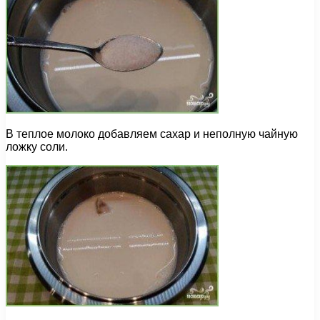
В теплое молоко добавляем сахар и неполную чайную
ложку соли.