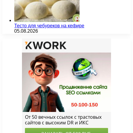
Тесто для чебуреков на кефире
05.08.2026