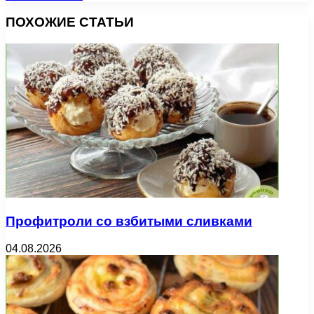
ПОХОЖИЕ СТАТЬИ
Профитроли со взбитыми сливками
04.08.2026