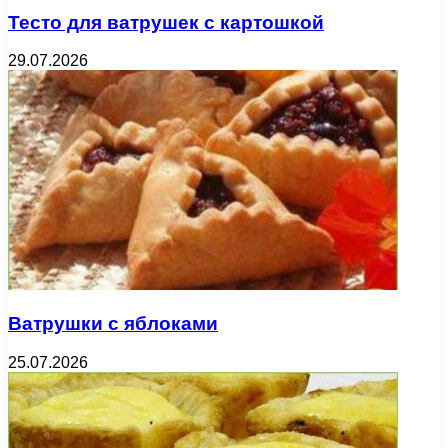
Тесто для ватрушек с картошкой
29.07.2026
Ватрушки с яблоками
25.07.2026