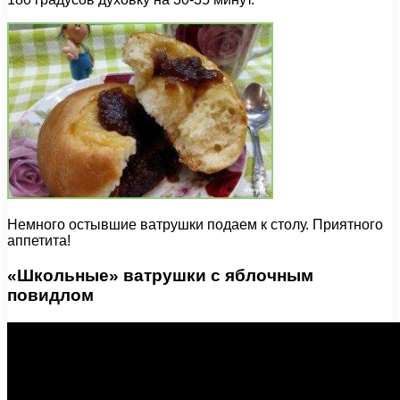
Немного остывшие ватрушки подаем к столу. Приятного
аппетита!
«Школьные» ватрушки с яблочным
повидлом