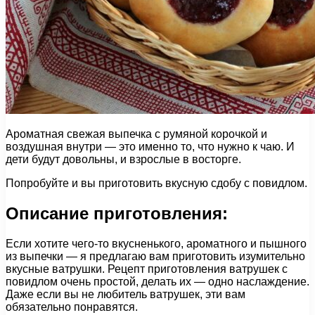
Ароматная свежая выпечка с румяной корочкой и
воздушная внутри — это именно то, что нужно к чаю. И
дети будут довольны, и взрослые в восторге.
Попробуйте и вы приготовить вкусную сдобу с повидлом.
Описание приготовления:
Если хотите чего-то вкусненького, ароматного и пышного
из выпечки — я предлагаю вам приготовить изумительно
вкусные ватрушки. Рецепт приготовления ватрушек с
повидлом очень простой, делать их — одно наслаждение.
Даже если вы не любитель ватрушек, эти вам
обязательно понравятся.