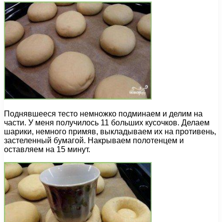
Поднявшееся тесто немножко подминаем и делим на
части. У меня получилось 11 больших кусочков. Делаем
шарики, немного примяв, выкладываем их на противень,
застеленный бумагой. Накрываем полотенцем и
оставляем на 15 минут.