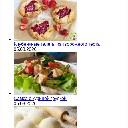
Клубничные галеты из творожного теста
05.08.2026
Самса с куриной грудкой
05.08.2026