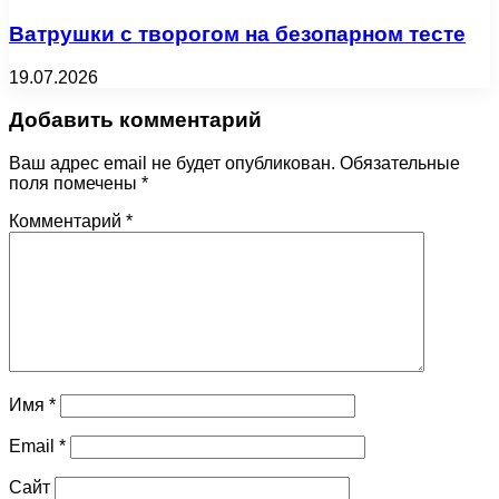
Ватрушки с творогом на безопарном тесте
19.07.2026
Добавить комментарий
Ваш адрес email не будет опубликован.
Обязательные
поля помечены
*
Комментарий
*
Имя
*
Email
*
Сайт