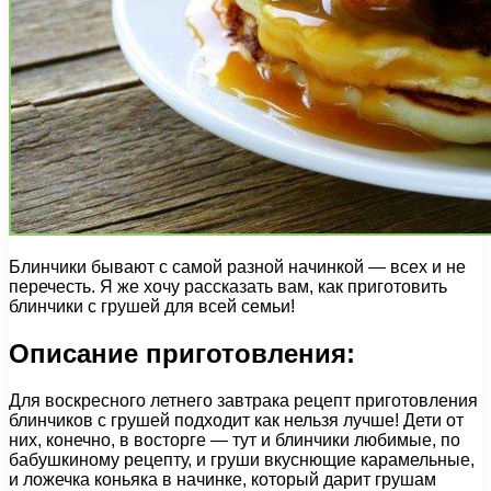
Блинчики бывают с самой разной начинкой — всех и не
перечесть. Я же хочу рассказать вам, как приготовить
блинчики с грушей для всей семьи!
Описание приготовления:
Для воскресного летнего завтрака рецепт приготовления
блинчиков с грушей подходит как нельзя лучше! Дети от
них, конечно, в восторге — тут и блинчики любимые, по
бабушкиному рецепту, и груши вкуснющие карамельные,
и ложечка коньяка в начинке, который дарит грушам