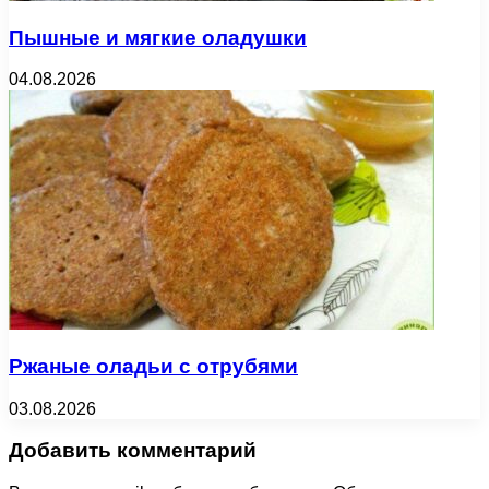
Пышные и мягкие оладушки
04.08.2026
Ржаные оладьи с отрубями
03.08.2026
Добавить комментарий