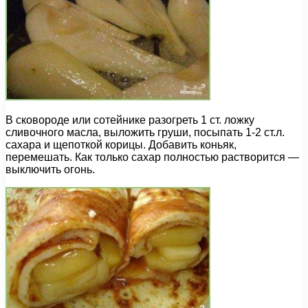
В сковороде или сотейнике разогреть 1 ст. ложку
сливочного масла, выложить груши, посыпать 1-2 ст.л.
сахара и щепоткой корицы. Добавить коньяк,
перемешать. Как только сахар полностью растворится —
выключить огонь.