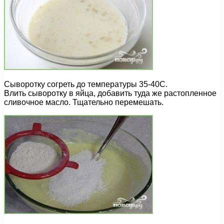
Сыворотку согреть до температуры 35-40С.
Влить сыворотку в яйца, добавить туда же растопленное
сливочное масло. Тщательно перемешать.