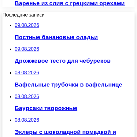
Варенье из слив с грецкими орехами
Последние записи
09.08.2026
Постные банановые оладьи
09.08.2026
Дрожжевое тесто для чебуреков
08.08.2026
Вафельные трубочки в вафельнице
08.08.2026
Баурсаки творожные
08.08.2026
Эклеры с шоколадной помадкой и