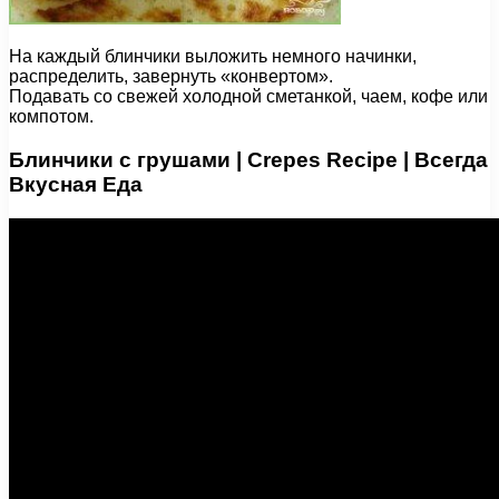
На каждый блинчики выложить немного начинки,
распределить, завернуть «конвертом».
Подавать со свежей холодной сметанкой, чаем, кофе или
компотом.
Блинчики с грушами | Crepes Recipe | Всегда
Вкусная Еда