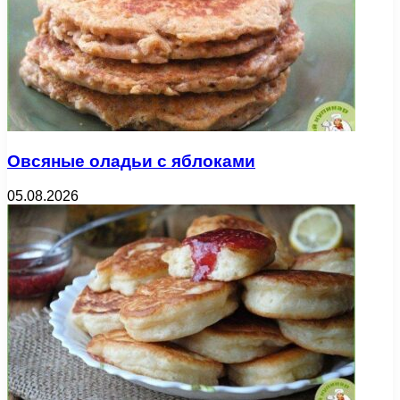
Овсяные оладьи с яблоками
05.08.2026