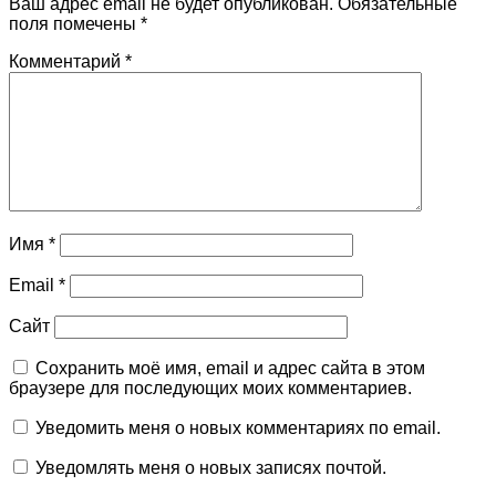
Ваш адрес email не будет опубликован.
Обязательные
поля помечены
*
Комментарий
*
Имя
*
Email
*
Сайт
Сохранить моё имя, email и адрес сайта в этом
браузере для последующих моих комментариев.
Уведомить меня о новых комментариях по email.
Уведомлять меня о новых записях почтой.