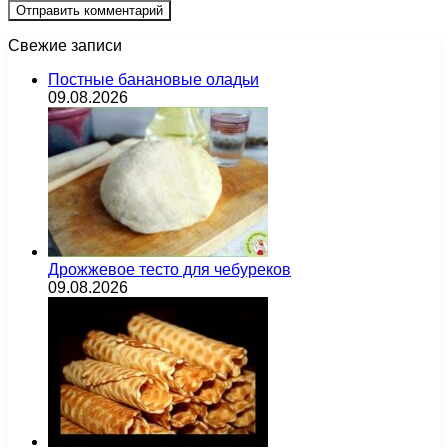
Свежие записи
Постные банановые оладьи
09.08.2026
Дрожжевое тесто для чебуреков
09.08.2026