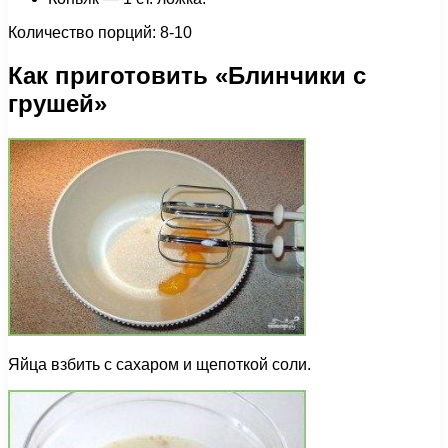
Количество порций: 8-10
Как приготовить «Блинчики с
грушей»
Яйца взбить с сахаром и щепоткой соли.