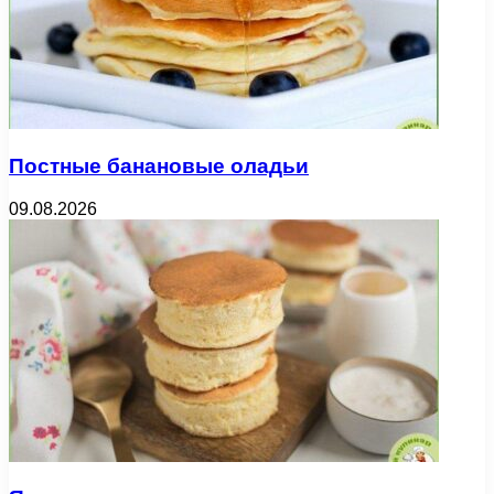
Постные банановые оладьи
09.08.2026