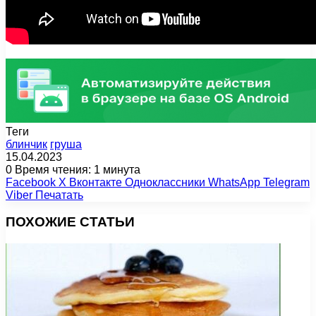
Теги
блинчик
груша
15.04.2023
0
Время чтения: 1 минута
Facebook
X
Вконтакте
Одноклассники
WhatsApp
Telegram
Viber
Печатать
ПОХОЖИЕ СТАТЬИ