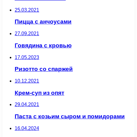
25.03.2021
Пицца с анчоусами
27.09.2021
Говядина с кровью
17.05.2023
Ризотто со спаржей
10.12.2021
Крем-суп из опят
29.04.2021
Паста с козьим сыром и помидорами
16.04.2024