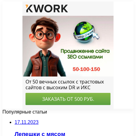
Популярные статьи
17.11.2023
Лепешки с мясом