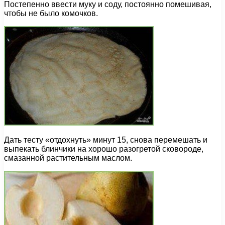
Постепенно ввести муку и соду, постоянно помешивая,
чтобы не было комочков.
Дать тесту «отдохнуть» минут 15, снова перемешать и
выпекать блинчики на хорошо разогретой сковороде,
смазанной растительным маслом.