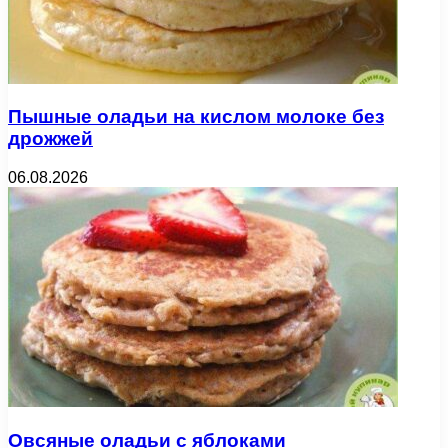
Пышные оладьи на кислом молоке без
дрожжей
06.08.2026
Овсяные оладьи с яблоками