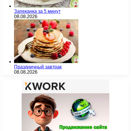
Запеканка за 5 минут
08.08.2026
Праздничный завтрак
08.08.2026