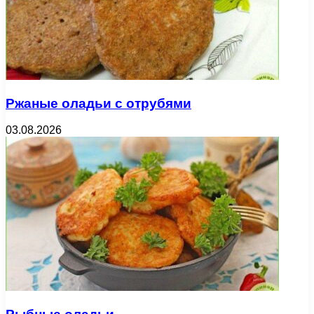
Ржаные оладьи с отрубями
03.08.2026