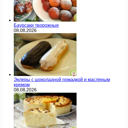
Баурсаки творожные
08.08.2026
Эклеры с шоколадной помадкой и масляным
кремом
08.08.2026