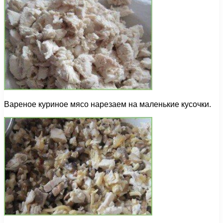
Вареное куриное мясо нарезаем на маленькие кусочки.