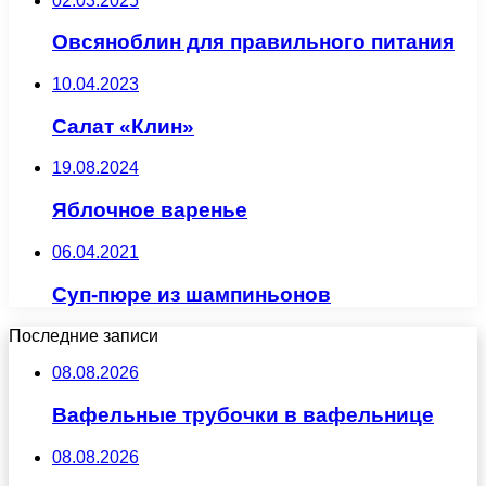
02.03.2025
Овсяноблин для правильного питания
10.04.2023
Салат «Клин»
19.08.2024
Яблочное варенье
06.04.2021
Суп-пюре из шампиньонов
Последние записи
08.08.2026
Вафельные трубочки в вафельнице
08.08.2026