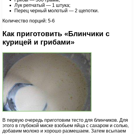
Лук репчатый — 1 штука;
Перец черный молотый — 2 щепотки.
Количество порций: 5-6
Как приготовить «Блинчики с
курицей и грибами»
В первую очередь приготовим тесто для блинчиков. Для
этого в глубокой миске взобьем яйца с сахаром и солью,
добавим молоко и хорошо размешаем. Затем всыпаем