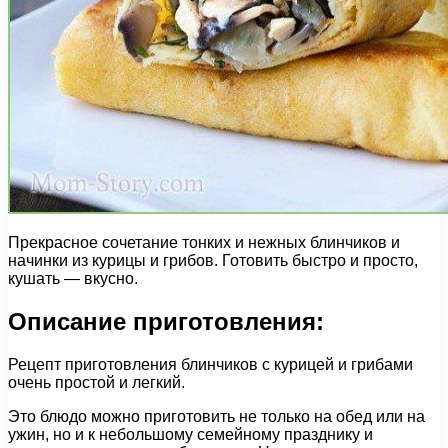
Прекрасное сочетание тонких и нежных блинчиков и
начинки из курицы и грибов. Готовить быстро и просто,
кушать — вкусно.
Описание приготовления:
Рецепт приготовления блинчиков с курицей и грибами
очень простой и легкий.
Это блюдо можно приготовить не только на обед или на
ужин, но и к небольшому семейному празднику и