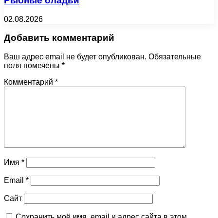
Рыбные оладьи
02.08.2026
Добавить комментарий
Ваш адрес email не будет опубликован.
Обязательные
поля помечены
*
Комментарий
*
Имя
*
Email
*
Сайт
Сохранить моё имя, email и адрес сайта в этом