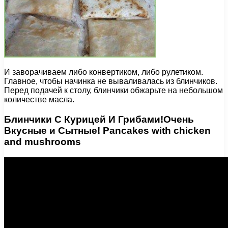
И заворачиваем либо конвертиком, либо рулетиком.
Главное, чтобы начинка не вываливалась из блинчиков.
Перед подачей к столу, блинчики обжарьте на небольшом
количестве масла.
Блинчики С Курицей И Грибами!Очень
Вкусные и Сытные! Pancakes with chicken
and mushrooms