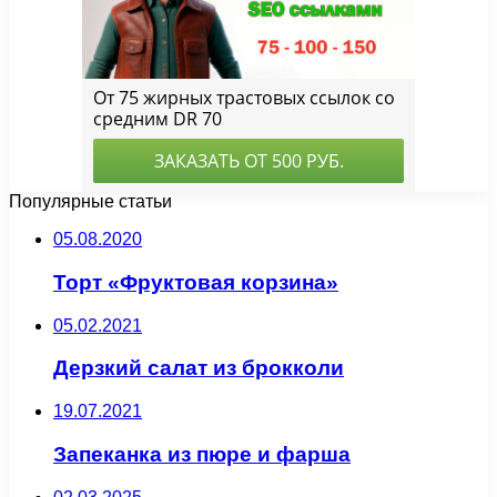
Популярные статьи
05.08.2020
Торт «Фруктовая корзина»
05.02.2021
Дерзкий салат из брокколи
19.07.2021
Запеканка из пюре и фарша