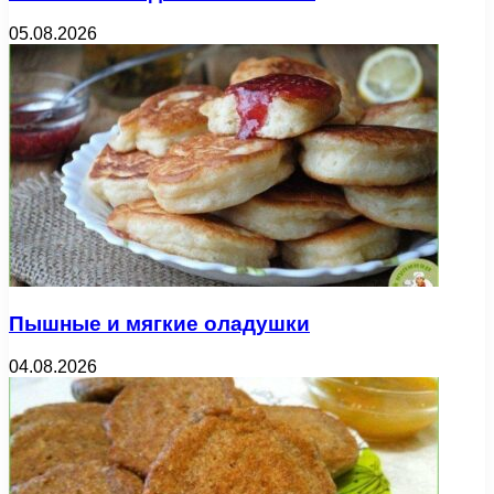
05.08.2026
Пышные и мягкие оладушки
04.08.2026