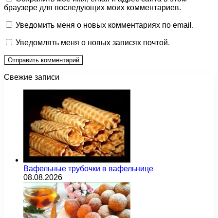
браузере для последующих моих комментариев.
Уведомить меня о новых комментариях по email.
Уведомлять меня о новых записях почтой.
Свежие записи
Вафельные трубочки в вафельнице
08.08.2026