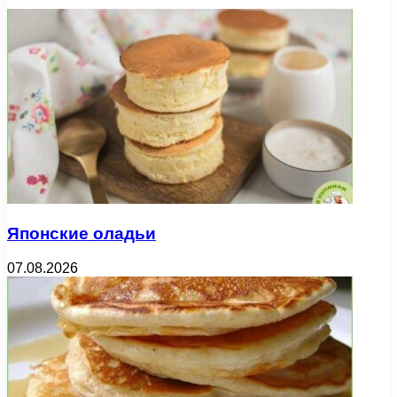
Японские оладьи
07.08.2026