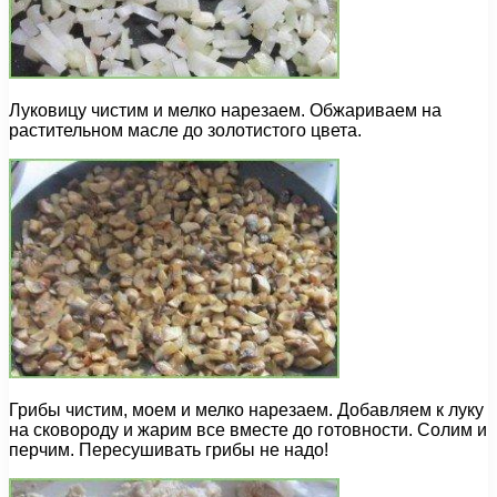
Луковицу чистим и мелко нарезаем. Обжариваем на
растительном масле до золотистого цвета.
Грибы чистим, моем и мелко нарезаем. Добавляем к луку
на сковороду и жарим все вместе до готовности. Солим и
перчим. Пересушивать грибы не надо!