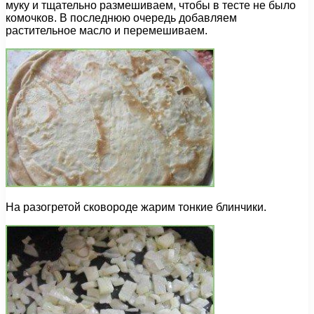
муку и тщательно размешиваем, чтобы в тесте не было
комочков. В последнюю очередь добавляем
растительное масло и перемешиваем.
На разогретой сковороде жарим тонкие блинчики.