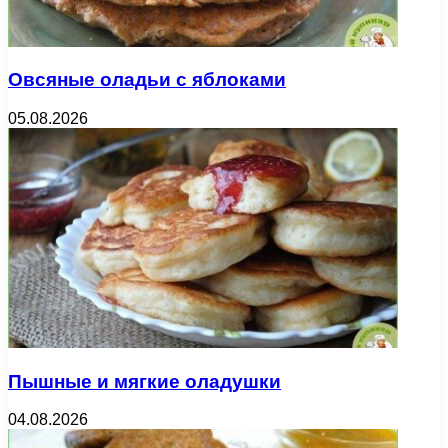
Овсяные оладьи с яблоками
05.08.2026
Пышные и мягкие оладушки
04.08.2026