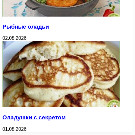
Рыбные оладьи
02.08.2026
Оладушки с секретом
01.08.2026