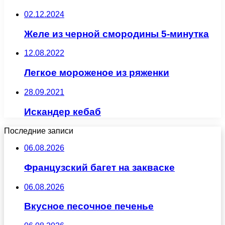
02.12.2024
Желе из черной смородины 5-минутка
12.08.2022
Легкое мороженое из ряженки
28.09.2021
Искандер кебаб
Последние записи
06.08.2026
Французский багет на закваске
06.08.2026
Вкусное песочное печенье