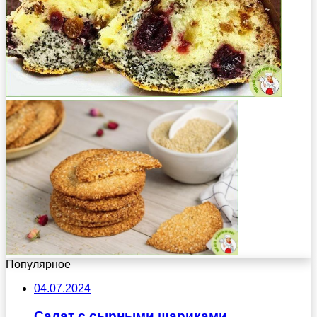
Популярное
04.07.2024
Салат с сырными шариками