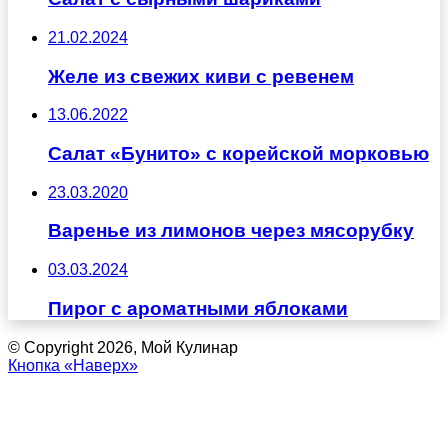
21.02.2024
Желе из свежих киви с ревенем
13.06.2022
Салат «Бунито» с корейской морковью
23.03.2020
Варенье из лимонов через мясорубку
03.03.2024
Пирог с ароматными яблоками
© Copyright 2026, Мой Кулинар
Кнопка «Наверх»