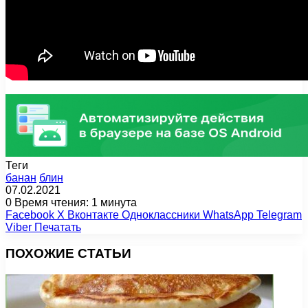
Теги
банан
блин
07.02.2021
0
Время чтения: 1 минута
Facebook
X
Вконтакте
Одноклассники
WhatsApp
Telegram
Viber
Печатать
ПОХОЖИЕ СТАТЬИ