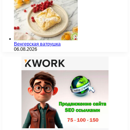
Венгерская ватрушка
06.08.2026