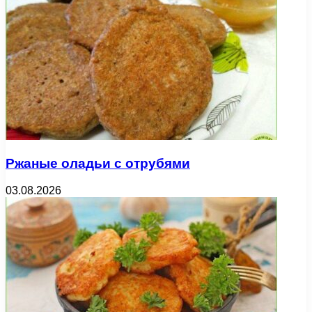
Ржаные оладьи с отрубями
03.08.2026