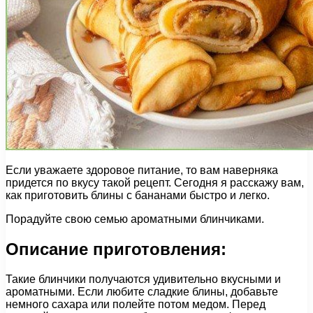
Если уважаете здоровое питание, то вам наверняка
придется по вкусу такой рецепт. Сегодня я расскажу вам,
как приготовить блины с бананами быстро и легко.
Порадуйте свою семью ароматными блинчиками.
Описание приготовления:
Такие блинчики получаются удивительно вкусными и
ароматными. Если любите сладкие блины, добавьте
немного сахара или полейте потом медом. Перед