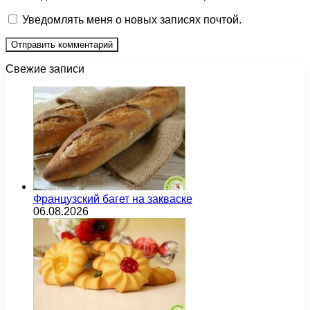
Уведомлять меня о новых записях почтой.
Свежие записи
Французский багет на закваске
06.08.2026