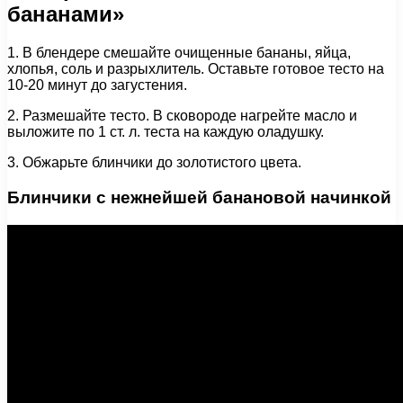
бананами»
1. В блендере смешайте очищенные бананы, яйца,
хлопья, соль и разрыхлитель. Оставьте готовое тесто на
10-20 минут до загустения.
2. Размешайте тесто. В сковороде нагрейте масло и
выложите по 1 ст. л. теста на каждую оладушку.
3. Обжарьте блинчики до золотистого цвета.
Блинчики с нежнейшей банановой начинкой