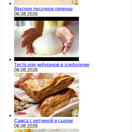
Вкусное песочное печенье
06.08.2026
Тесто для чебуреков в хлебопечке
06.08.2026
Самса с ветчиной и сыром
06.08.2026