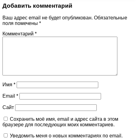
Добавить комментарий
Ваш адрес email не будет опубликован.
Обязательные
поля помечены
*
Комментарий
*
Имя
*
Email
*
Сайт
Сохранить моё имя, email и адрес сайта в этом
браузере для последующих моих комментариев.
Уведомить меня о новых комментариях по email.