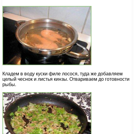
Кладем в воду куски филе лосося, туда же добавляем
целый чеснок и листья кинзы. Отвариваем до готовности
рыбы.