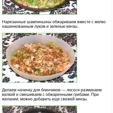
Нарезанные шампиньоны обжариваем вместе с мелко
нашинкованным луком и зеленью кинзы.
Делаем начинку для блинчиков — лосося разминаем
вилкой и смешиваем с обжаренными грибами. При
желании, можно добавить еще свежей кинзы.