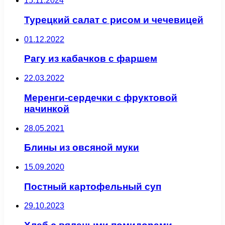
15.11.2024
Турецкий салат с рисом и чечевицей
01.12.2022
Рагу из кабачков с фаршем
22.03.2022
Меренги-сердечки с фруктовой
начинкой
28.05.2021
Блины из овсяной муки
15.09.2020
Постный картофельный суп
29.10.2023