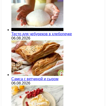
Тесто для чебуреков в хлебопечке
06.08.2026
Самса с ветчиной и сыром
06.08.2026