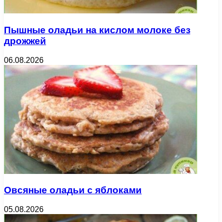
Пышные оладьи на кислом молоке без
дрожжей
06.08.2026
Овсяные оладьи с яблоками
05.08.2026