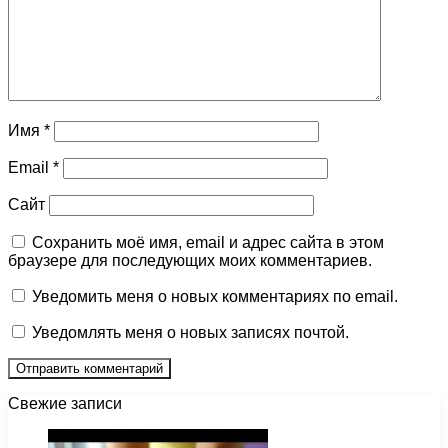
Имя
*
Email
*
Сайт
Сохранить моё имя, email и адрес сайта в этом
браузере для последующих моих комментариев.
Уведомить меня о новых комментариях по email.
Уведомлять меня о новых записях почтой.
Свежие записи