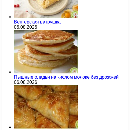
Венгерская ватрушка
06.08.2026
Пышные оладьи на кислом молоке без дрожжей
06.08.2026