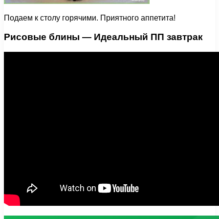
Подаем к столу горячими. Приятного аппетита!
Рисовые блины — Идеальный ПП завтрак