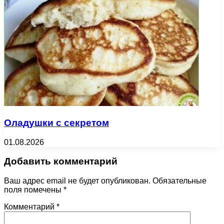
Оладушки с секретом
01.08.2026
Добавить комментарий
Ваш адрес email не будет опубликован.
Обязательные
поля помечены
*
Комментарий
*