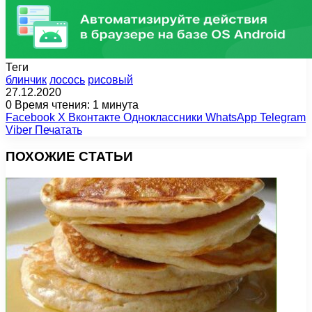
Теги
блинчик
лосось
рисовый
27.12.2020
0
Время чтения: 1 минута
Facebook
X
Вконтакте
Одноклассники
WhatsApp
Telegram
Viber
Печатать
ПОХОЖИЕ СТАТЬИ