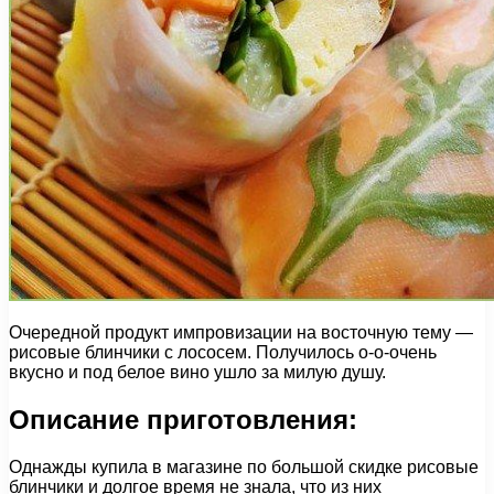
Очередной продукт импровизации на восточную тему —
рисовые блинчики с лососем. Получилось о-о-очень
вкусно и под белое вино ушло за милую душу.
Описание приготовления:
Однажды купила в магазине по большой скидке рисовые
блинчики и долгое время не знала, что из них