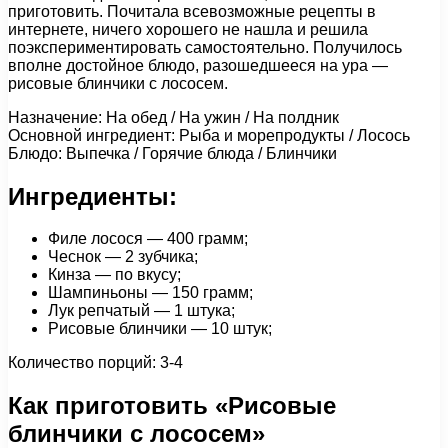
приготовить. Почитала всевозможные рецепты в
интернете, ничего хорошего не нашла и решила
поэкспериментировать самостоятельно. Получилось
вполне достойное блюдо, разошедшееся на ура —
рисовые блинчики с лососем.
Назначение: На обед / На ужин / На полдник
Основной ингредиент: Рыба и морепродукты / Лосось
Блюдо: Выпечка / Горячие блюда / Блинчики
Ингредиенты:
Филе лосося — 400 грамм;
Чеснок — 2 зубчика;
Кинза — по вкусу;
Шампиньоны — 150 грамм;
Лук репчатый — 1 штука;
Рисовые блинчики — 10 штук;
Количество порций: 3-4
Как приготовить «Рисовые
блинчики с лососем»