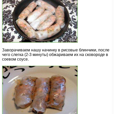
Заворачиваем нашу начинку в рисовые блинчики, после
чего слегка (2-3 минуты) обжариваем их на сковороде в
соевом соусе.