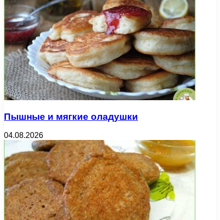
Пышные и мягкие оладушки
04.08.2026