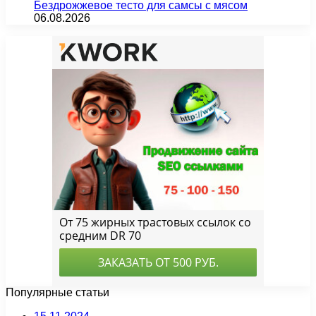
Бездрожжевое тесто для самсы с мясом
06.08.2026
Популярные статьи