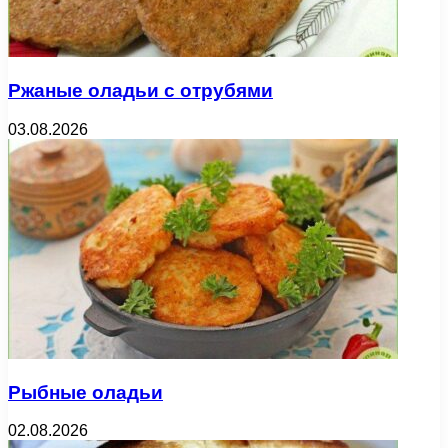
Ржаные оладьи с отрубями
03.08.2026
Рыбные оладьи
02.08.2026