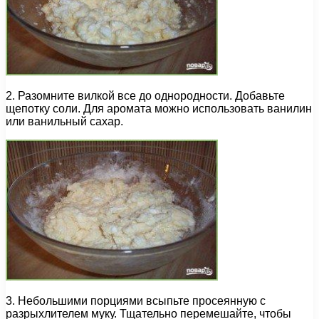
2. Разомните вилкой все до однородности. Добавьте
щепотку соли. Для аромата можно использовать ванилин
или ванильный сахар.
3. Небольшими порциями всыпьте просеянную с
разрыхлителем муку. Тщательно перемешайте, чтобы