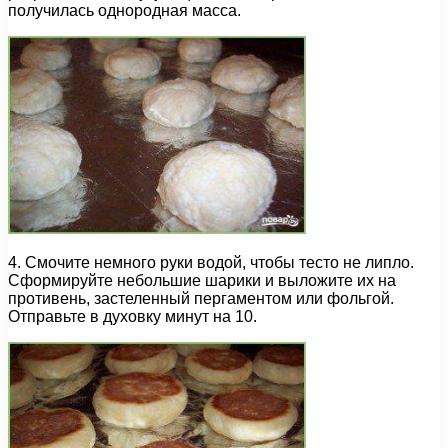
получилась однородная масса.
4. Смочите немного руки водой, чтобы тесто не липло.
Сформируйте небольшие шарики и выложите их на
противень, застеленный пергаментом или фольгой.
Отправьте в духовку минут на 10.