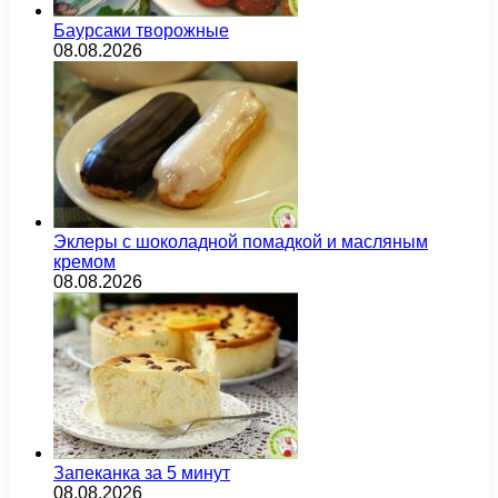
Баурсаки творожные
08.08.2026
Эклеры с шоколадной помадкой и масляным
кремом
08.08.2026
Запеканка за 5 минут
08.08.2026