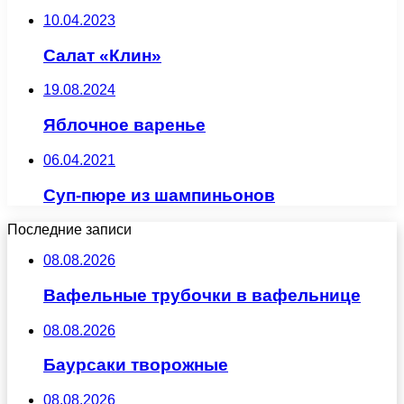
10.04.2023
Салат «Клин»
19.08.2024
Яблочное варенье
06.04.2021
Суп-пюре из шампиньонов
Последние записи
08.08.2026
Вафельные трубочки в вафельнице
08.08.2026
Баурсаки творожные
08.08.2026