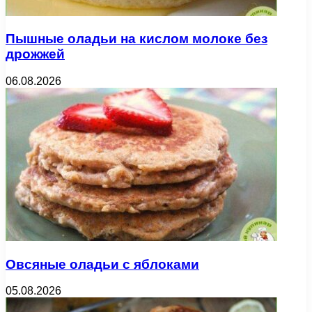
Пышные оладьи на кислом молоке без
дрожжей
06.08.2026
Овсяные оладьи с яблоками
05.08.2026