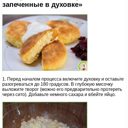
запеченные в духовке»
1. Перед началом процесса включите духовку и оставьте
разогреваться до 180 градусов. В глубокую мисочку
выложите творог (можно его предварительно протереть
через сито). Добавьте немного сахара и вбейте яйцо.