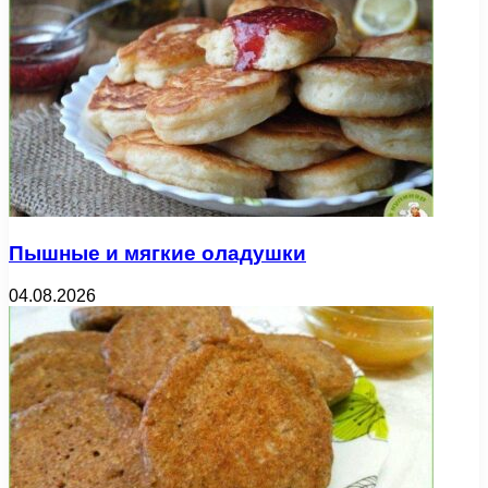
Пышные и мягкие оладушки
04.08.2026