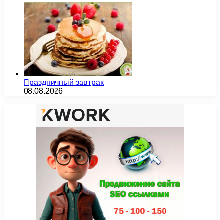
Праздничный завтрак
08.08.2026