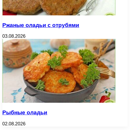
Ржаные оладьи с отрубями
03.08.2026
Рыбные оладьи
02.08.2026