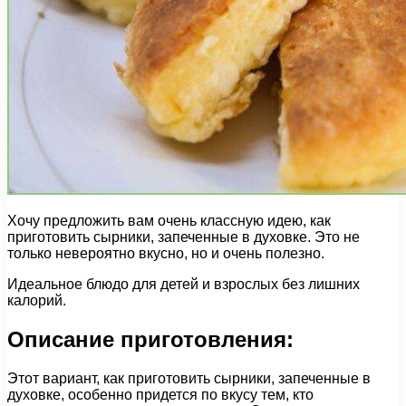
Хочу предложить вам очень классную идею, как
приготовить сырники, запеченные в духовке. Это не
только невероятно вкусно, но и очень полезно.
Идеальное блюдо для детей и взрослых без лишних
калорий.
Описание приготовления:
Этот вариант, как приготовить сырники, запеченные в
духовке, особенно придется по вкусу тем, кто