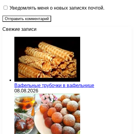
Уведомлять меня о новых записях почтой.
Свежие записи
Вафельные трубочки в вафельнице
08.08.2026