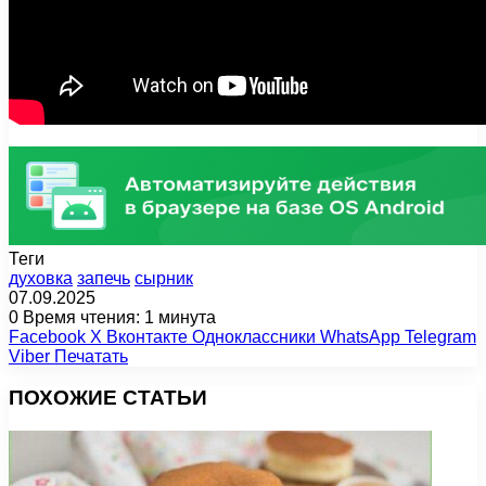
Теги
духовка
запечь
сырник
07.09.2025
0
Время чтения: 1 минута
Facebook
X
Вконтакте
Одноклассники
WhatsApp
Telegram
Viber
Печатать
ПОХОЖИЕ СТАТЬИ