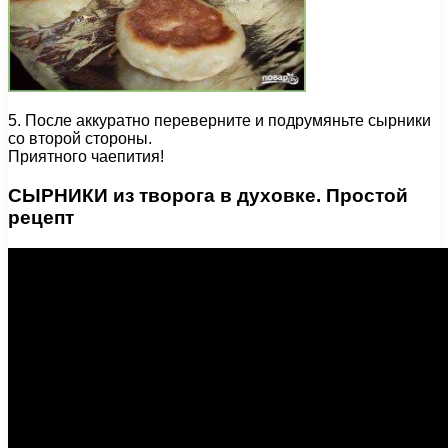
5. После аккуратно переверните и подрумяньте сырники
со второй стороны.
Приятного чаепития!
СЫРНИКИ из творога в духовке. Простой
рецепт