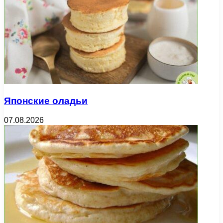
Японские оладьи
07.08.2026