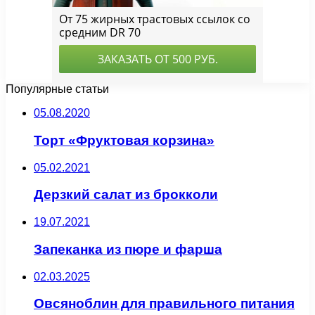
Популярные статьи
05.08.2020
Торт «Фруктовая корзина»
05.02.2021
Дерзкий салат из брокколи
19.07.2021
Запеканка из пюре и фарша
02.03.2025
Овсяноблин для правильного питания