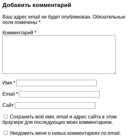
Добавить комментарий
Ваш адрес email не будет опубликован.
Обязательные
поля помечены
*
Комментарий
*
Имя
*
Email
*
Сайт
Сохранить моё имя, email и адрес сайта в этом
браузере для последующих моих комментариев.
Уведомить меня о новых комментариях по email.