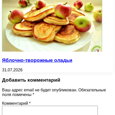
Яблочно-творожные оладьи
31.07.2026
Добавить комментарий
Ваш адрес email не будет опубликован.
Обязательные
поля помечены
*
Комментарий
*