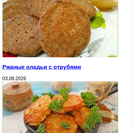
Ржаные оладьи с отрубями
03.08.2026