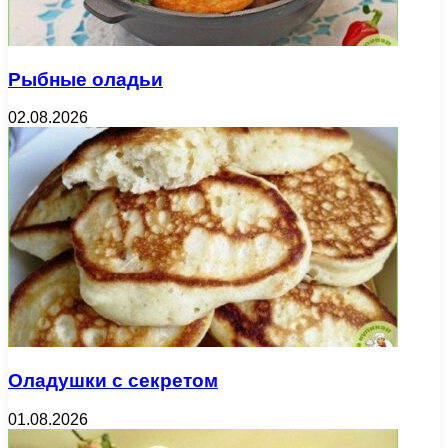
Рыбные оладьи
02.08.2026
Оладушки с секретом
01.08.2026