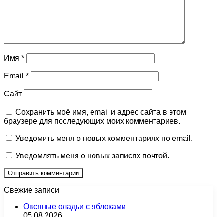
Имя
*
Email
*
Сайт
Сохранить моё имя, email и адрес сайта в этом
браузере для последующих моих комментариев.
Уведомить меня о новых комментариях по email.
Уведомлять меня о новых записях почтой.
Свежие записи
Овсяные оладьи с яблоками
05.08.2026