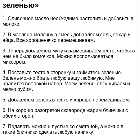
зеленью»
1. Сливочное масло необходимо растопить и добавить в
молоко.
2. В масляно-молочную смесь добавляем соль, сахар и
яйца. Все хорошенечко перемешиваем.
3. Теперь добавляем муку и размешиваем тесто, чтобы в
нем не было комочков. Можно воспользоваться
миксером.
4. Поставьте тесто в сторонку и займитесь зеленью.
Зелень можно брать любую вашу любимую. Мне
нравится вот такой набор. Моем зелень, обсушиваем и
мелко рубим.
5. Добавляем зелень в тесто и хорошо перемешиваем.
6. На хорошо разогретой сковороде жарим блинчики с
обеих сторон.
7. Подавать можно и пустые со сметаной, а можно в
такие блинчики сделать любую начинку.