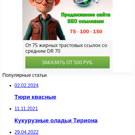
Популярные статьи
02.02.2024
Тюри квасные
11.11.2021
Кукурузные оладьи Тириона
29.04.2022