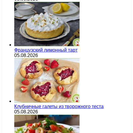
Французский лимонный тарт
05.08.2026
Клубничные галеты из творожного теста
05.08.2026