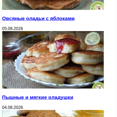
Овсяные оладьи с яблоками
05.08.2026
Пышные и мягкие оладушки
04.08.2026