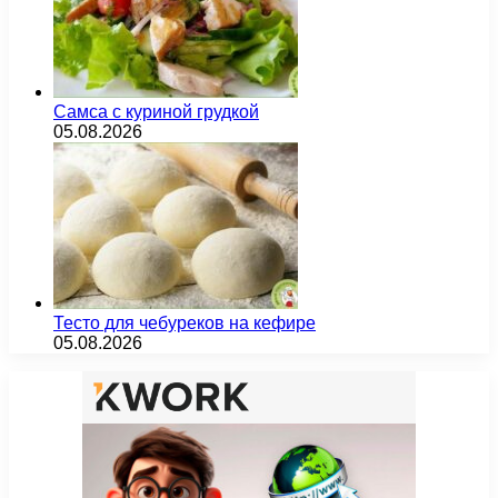
Самса с куриной грудкой
05.08.2026
Тесто для чебуреков на кефире
05.08.2026