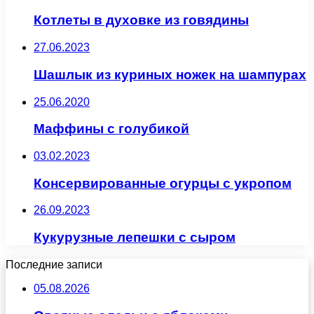
Котлеты в духовке из говядины
27.06.2023
Шашлык из куриных ножек на шампурах
25.06.2020
Маффины с голубикой
03.02.2023
Консервированные огурцы с укропом
26.09.2023
Кукурузные лепешки с сыром
Последние записи
05.08.2026