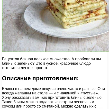
Рецептов блинов великое множество. А пробовали вы
блины с зеленью? Это вкусное, красочное блюдо
готовится легко и просто.
Описание приготовления:
Блины в нашем доме пекутся очень часто и разные. Они
всегда желанны на столе — и с начинкой и «пустые».
Хочу рассказать вам, как приготовить блины с зеленью.
Такие блины можно подавать с острым чесночным
соусом или просто со сметаной. Можно сделать их с