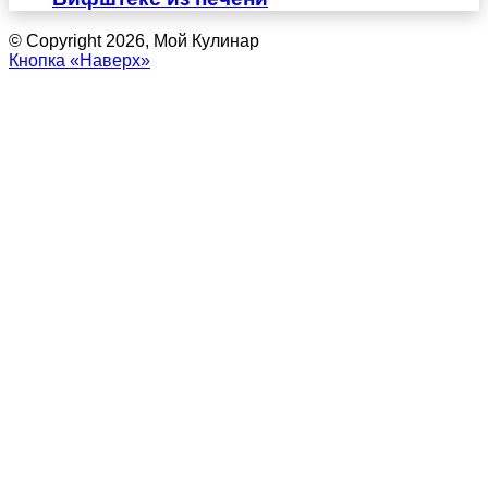
© Copyright 2026, Мой Кулинар
Кнопка «Наверх»