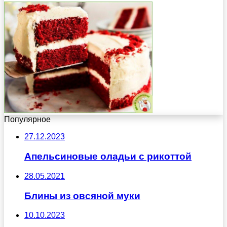
Популярное
27.12.2023
Апельсиновые оладьи с рикоттой
28.05.2021
Блины из овсяной муки
10.10.2023