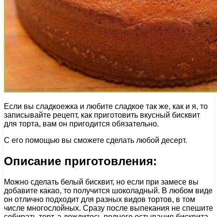
Если вы сладкоежка и любите сладкое так же, как и я, то
записывайте рецепт, как приготовить вкусный бисквит
для торта, вам он пригодится обязательно.
С его помощью вы сможете сделать любой десерт.
Описание приготовления:
Можно сделать белый бисквит, но если при замесе вы
добавите какао, то получится шоколадный. В любом виде
он отлично подходит для разных видов тортов, в том
числе многослойных. Сразу после выпекания не спешите
собирать торт, а дождитесь полного остывания бисквита.