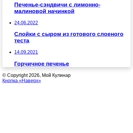
Печенье-сэндвичи с лимонно-
малиновой начинкой
24.06.2022
Слойки с сыром из готового слоеного
теста
14.09.2021
Горчичное печенье
© Copyright 2026, Мой Кулинар
Кнопка «Наверх»