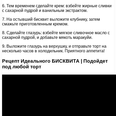
6. Тем временем сделайте крем: взбейте жирные сливки
с сахарной пудрой и ванильным экстрактом.
7. На остывший бисквит выложите клубнику, затем
смажьте приготовленным кремом.
8. Сделайте глазурь: взбейте мягкое сливочное масло с
сахарной пудрой, и добавьте мякоть маракуйи.
9. Выложите глазурь на верхушку, и отправьте торт на
несколько часов в холодильник. Приятного аппетита!
Рецепт Идеального БИСКВИТА | Подойдет
под любой торт