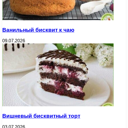
Ванильный бисквит к чаю
09.07.2026
Вишневый бисквитный торт
03.07.2026