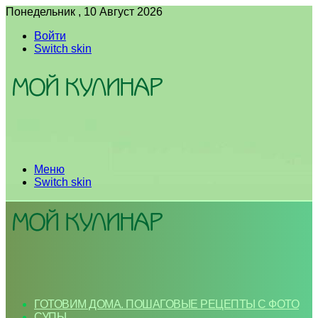
Понедельник , 10 Август 2026
Войти
Switch skin
Меню
Switch skin
ГОТОВИМ ДОМА. ПОШАГОВЫЕ РЕЦЕПТЫ С ФОТО
СУПЫ