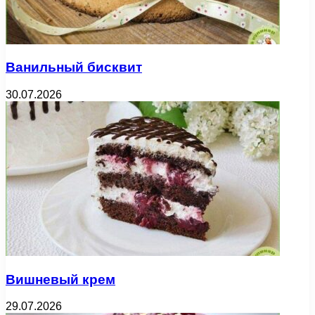
Ванильный бисквит
30.07.2026
Вишневый крем
29.07.2026