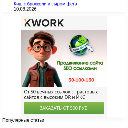
Киш с брокколи и сыром фета
10.08.2026
Популярные статьи