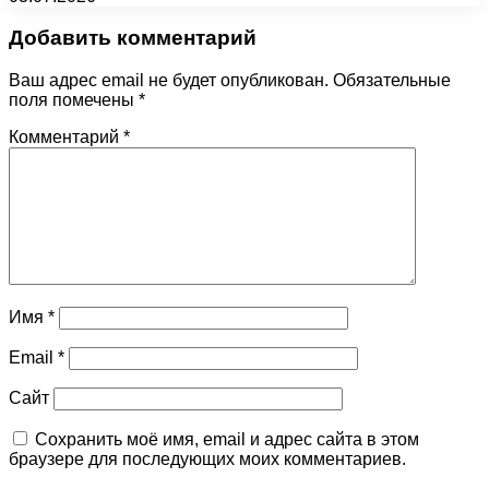
Добавить комментарий
Ваш адрес email не будет опубликован.
Обязательные
поля помечены
*
Комментарий
*
Имя
*
Email
*
Сайт
Сохранить моё имя, email и адрес сайта в этом
браузере для последующих моих комментариев.