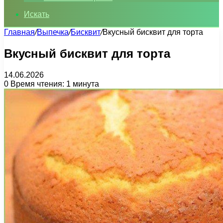
Искать
Главная
/
Выпечка
/
Бисквит
/
Вкусный бисквит для торта
Вкусный бисквит для торта
14.06.2026
0
Время чтения: 1 минута