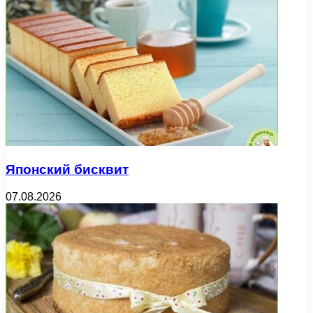
Японский бисквит
07.08.2026