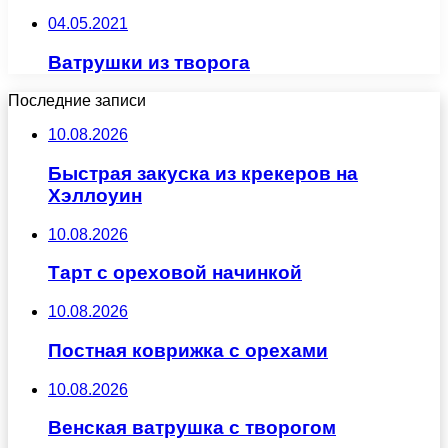
04.05.2021
Ватрушки из творога
Последние записи
10.08.2026
Быстрая закуска из крекеров на
Хэллоуин
10.08.2026
Тарт с ореховой начинкой
10.08.2026
Постная коврижка с орехами
10.08.2026
Венская ватрушка с творогом