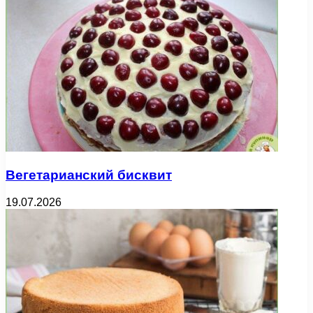
Вегетарианский бисквит
19.07.2026