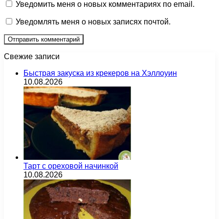
Уведомить меня о новых комментариях по email.
Уведомлять меня о новых записях почтой.
Свежие записи
Быстрая закуска из крекеров на Хэллоуин
10.08.2026
Тарт с ореховой начинкой
10.08.2026