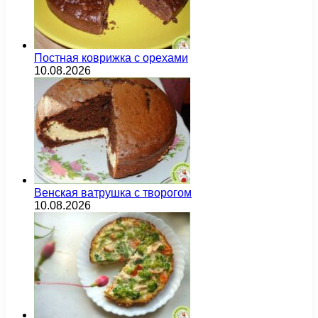
Постная коврижка с орехами
10.08.2026
Венская ватрушка с творогом
10.08.2026