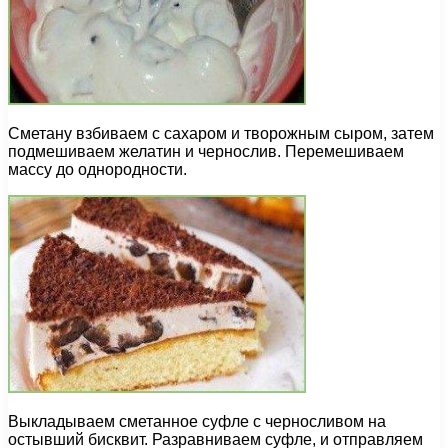
Сметану взбиваем с сахаром и творожным сыром, затем
подмешиваем желатин и чернослив. Перемешиваем
массу до однородности.
Выкладываем сметанное суфле с черносливом на
остывший бисквит. Разравниваем суфле, и отправляем