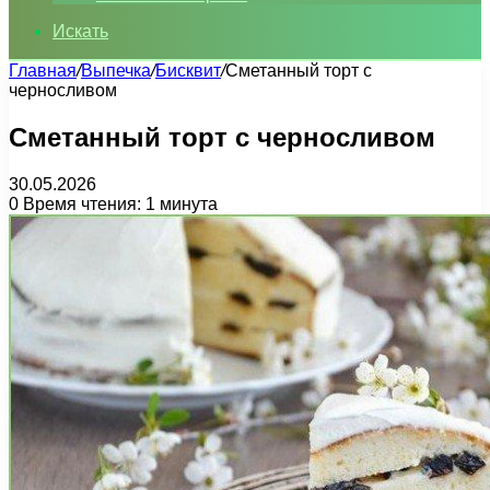
Искать
Главная
/
Выпечка
/
Бисквит
/
Сметанный торт с
черносливом
Сметанный торт с черносливом
30.05.2026
0
Время чтения: 1 минута