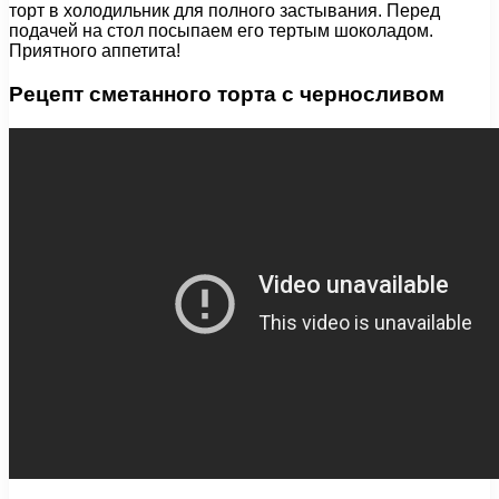
торт в холодильник для полного застывания. Перед
подачей на стол посыпаем его тертым шоколадом.
Приятного аппетита!
Рецепт сметанного торта с черносливом