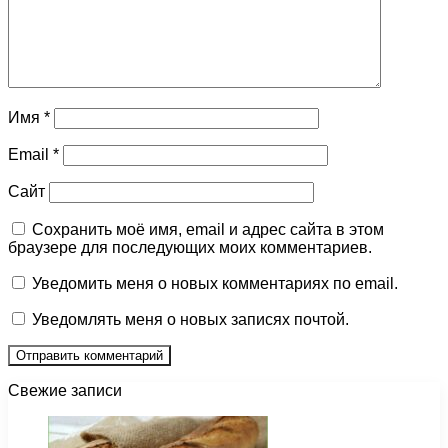
Имя
*
Email
*
Сайт
Сохранить моё имя, email и адрес сайта в этом
браузере для последующих моих комментариев.
Уведомить меня о новых комментариях по email.
Уведомлять меня о новых записях почтой.
Свежие записи