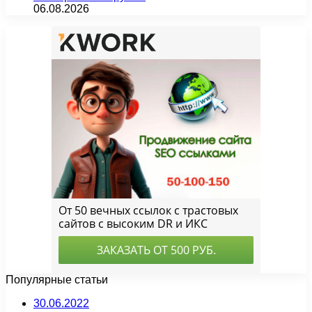
06.08.2026
Популярные статьи
30.06.2022