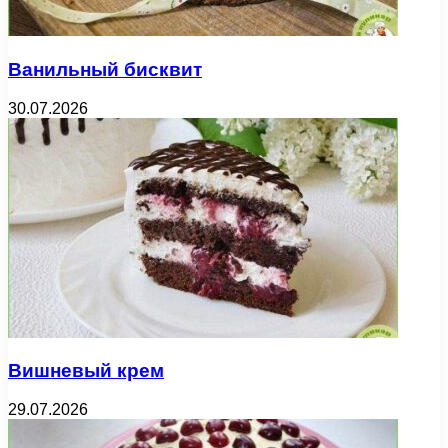
Ванильный бисквит
30.07.2026
Вишневый крем
29.07.2026