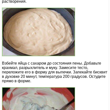
растворения.
Взбейте яйца с сахаром до состояния пены. Добавьте
крахмал, разрыхлитель и муку. Замесите тесто,
переложите его в форму для выпечки. Запекайте бисквит
в духовке 20 минут, температура 200 градусов. Остудите
прямо в форме.