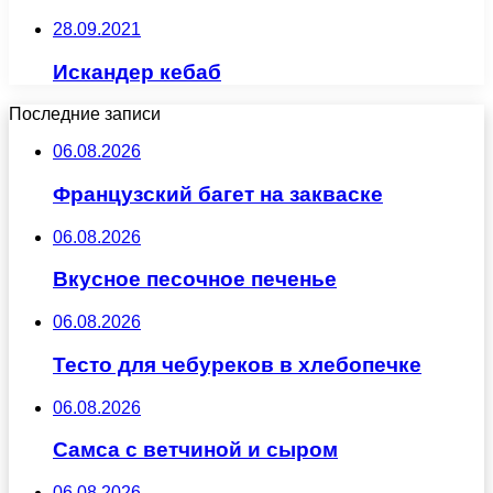
28.09.2021
Искандер кебаб
Последние записи
06.08.2026
Французский багет на закваске
06.08.2026
Вкусное песочное печенье
06.08.2026
Тесто для чебуреков в хлебопечке
06.08.2026
Самса с ветчиной и сыром
06.08.2026