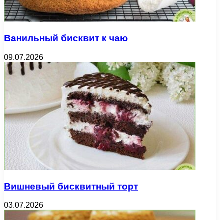
Ванильный бисквит к чаю
09.07.2026
Вишневый бисквитный торт
03.07.2026