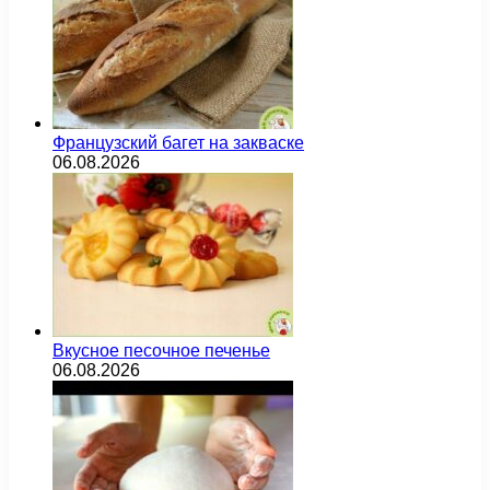
Французский багет на закваске
06.08.2026
Вкусное песочное печенье
06.08.2026