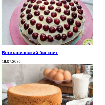
Вегетарианский бисквит
19.07.2026