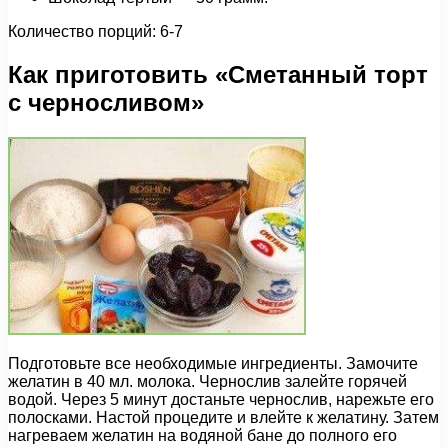
Количество порций: 6-7
Как приготовить «Сметанный торт
с черносливом»
Подготовьте все необходимые ингредиенты. Замочите
желатин в 40 мл. молока. Чернослив залейте горячей
водой. Через 5 минут достаньте чернослив, нарежьте его
полосками. Настой процедите и влейте к желатину. Затем
нагреваем желатин на водяной бане до полного его