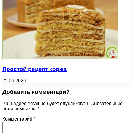
Простой рецепт коржа
25.06.2026
Добавить комментарий
Ваш адрес email не будет опубликован.
Обязательные
поля помечены
*
Комментарий
*