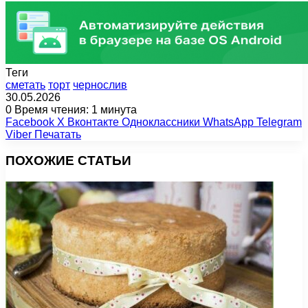
Теги
сметать
торт
чернослив
30.05.2026
0
Время чтения: 1 минута
Facebook
X
Вконтакте
Одноклассники
WhatsApp
Telegram
Viber
Печатать
ПОХОЖИЕ СТАТЬИ