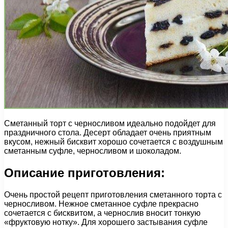
Сметанный торт с черносливом идеально подойдет для
праздничного стола. Десерт обладает очень приятным
вкусом, нежный бисквит хорошо сочетается с воздушным
сметанным суфле, черносливом и шоколадом.
Описание приготовления:
Очень простой рецепт приготовления сметанного торта с
черносливом. Нежное сметанное суфле прекрасно
сочетается с бисквитом, а чернослив вносит тонкую
«фруктовую нотку». Для хорошего застывания суфле