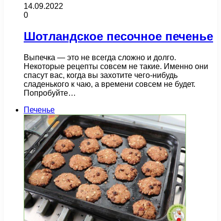
14.09.2022
0
Шотландское песочное печенье
Выпечка — это не всегда сложно и долго.
Некоторые рецепты совсем не такие. Именно они
спасут вас, когда вы захотите чего-нибудь
сладенького к чаю, а времени совсем не будет.
Попробуйте…
Печенье