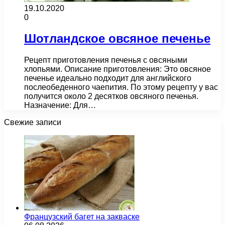
19.10.2020
0
Шотландское овсяное печенье
Рецепт приготовления печенья с овсяными
хлопьями. Описание приготовления: Это овсяное
печенье идеально подходит для английского
послеобеденного чаепития. По этому рецепту у вас
получится около 2 десятков овсяного печенья.
Назначение: Для…
Свежие записи
Французский багет на закваске