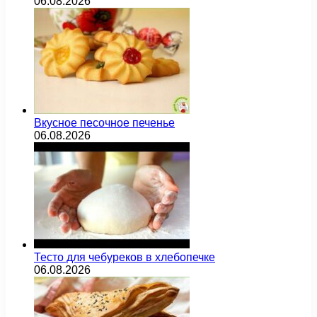
06.08.2026
Вкусное песочное печенье
06.08.2026
Тесто для чебуреков в хлебопечке
06.08.2026