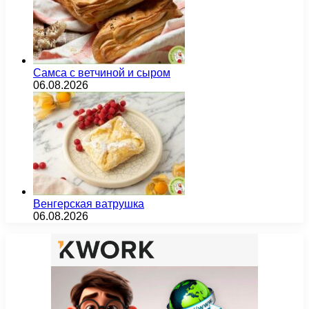
Самса с ветчиной и сыром
06.08.2026
Венгерская ватрушка
06.08.2026