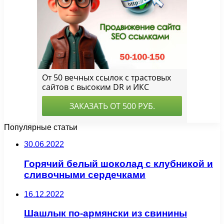
Популярные статьи
30.06.2022
Горячий белый шоколад с клубникой и
сливочными сердечками
16.12.2022
Шашлык по-армянски из свинины