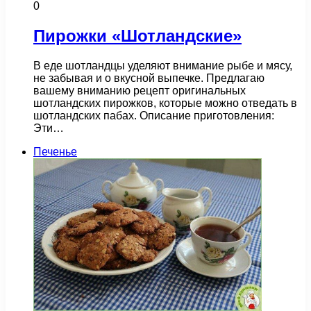
0
Пирожки «Шотландские»
В еде шотландцы уделяют внимание рыбе и мясу,
не забывая и о вкусной выпечке. Предлагаю
вашему вниманию рецепт оригинальных
шотландских пирожков, которые можно отведать в
шотландских пабах. Описание приготовления:
Эти…
Печенье