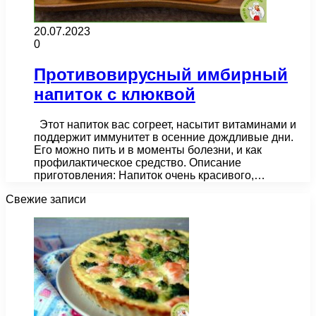
20.07.2023
0
Противовирусный имбирный
напиток с клюквой
Этот напиток вас согреет, насытит витаминами и
поддержит иммунитет в осенние дождливые дни.
Его можно пить и в моменты болезни, и как
профилактическое средство. Описание
приготовления: Напиток очень красивого,…
Свежие записи