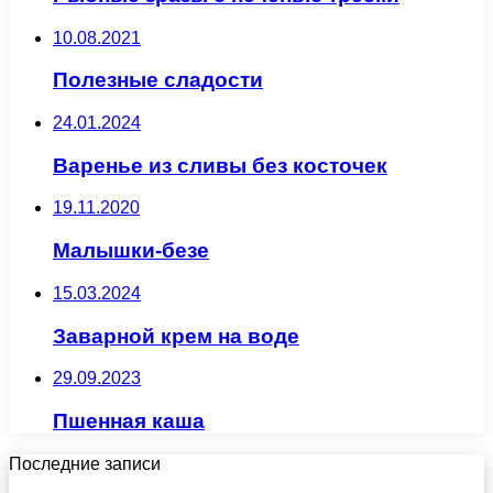
10.08.2021
Полезные сладости
24.01.2024
Варенье из сливы без косточек
19.11.2020
Малышки-безе
15.03.2024
Заварной крем на воде
29.09.2023
Пшенная каша
Последние записи