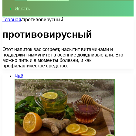
Искать
Главная
/
противовирусный
противовирусный
Этот напиток вас согреет, насытит витаминами и
поддержит иммунитет в осенние дождливые дни. Его
можно пить и в моменты болезни, и как
профилактическое средство.
Чай