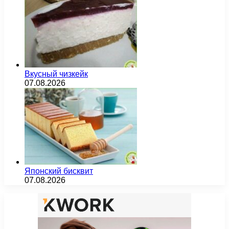
Вкусный чизкейк
07.08.2026
Японский бисквит
07.08.2026