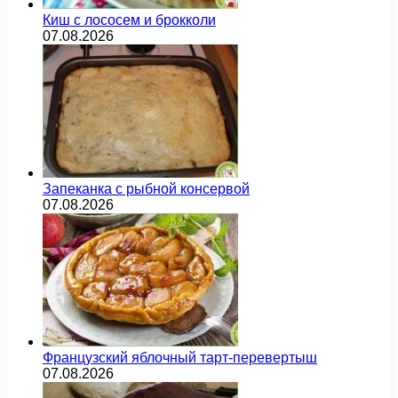
Киш с лососем и брокколи
07.08.2026
Запеканка с рыбной консервой
07.08.2026
Французский яблочный тарт-перевертыш
07.08.2026