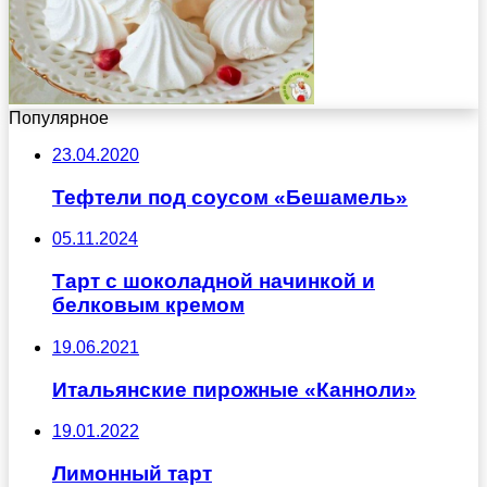
Популярное
23.04.2020
Тефтели под соусом «Бешамель»
05.11.2024
Тарт с шоколадной начинкой и
белковым кремом
19.06.2021
Итальянские пирожные «Канноли»
19.01.2022
Лимонный тарт