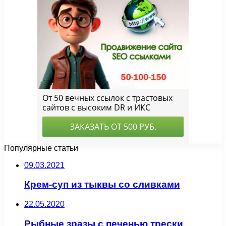
Популярные статьи
09.03.2021
Крем-суп из тыквы со сливками
22.05.2020
Рыбные зразы с печенью трески