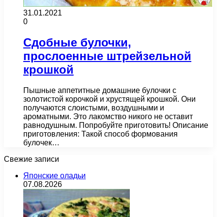
31.01.2021
0
Сдобные булочки,
прослоенные штрейзельной
крошкой
Пышные аппетитные домашние булочки с
золотистой корочкой и хрустящей крошкой. Они
получаются слоистыми, воздушными и
ароматными. Это лакомство никого не оставит
равнодушным. Попробуйте приготовить! Описание
приготовления: Такой способ формования
булочек…
Свежие записи
Японские оладьи
07.08.2026