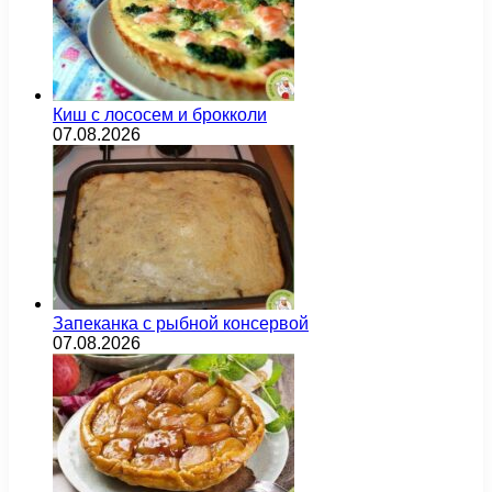
Киш с лососем и брокколи
07.08.2026
Запеканка с рыбной консервой
07.08.2026