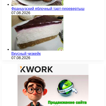
Французский яблочный тарт-перевертыш
07.08.2026
Вкусный чизкейк
07.08.2026