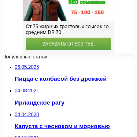
Популярные статьи
06.05.2025
Пицца с колбасой без дрожжей
04.08.2021
Ирландское рагу
04.04.2020
Капуста с чесноком и морковью