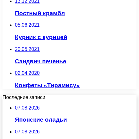
13.12.2021
Постный крамбл
05.06.2021
Курник с курицей
20.05.2021
Сэндвич печенье
02.04.2020
Конфеты «Тирамису»
Последние записи
07.08.2026
Японские оладьи
07.08.2026