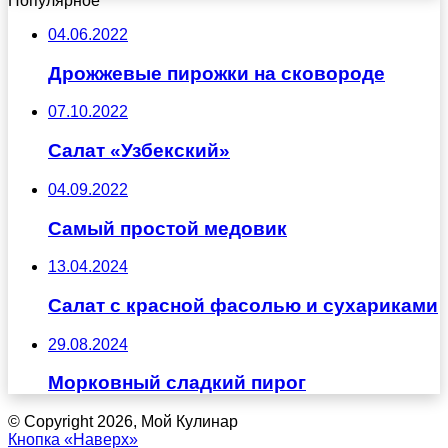
Популярное
04.06.2022
Дрожжевые пирожки на сковороде
07.10.2022
Салат «Узбекский»
04.09.2022
Самый простой медовик
13.04.2024
Салат с красной фасолью и сухариками
29.08.2024
Морковный сладкий пирог
© Copyright 2026, Мой Кулинар
Кнопка «Наверх»