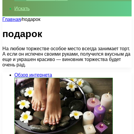
Искать
Главная
/
подарок
подарок
На любом торжестве особое место всегда занимает торт.
А если он испечен своими руками, получился вкусным да
еще и украшен красиво — виновник торжества будет
очень рад.
Обзор интернета