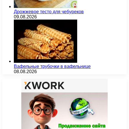
Дрожжевое тесто для чебуреков
09.08.2026
Вафельные трубочки в вафельнице
08.08.2026