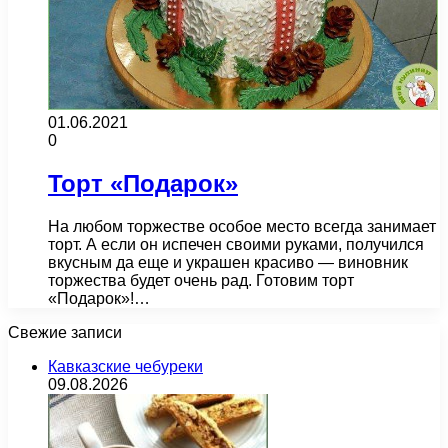
01.06.2021
0
Торт «Подарок»
На любом торжестве особое место всегда занимает
торт. А если он испечен своими руками, получился
вкусным да еще и украшен красиво — виновник
торжества будет очень рад. Готовим торт
«Подарок»!…
Свежие записи
Кавказские чебуреки
09.08.2026