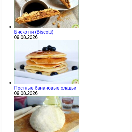
Бискотти (Biscotti)
09.08.2026
Постные банановые оладьи
09.08.2026