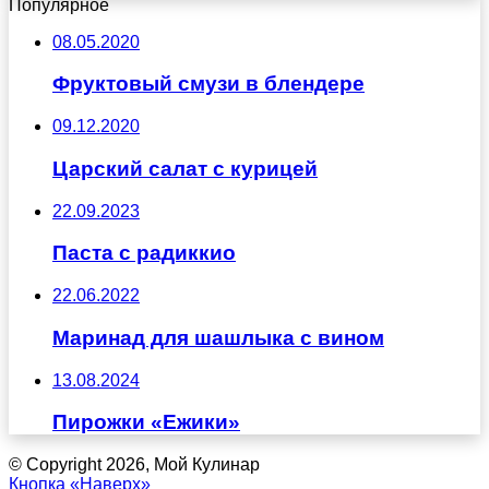
Популярное
08.05.2020
Фруктовый смузи в блендере
09.12.2020
Царский салат с курицей
22.09.2023
Паста с радиккио
22.06.2022
Маринад для шашлыка с вином
13.08.2024
Пирожки «Ежики»
© Copyright 2026, Мой Кулинар
Кнопка «Наверх»