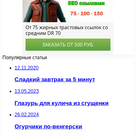
Популярные статьи
12.11.2020
Сладкий завтрак за 5 минут
13.05.2023
Глазурь для кулича из сгущенки
26.02.2024
Огурчики по-венгерски