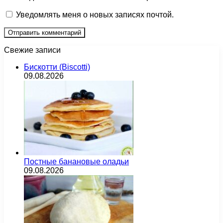
Уведомлять меня о новых записях почтой.
Свежие записи
Бискотти (Biscotti)
09.08.2026
Постные банановые оладьи
09.08.2026