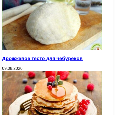
Дрожжевое тесто для чебуреков
09.08.2026