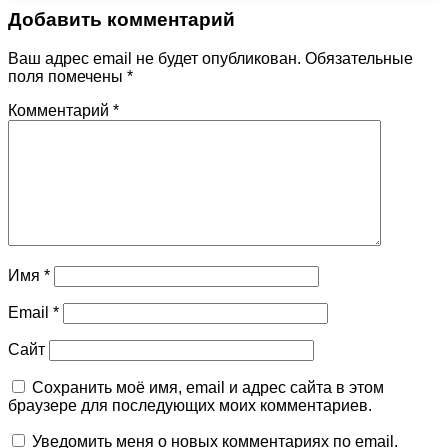
Добавить комментарий
Ваш адрес email не будет опубликован.
Обязательные
поля помечены
*
Комментарий
*
Имя
*
Email
*
Сайт
Сохранить моё имя, email и адрес сайта в этом
браузере для последующих моих комментариев.
Уведомить меня о новых комментариях по email.