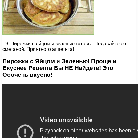
19. Пирожки с яйцом и зеленью готовы. Подавайте со
сметаной. Приятного аппетита!
Пирожки с Яйцом и Зеленью! Проще и
Вкуснее Рецепта Вы НЕ Найдете! Это
Ооочень вкусно!