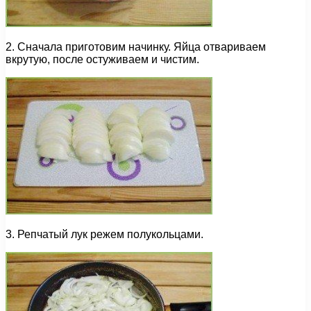
2. Сначала приготовим начинку. Яйца отвариваем
вкрутую, после остуживаем и чистим.
3. Репчатый лук режем полукольцами.