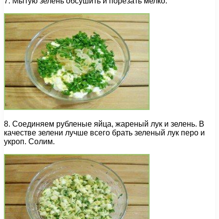
7. Мытую зелень обсушить и порезать мелко.
8. Соединяем рубленые яйца, жареный лук и зелень. В
качестве зелени лучше всего брать зеленый лук перо и
укроп. Солим.