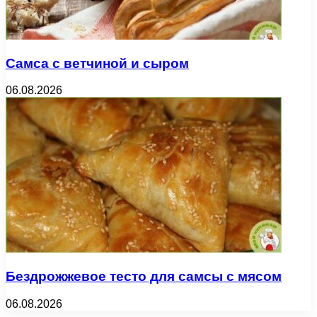
Самса с ветчиной и сыром
06.08.2026
Бездрожжевое тесто для самсы с мясом
06.08.2026