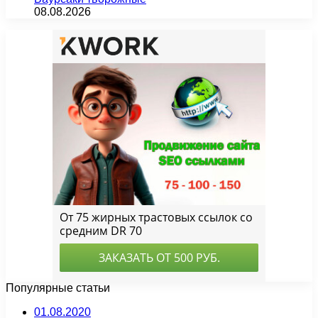
08.08.2026
Популярные статьи
01.08.2020