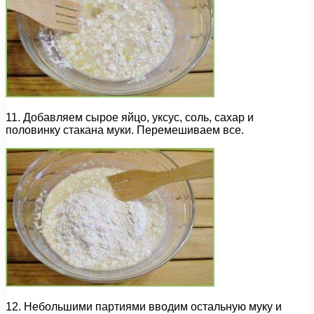
11. Добавляем сырое яйцо, уксус, соль, сахар и
половинку стакана муки. Перемешиваем все.
12. Небольшими партиями вводим остальную муку и