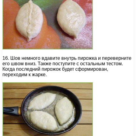
16. Шов немного вдавите внутрь пирожка и переверните
его швом вниз. Также поступите с остальным тестом.
Когда последний пирожок будет сформирован,
переходим к жарке.