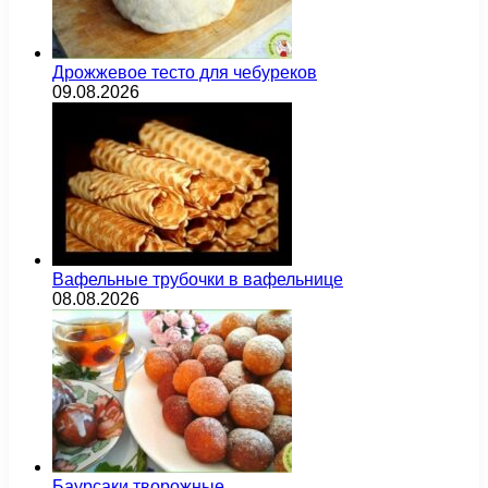
Дрожжевое тесто для чебуреков
09.08.2026
Вафельные трубочки в вафельнице
08.08.2026
Баурсаки творожные