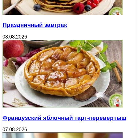
Праздничный завтрак
08.08.2026
Французский яблочный тарт-перевертыш
07.08.2026