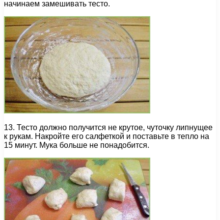
начинаем замешивать тесто.
13. Тесто должно получится не крутое, чуточку липнущее
к рукам. Накройте его салфеткой и поставьте в тепло на
15 минут. Мука больше не понадобится.