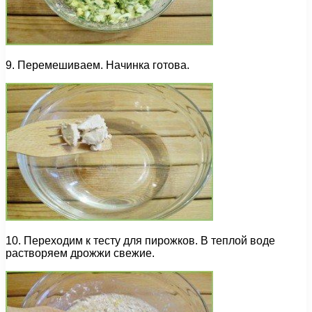
9. Перемешиваем. Начинка готова.
10. Переходим к тесту для пирожков. В теплой воде
растворяем дрожжи свежие.