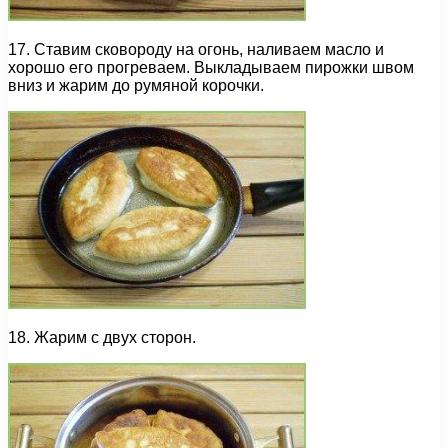
17. Ставим сковороду на огонь, наливаем масло и
хорошо его прогреваем. Выкладываем пирожки швом
вниз и жарим до румяной корочки.
18. Жарим с двух сторон.