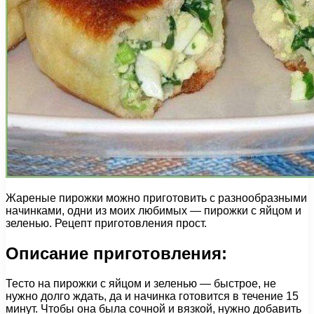
Жареные пирожки можно приготовить с разнообразными
начинками, одни из моих любимых — пирожки с яйцом и
зеленью. Рецепт приготовления прост.
Описание приготовления:
Тесто на пирожки с яйцом и зеленью — быстрое, не
нужно долго ждать, да и начинка готовится в течение 15
минут. Чтобы она была сочной и вязкой, нужно добавить