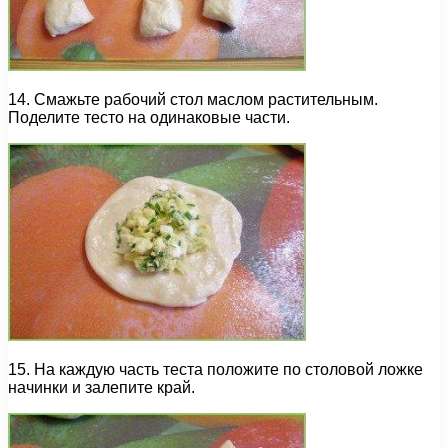
14. Смажьте рабочий стол маслом растительным.
Поделите тесто на одинаковые части.
15. На каждую часть теста положите по столовой ложке
начинки и залепите край.