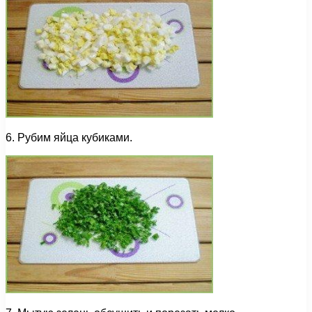
6. Рубим яйца кубиками.