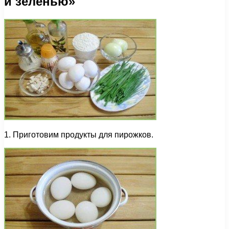
и зеленью»
1. Приготовим продукты для пирожков.