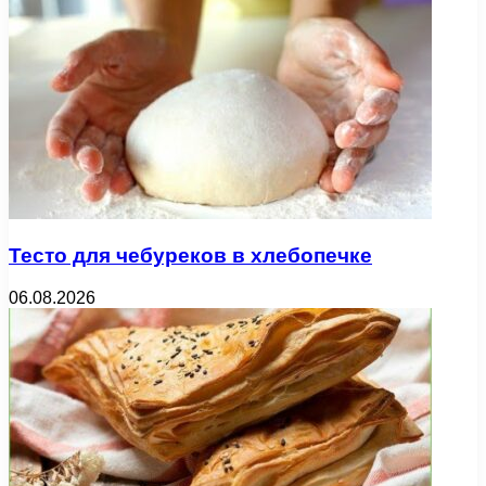
Тесто для чебуреков в хлебопечке
06.08.2026