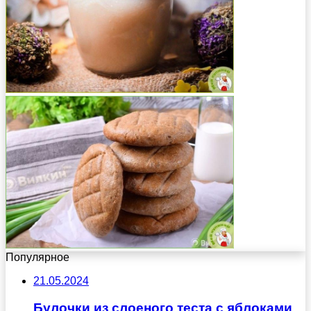
Популярное
21.05.2024
Булочки из слоеного теста с яблоками