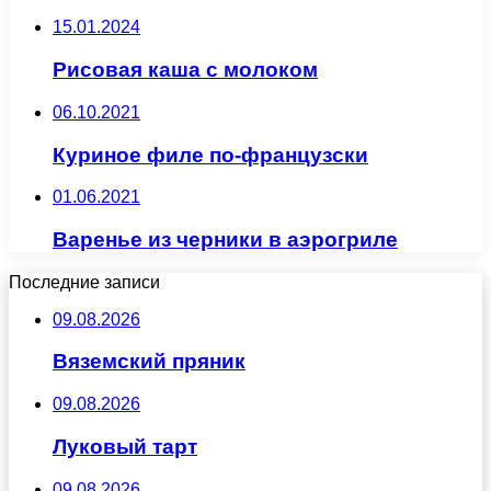
15.01.2024
Рисовая каша с молоком
06.10.2021
Куриное филе по-французски
01.06.2021
Варенье из черники в аэрогриле
Последние записи
09.08.2026
Вяземский пряник
09.08.2026
Луковый тарт
09.08.2026