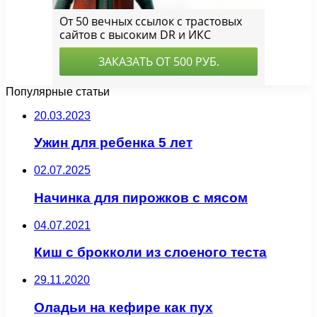
Популярные статьи
20.03.2023
Ужин для ребенка 5 лет
02.07.2025
Начинка для пирожков с мясом
04.07.2021
Киш с брокколи из слоеного теста
29.11.2020
Оладьи на кефире как пух