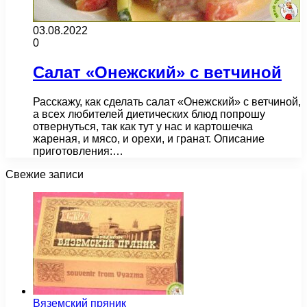
03.08.2022
0
Салат «Онежский» с ветчиной
Расскажу, как сделать салат «Онежский» с ветчиной,
а всех любителей диетических блюд попрошу
отвернуться, так как тут у нас и картошечка
жареная, и мясо, и орехи, и гранат. Описание
приготовления:…
Свежие записи
Вяземский пряник