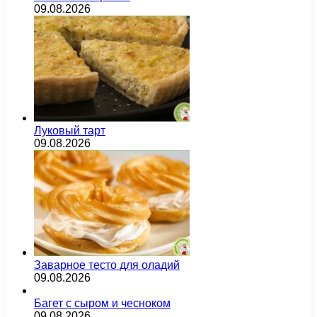
09.08.2026
Луковый тарт
09.08.2026
Заварное тесто для оладий
09.08.2026
Багет с сыром и чесноком
09.08.2026