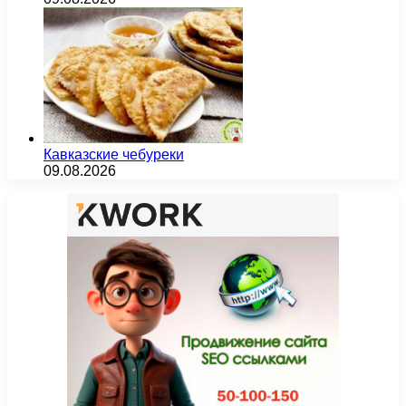
Кавказские чебуреки
09.08.2026