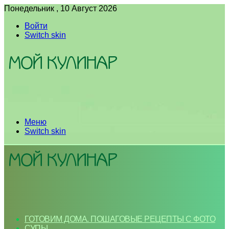
Понедельник , 10 Август 2026
Войти
Switch skin
Меню
Switch skin
ГОТОВИМ ДОМА. ПОШАГОВЫЕ РЕЦЕПТЫ С ФОТО
СУПЫ