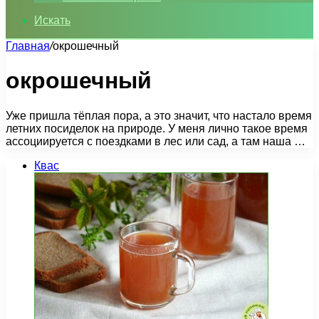
Искать
Главная
/
окрошечный
окрошечный
Уже пришла тёплая пора, а это значит, что настало время
летних посиделок на природе. У меня лично такое время
ассоциируется с поездками в лес или сад, а там наша …
Квас