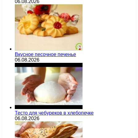
06.08.2026
Вкусное песочное печенье
06.08.2026
Тесто для чебуреков в хлебопечке
06.08.2026