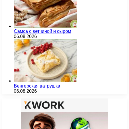
Самса с ветчиной и сыром
06.08.2026
Венгерская ватрушка
06.08.2026