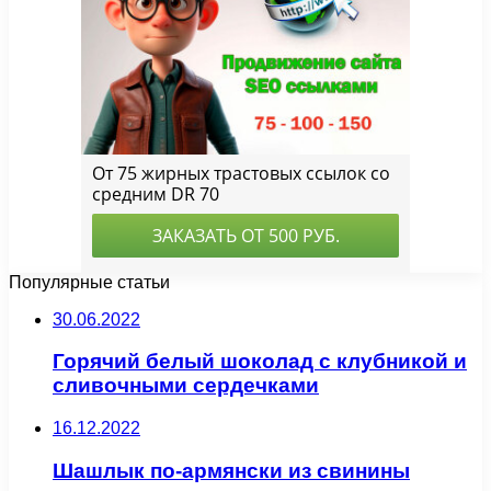
Популярные статьи
30.06.2022
Горячий белый шоколад с клубникой и
сливочными сердечками
16.12.2022
Шашлык по-армянски из свинины