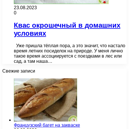
23.08.2023
0
Квас окрошечный в домашних
условиях
Уже пришла тёплая пора, а это значит, что настало
время летних посиделок на природе. У меня лично
такое время ассоциируется с поездками в лес или
сад, а там наша…
Свежие записи
Французский багет на закваске