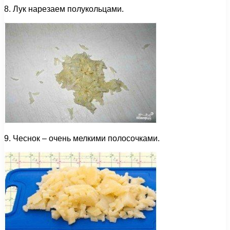
8. Лук нарезаем полукольцами.
9. Чеснок – очень мелкими полосочками.