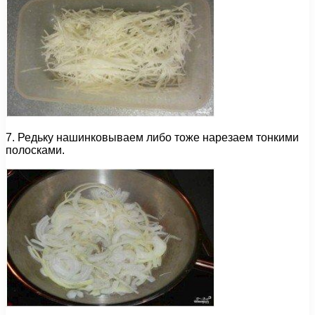
7. Редьку нашинковываем либо тоже нарезаем тонкими
полосками.