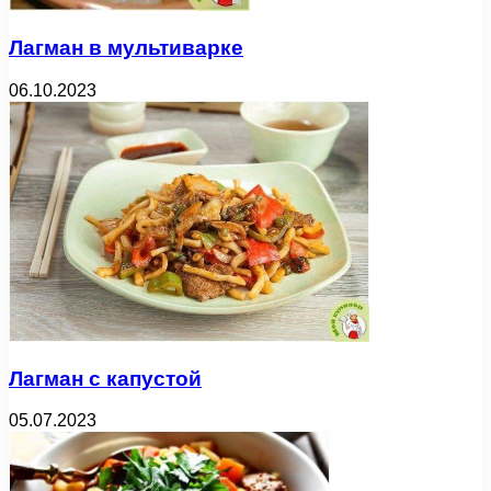
Лагман в мультиварке
06.10.2023
Лагман с капустой
05.07.2023