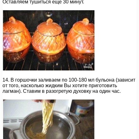
Оставляем тушиться еще 30 минут.
14. В горшочки заливаем по 100-180 мл бульона (зависит
от того, насколько жидким Вы хотите приготовить
лагман). Ставим в разогретую духовку на один час.