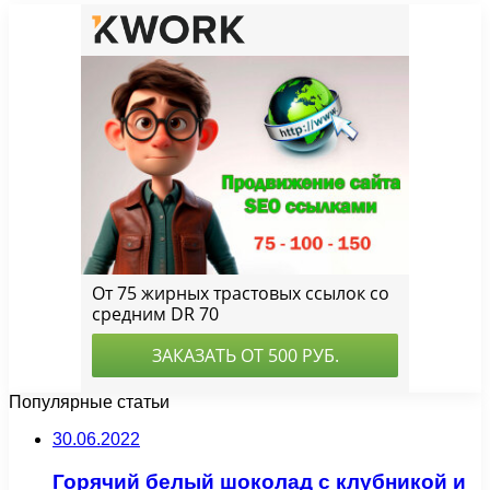
Популярные статьи
30.06.2022
Горячий белый шоколад с клубникой и