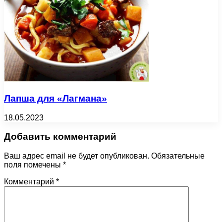
Лапша для «Лагмана»
18.05.2023
Добавить комментарий
Ваш адрес email не будет опубликован.
Обязательные
поля помечены
*
Комментарий
*