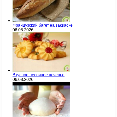
Французский багет на закваске
06.08.2026
Вкусное песочное печенье
06.08.2026