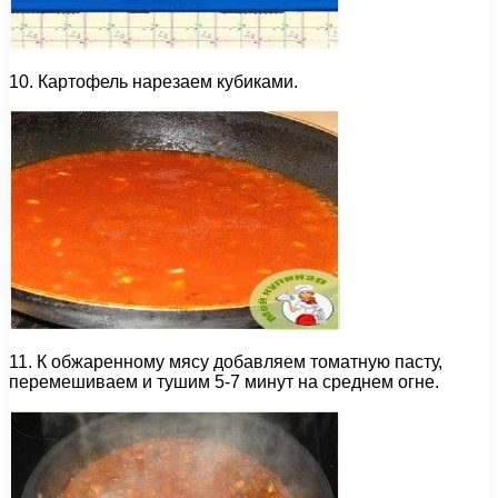
10. Картофель нарезаем кубиками.
11. К обжаренному мясу добавляем томатную пасту,
перемешиваем и тушим 5-7 минут на среднем огне.