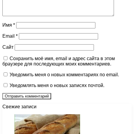
Имя
*
Email
*
Сайт
Сохранить моё имя, email и адрес сайта в этом
браузере для последующих моих комментариев.
Уведомить меня о новых комментариях по email.
Уведомлять меня о новых записях почтой.
Свежие записи