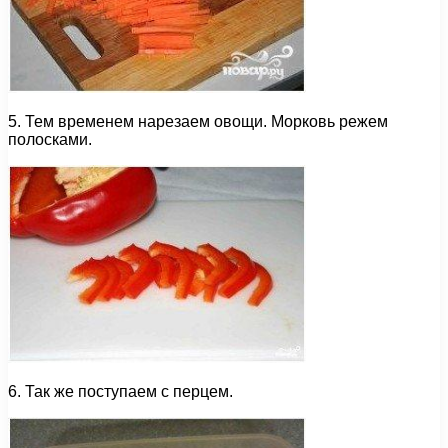
5. Тем временем нарезаем овощи. Морковь режем
полосками.
6. Так же поступаем с перцем.