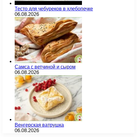
Тесто для чебуреков в хлебопечке
06.08.2026
Самса с ветчиной и сыром
06.08.2026
Венгерская ватрушка
06.08.2026