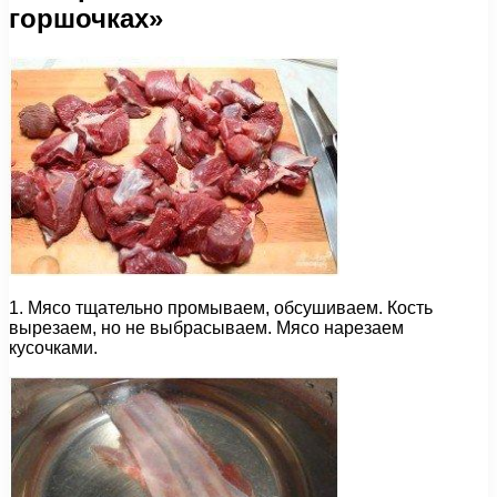
горшочках»
1. Мясо тщательно промываем, обсушиваем. Кость
вырезаем, но не выбрасываем. Мясо нарезаем
кусочками.