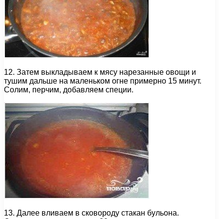
12. Затем выкладываем к мясу нарезанные овощи и
тушим дальше на маленьком огне примерно 15 минут.
Солим, перчим, добавляем специи.
13. Далее вливаем в сковороду стакан бульона.