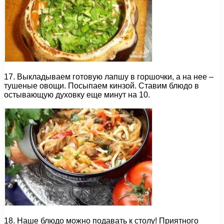
17. Выкладываем готовую лапшу в горшочки, а на нее –
тушеные овощи. Посыпаем кинзой. Ставим блюдо в
остывающую духовку еще минут на 10.
18. Наше блюдо можно подавать к столу! Приятного