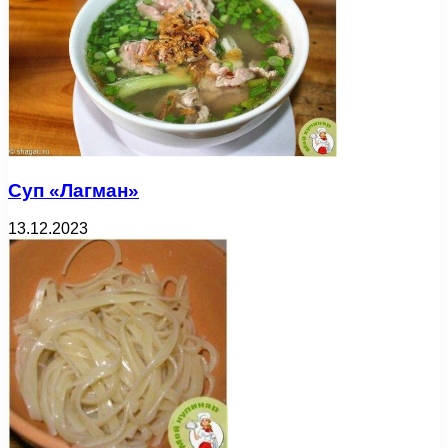
Суп «Лагман»
13.12.2023