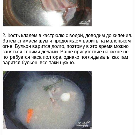
2. Кость кладем в кастрюлю с водой, доводим до кипения.
Затем снимаем шум и продолжаем варить на маленьком
огне. Бульон варится долго, поэтому в это время можно
заняться своими делами. Ваше присутствие на кухне не
потребуется часа полтора, однако поглядывать, как там
варится бульон, все-таки нужно.