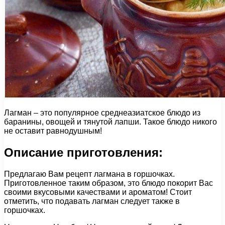
Лагман – это популярное среднеазиатское блюдо из
баранины, овощей и тянутой лапши. Такое блюдо никого
не оставит равнодушным!
Описание приготовления:
Предлагаю Вам рецепт лагмана в горшочках.
Приготовленное таким образом, это блюдо покорит Вас
своими вкусовыми качествами и ароматом! Стоит
отметить, что подавать лагман следует также в
горшочках.