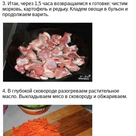
3. Итак, через 1,5 часа возвращаемся к готовке: чистим
морковь, картофель и редьку. Кладем овощи в бульон и
продолжаем варить.
4. В глубокой сковороде разогреваем растительное
масло. Выкладываем мясо в сковороду и обжариваем.