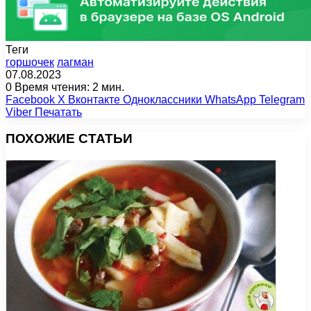
Теги
горшочек
лагман
07.08.2023
0
Время чтения: 2 мин.
Facebook
X
Вконтакте
Одноклассники
WhatsApp
Telegram
Viber
Печатать
ПОХОЖИЕ СТАТЬИ