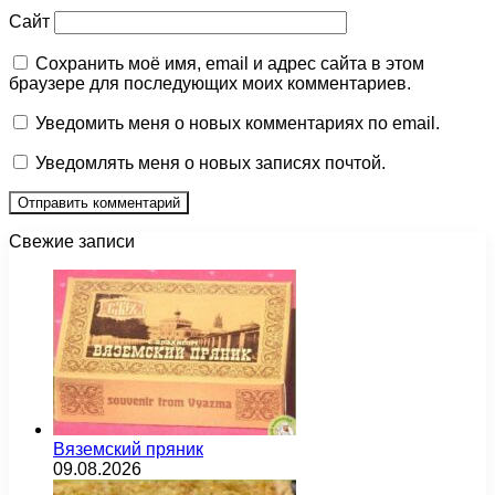
Сайт
Сохранить моё имя, email и адрес сайта в этом
браузере для последующих моих комментариев.
Уведомить меня о новых комментариях по email.
Уведомлять меня о новых записях почтой.
Свежие записи
Вяземский пряник
09.08.2026