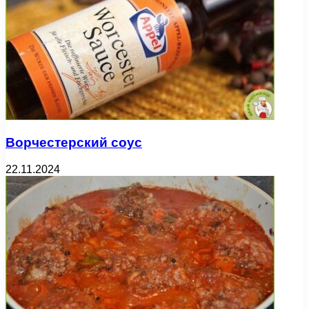
Ворчестерский соус
22.11.2024