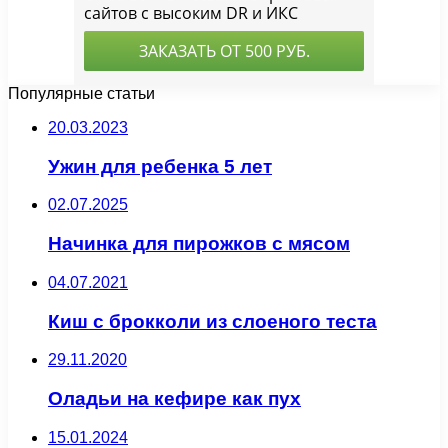
Популярные статьи
20.03.2023
Ужин для ребенка 5 лет
02.07.2025
Начинка для пирожков с мясом
04.07.2021
Киш с брокколи из слоеного теста
29.11.2020
Оладьи на кефире как пух
15.01.2024