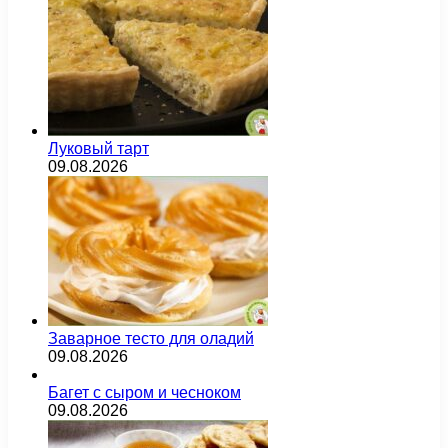
Луковый тарт
09.08.2026
Заварное тесто для оладий
09.08.2026
Багет с сыром и чесноком
09.08.2026