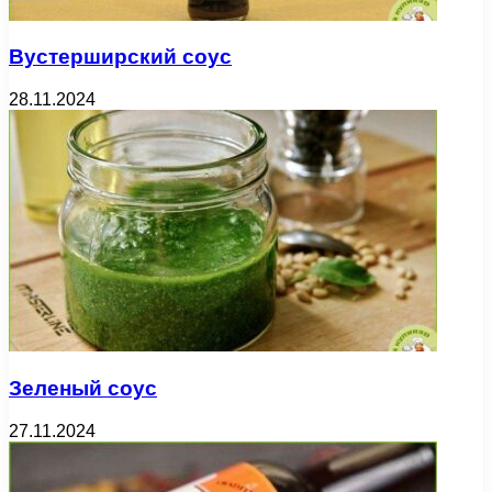
Вустерширский соус
28.11.2024
Зеленый соус
27.11.2024