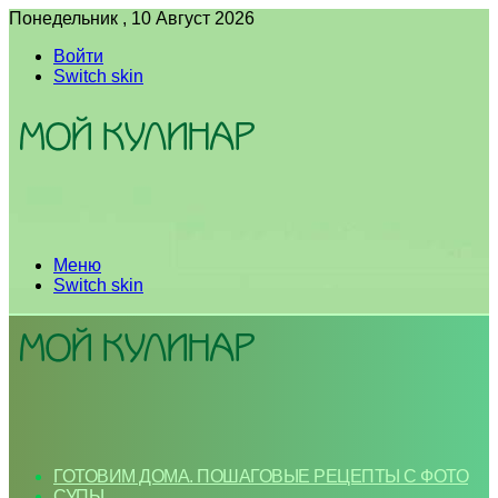
Понедельник , 10 Август 2026
Войти
Switch skin
Меню
Switch skin
ГОТОВИМ ДОМА. ПОШАГОВЫЕ РЕЦЕПТЫ С ФОТО
СУПЫ