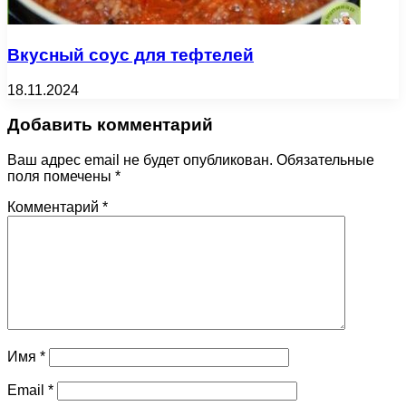
Вкусный соус для тефтелей
18.11.2024
Добавить комментарий
Ваш адрес email не будет опубликован.
Обязательные
поля помечены
*
Комментарий
*
Имя
*
Email
*