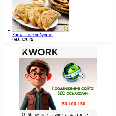
Кавказские чебуреки
09.08.2026