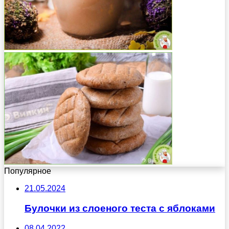
Популярное
21.05.2024
Булочки из слоеного теста с яблоками
08.04.2022