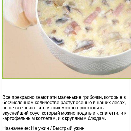
Все прекрасно знают эти маленькие грибочки, которые в
бесчисленном количестве растут осенью в наших лесах,
но не все знают, что из них можно приготовить
вкуснейший соус, который можно подать и к спагетти, и к
картофельным котлетам, и к крупяным блюдам.
Назначение: На ужин / Быстрый ужин