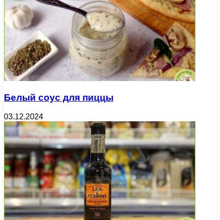
Белый соус для пиццы
03.12.2024