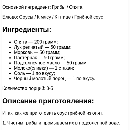
Основной ингредиент: Грибы / Опята
Блюдо: Соусы / К мясу / К птице / Грибной соус
Ингредиенты:
Опята — 200 грамм;
Лук репчатый — 50 грамм;
Морковь — 50 грамм;
Пастернак — 50 грамм;
Подсолнечное масло — 50 грамм;
Mолоко(сливки) — 1 стакан;
Соль — 1 по вкусу;
Черный молотый перец — 1 по вкусу.
Количество порций: 3-5
Описание приготовления:
Итак, как же приготовить соус грибной из опят.
1. Чистим грибы и промываем их в подсоленной воде.