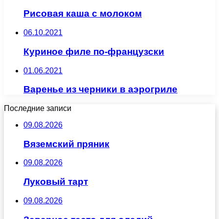
Рисовая каша с молоком
06.10.2021
Куриное филе по-французски
01.06.2021
Варенье из черники в аэрогриле
Последние записи
09.08.2026
Вяземский пряник
09.08.2026
Луковый тарт
09.08.2026