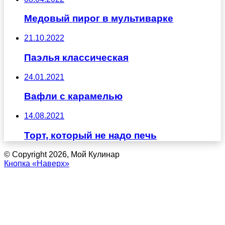
Медовый пирог в мультиварке
21.10.2022
Паэлья классическая
24.01.2021
Вафли с карамелью
14.08.2021
Торт, который не надо печь
© Copyright 2026, Мой Кулинар
Кнопка «Наверх»