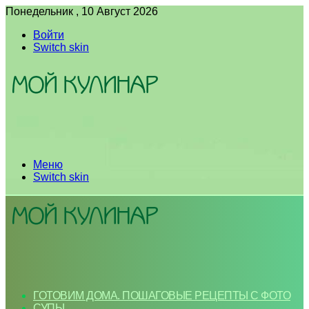
Понедельник , 10 Август 2026
Войти
Switch skin
Меню
Switch skin
ГОТОВИМ ДОМА. ПОШАГОВЫЕ РЕЦЕПТЫ С ФОТО
СУПЫ