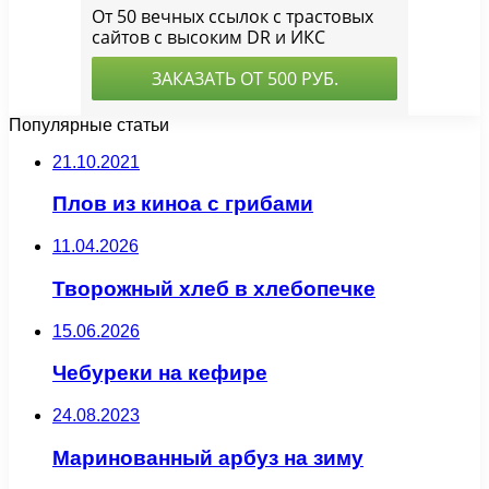
Популярные статьи
21.10.2021
Плов из киноа с грибами
11.04.2026
Творожный хлеб в хлебопечке
15.06.2026
Чебуреки на кефире
24.08.2023
Маринованный арбуз на зиму