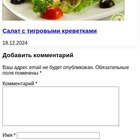
Салат с тигровыми креветками
18.12.2024
Добавить комментарий
Ваш адрес email не будет опубликован.
Обязательные
поля помечены
*
Комментарий
*
Имя
*