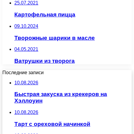
25.07.2021
Картофельная пицца
09.10.2024
Творожные шарики в масле
04.05.2021
Ватрушки из творога
Последние записи
10.08.2026
Быстрая закуска из крекеров на
Хэллоуин
10.08.2026
Тарт с ореховой начинкой