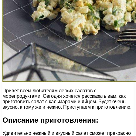
Привет всем любителям легких салатов с
морепродуктами! Сегодня хочется рассказать вам, как
приготовить салат с кальмарами и яйцом. Будет очень
вкусно, к тому же и нежно. Приступаем к приготовлению.
Описание приготовления:
Удивительно нежный и вкусный салат сможет прекрасно