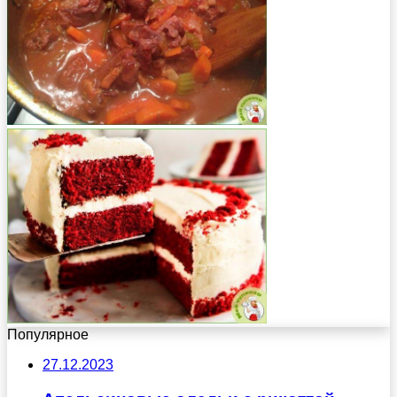
Популярное
27.12.2023