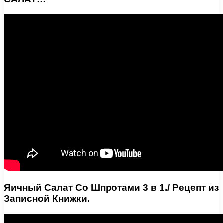
Яичный Салат Со Шпротами 3 в 1./ Рецепт из
Записной Книжки.