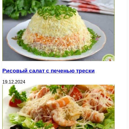
Рисовый салат с печенью трески
19.12.2024