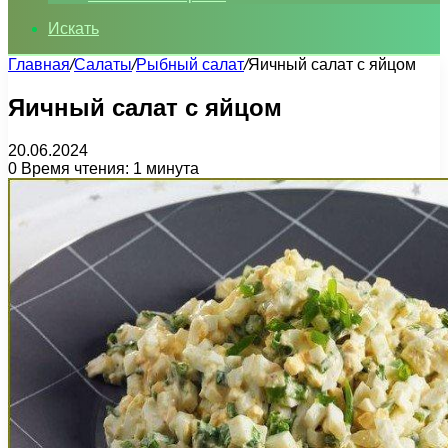
Искать
Главная
/
Салаты
/
Рыбный салат
/
Яичный салат с яйцом
Яичный салат с яйцом
20.06.2024
0
Время чтения: 1 минута