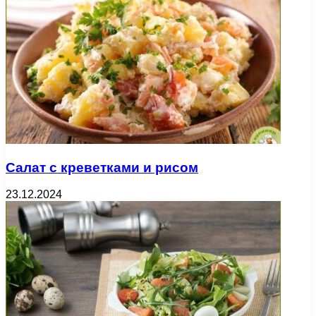
Салат с креветками и рисом
23.12.2024