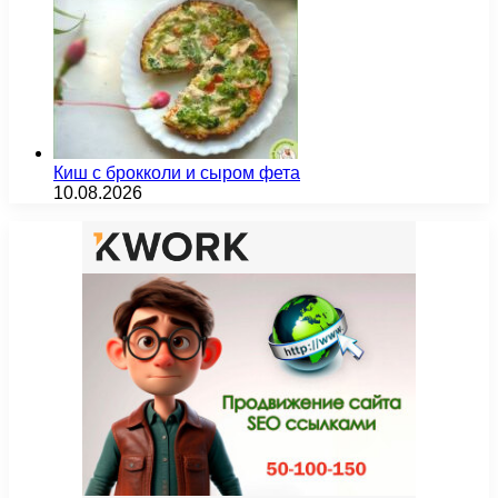
Киш с брокколи и сыром фета
10.08.2026