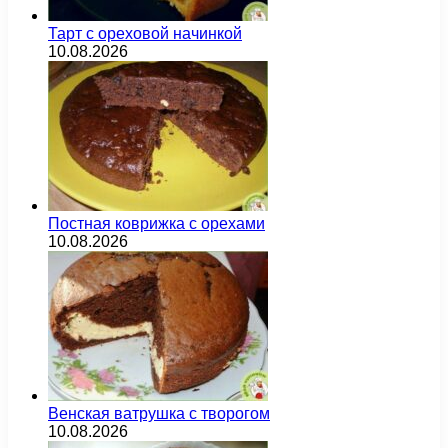
Тарт с ореховой начинкой
10.08.2026
Постная коврижка с орехами
10.08.2026
Венская ватрушка с творогом
10.08.2026