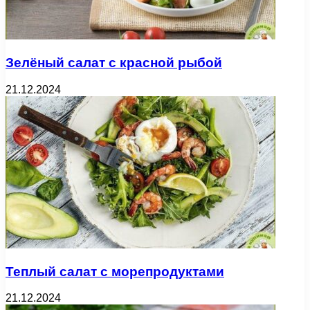
Зелёный салат с красной рыбой
21.12.2024
Теплый салат с морепродуктами
21.12.2024