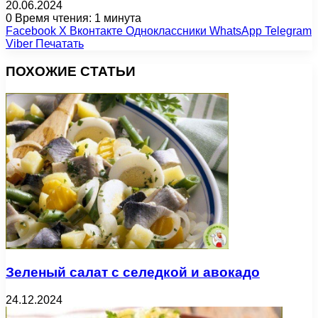
20.06.2024
0
Время чтения: 1 минута
Facebook
X
Вконтакте
Одноклассники
WhatsApp
Telegram
Viber
Печатать
ПОХОЖИЕ СТАТЬИ
Зеленый салат с селедкой и авокадо
24.12.2024