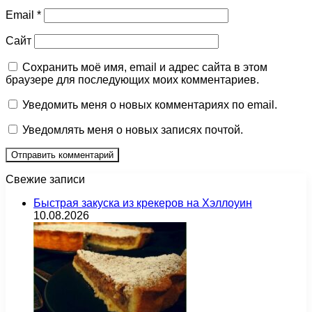
Email
*
Сайт
Сохранить моё имя, email и адрес сайта в этом
браузере для последующих моих комментариев.
Уведомить меня о новых комментариях по email.
Уведомлять меня о новых записях почтой.
Свежие записи
Быстрая закуска из крекеров на Хэллоуин
10.08.2026