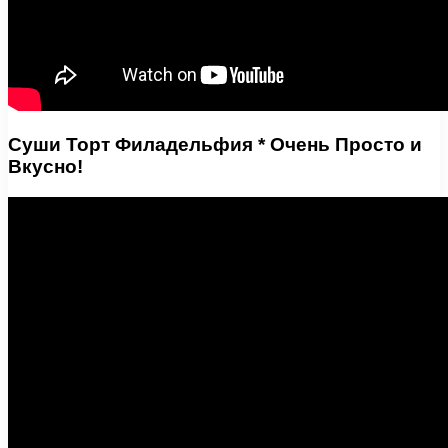
Суши Торт Филадельфия * Очень Просто и
Вкусно!