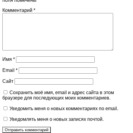
поля помечены
*
Комментарий
*
Имя
*
Email
*
Сайт
Сохранить моё имя, email и адрес сайта в этом
браузере для последующих моих комментариев.
Уведомить меня о новых комментариях по email.
Уведомлять меня о новых записях почтой.