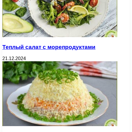
Теплый салат с морепродуктами
21.12.2024