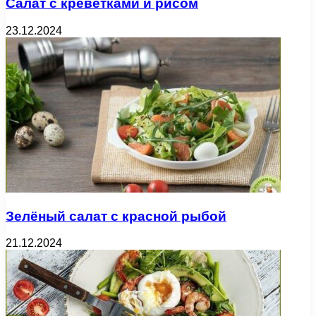
Салат с креветками и рисом
23.12.2024
Зелёный салат с красной рыбой
21.12.2024