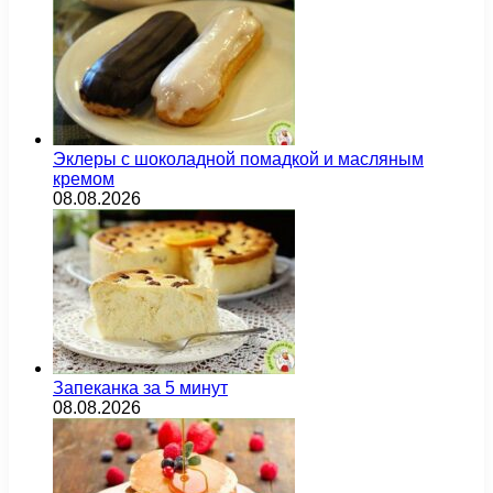
Эклеры с шоколадной помадкой и масляным
кремом
08.08.2026
Запеканка за 5 минут
08.08.2026