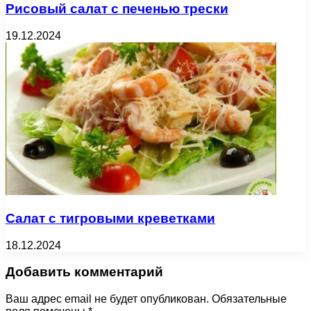
Рисовый салат с печенью трески
19.12.2024
Салат с тигровыми креветками
18.12.2024
Добавить комментарий
Ваш адрес email не будет опубликован.
Обязательные