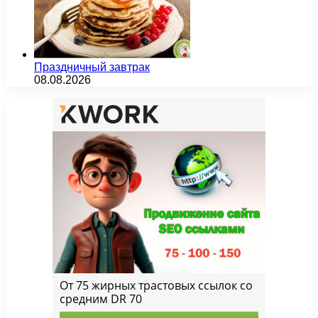
Праздничный завтрак
08.08.2026