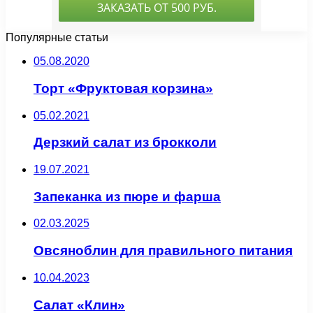
Популярные статьи
05.08.2020
Торт «Фруктовая корзина»
05.02.2021
Дерзкий салат из брокколи
19.07.2021
Запеканка из пюре и фарша
02.03.2025
Овсяноблин для правильного питания
10.04.2023
Салат «Клин»