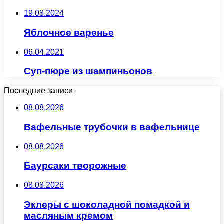
19.08.2024
Яблочное варенье
06.04.2021
Суп-пюре из шампиньонов
Последние записи
08.08.2026
Вафельные трубочки в вафельнице
08.08.2026
Баурсаки творожные
08.08.2026
Эклеры с шоколадной помадкой и
масляным кремом