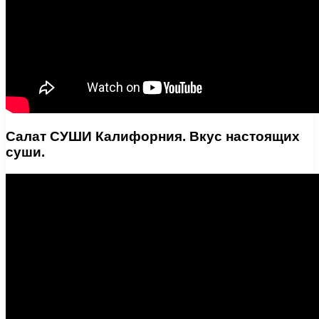
Салат СУШИ Калифорния. Вкус настоящих
суши.