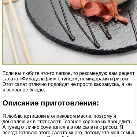
Если вы любите что-то легкое, то рекомендую вам рецепт
салата «Филадельфия» с тунцом, помидорами и рисом.
Этот салат отлично подойдет не просто как закуска, а как
и основное блюдо.
Описание приготовления:
Я люблю артишоки в оливковом масле, поэтому я
добавляю их в этот салат. Главное хорошо их процедить.
А тунец отлично сочетается в этом салате с рисом. Я
всегда готовлю этого салата много, потому что моя семья