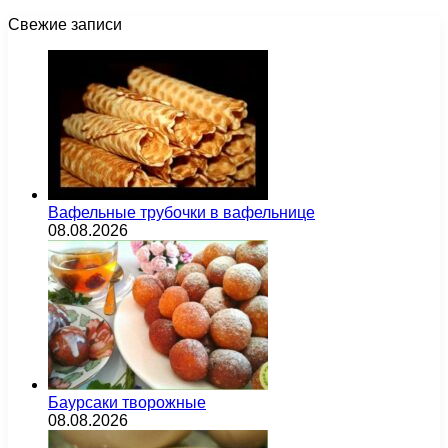
Свежие записи
Вафельные трубочки в вафельнице
08.08.2026
Баурсаки творожные
08.08.2026