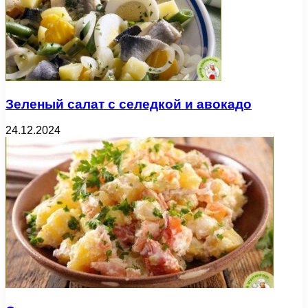
Зеленый салат с селедкой и авокадо
24.12.2024