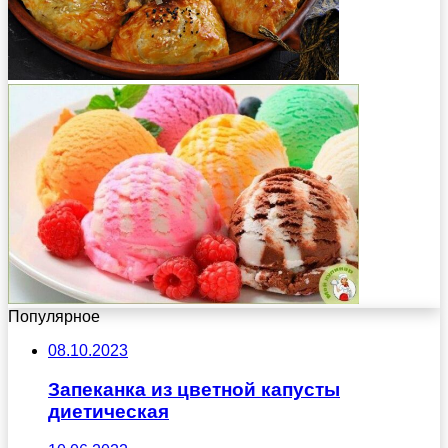
Популярное
08.10.2023
Запеканка из цветной капусты
диетическая