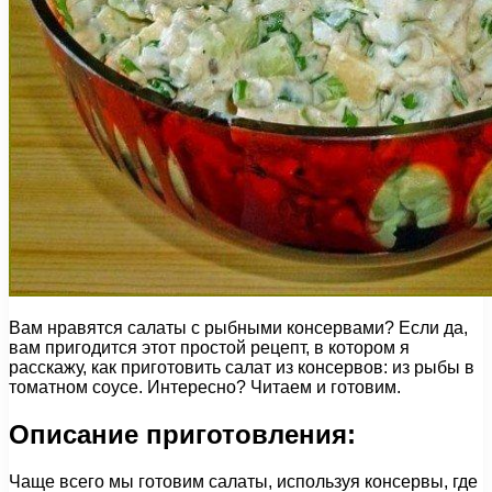
Вам нравятся салаты с рыбными консервами? Если да,
вам пригодится этот простой рецепт, в котором я
расскажу, как приготовить салат из консервов: из рыбы в
томатном соусе. Интересно? Читаем и готовим.
Описание приготовления:
Чаще всего мы готовим салаты, используя консервы, где