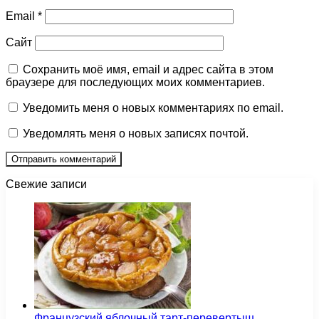
Email
*
Сайт
Сохранить моё имя, email и адрес сайта в этом
браузере для последующих моих комментариев.
Уведомить меня о новых комментариях по email.
Уведомлять меня о новых записях почтой.
Свежие записи
Французский яблочный тарт-перевертыш