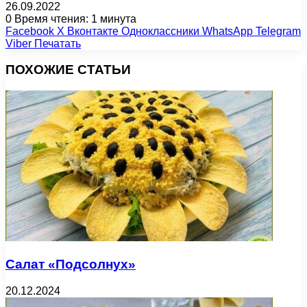
26.09.2022
0
Время чтения: 1 минута
Facebook
X
Вконтакте
Одноклассники
WhatsApp
Telegram
Viber
Печатать
ПОХОЖИЕ СТАТЬИ
Салат «Подсолнух»
20.12.2024