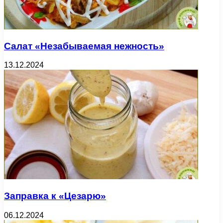
Салат «Незабываемая нежность»
13.12.2024
Заправка к «Цезарю»
06.12.2024