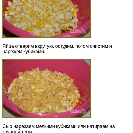
Яйца отварим вкрутую, остудим, потом очистим и
нарежем кубиками.
Сыр нарезаем мелкими кубиками или натираем на
крупной терке.