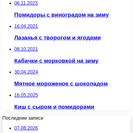
06.11.2023
Помидоры с виноградом на зиму
16.04.2021
Лазанья с творогом и ягодами
08.10.2021
Кабачки с морковкой на зиму
30.04.2024
Мятное мороженое с шоколадом
16.05.2025
Киш с сыром и помидорами
Последние записи
07.08.2026