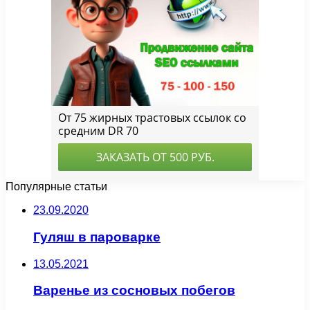
Популярные статьи
23.09.2020
Гуляш в пароварке
13.05.2021
Варенье из сосновых побегов