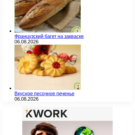
Французский багет на закваске
06.08.2026
Вкусное песочное печенье
06.08.2026