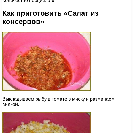
Количество порций: 5-6
Как приготовить «Салат из
консервов»
Выкладываем рыбу в томате в миску и разминаем
вилкой.