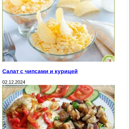
Салат с чипсами и курицей
02.12.2024