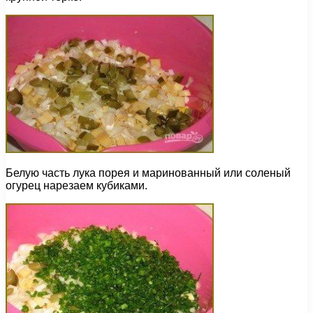
Белую часть лука порея и маринованный или соленый
огурец нарезаем кубиками.