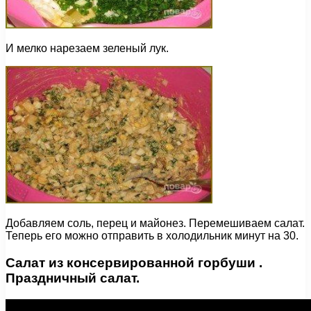
И мелко нарезаем зеленый лук.
Добавляем соль, перец и майонез. Перемешиваем салат.
Теперь его можно отправить в холодильник минут на 30.
Салат из консервированной горбуши .
Праздничный салат.