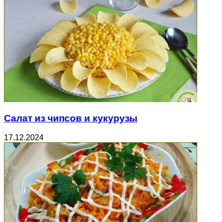
Салат из чипсов и кукурузы
17.12.2024