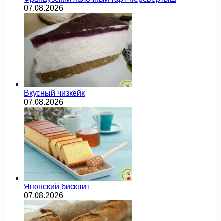
07.08.2026
Вкусный чизкейк
07.08.2026
Японский бисквит
07.08.2026