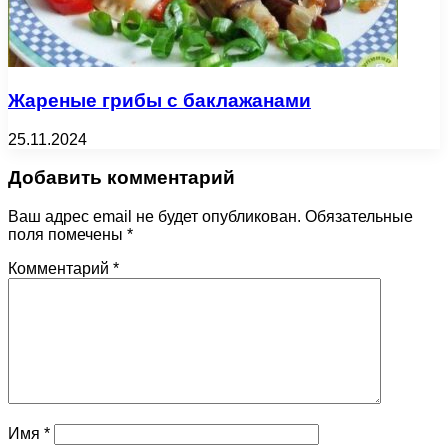
Жареные грибы с баклажанами
25.11.2024
Добавить комментарий
Ваш адрес email не будет опубликован.
Обязательные
поля помечены
*
Комментарий
*
Имя
*