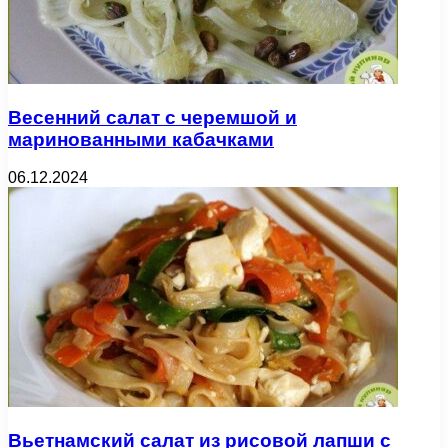
Весенний салат с черемшой и
маринованными кабачками
06.12.2024
Вьетнамский салат из рисовой лапши с