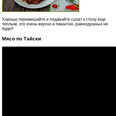
Хорошо перемешайте и подавайте салат к столу еще
теплым, это очень вкусно и пикантно, равнодушных не
будет!
Мясо по Тайски