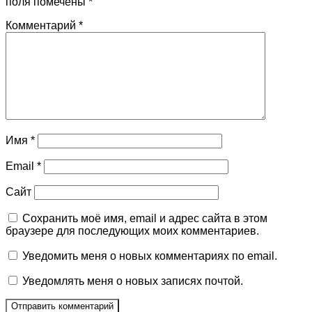
поля помечены
*
Комментарий
*
Имя
*
Email
*
Сайт
Сохранить моё имя, email и адрес сайта в этом
браузере для последующих моих комментариев.
Уведомить меня о новых комментариях по email.
Уведомлять меня о новых записях почтой.