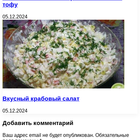
тофу
05.12.2024
Вкусный крабовый салат
05.12.2024
Добавить комментарий
Ваш адрес email не будет опубликован.
Обязательные