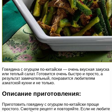
Говядина с огурцом по-китайски — очень вкусная закуска
или теплый салат. Готовится очень быстро и просто, а
результат замечательный, понравится любителям
азиатской кухни и не только.
Описание приготовления:
Приготовить говядину с огурцом по-китайски проще
простого. Смотрите рецепт и повторяйте. Если не любите