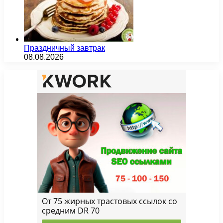
Праздничный завтрак
08.08.2026