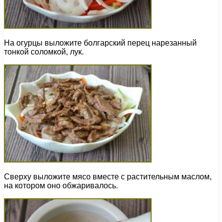
На огурцы выложите болгарский перец нарезанный
тонкой соломкой, лук.
Сверху выложите мясо вместе с растительным маслом,
на котором оно обжаривалось.