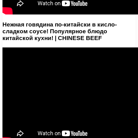
Нежная говядина по-китайски в кисло-
сладком соусе! Популярное блюдо
китайской кухни! | CHINESE BEEF