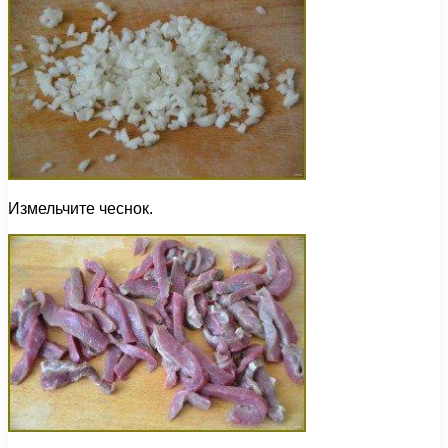
Измельчите чеснок.