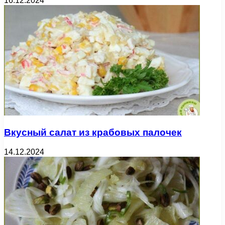
16.12.2024
Вкусный салат из крабовых палочек
14.12.2024