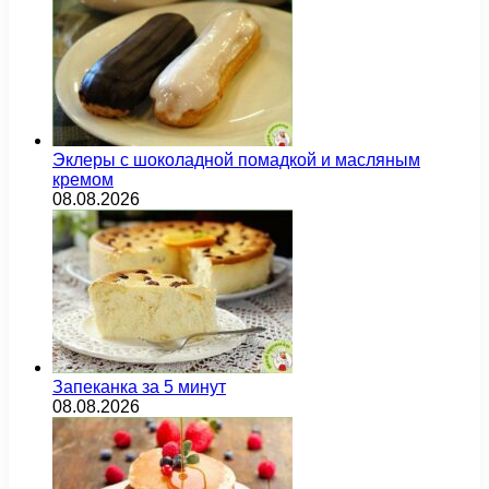
Эклеры с шоколадной помадкой и масляным
кремом
08.08.2026
Запеканка за 5 минут
08.08.2026