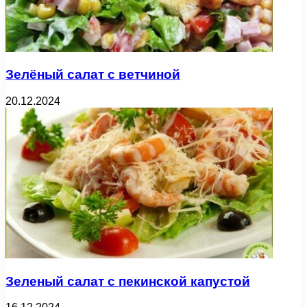
Зелёный салат с ветчиной
20.12.2024
Зеленый салат с пекинской капустой