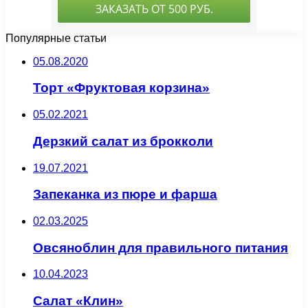
Популярные статьи
05.08.2020
Торт «Фруктовая корзина»
05.02.2021
Дерзкий салат из брокколи
19.07.2021
Запеканка из пюре и фарша
02.03.2025
Овсяноблин для правильного питания
10.04.2023
Салат «Клин»