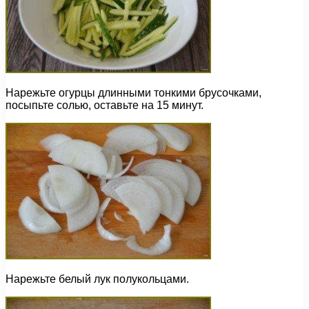
Нарежьте огурцы длинными тонкими брусочками,
посыпьте солью, оставьте на 15 минут.
Нарежьте белый лук полукольцами.