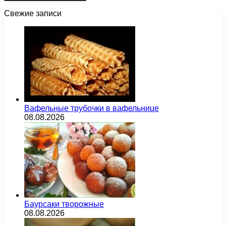
Свежие записи
Вафельные трубочки в вафельнице
08.08.2026
Баурсаки творожные
08.08.2026