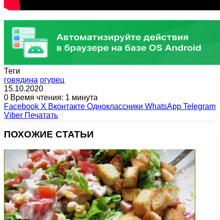
Теги
говядина
огурец
15.10.2020
0
Время чтения: 1 минута
Facebook
X
Вконтакте
Одноклассники
WhatsApp
Telegram
Viber
Печатать
ПОХОЖИЕ СТАТЬИ