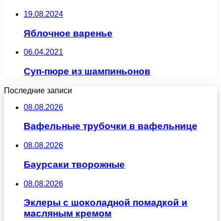
19.08.2024
Яблочное варенье
06.04.2021
Суп-пюре из шампиньонов
Последние записи
08.08.2026
Вафельные трубочки в вафельнице
08.08.2026
Баурсаки творожные
08.08.2026
Эклеры с шоколадной помадкой и
масляным кремом