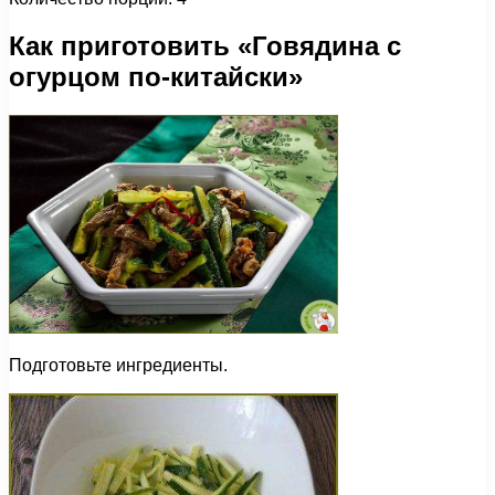
Как приготовить «Говядина с
огурцом по-китайски»
Подготовьте ингредиенты.